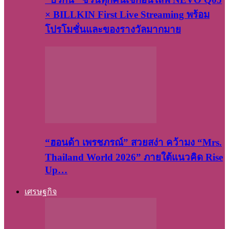
× BILLKIN First Live Streaming พร้อม
โปรโมชั่นและของรางวัลมากมาย
“ฮอนด้า เพรชภรณ์” สวยสง่า คว้ามง “Mrs.
Thailand World 2026” ภายใต้แนวคิด Rise
Up…
เศรษฐกิจ