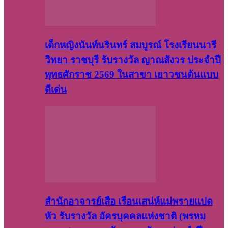
เด็กหญิงนันท์นรินทร์ สมบูรณ์ โรงเรียนนารี
วิทยา ราชบุรี รับรางวัล ญาณสังวร ประจำปี
พุทธศักราช 2569 ในสาขา เยาวชนต้นแบบ
ดีเด่น
สำนักอาจารย์เสือ เรือนเสน่ห์แม่พรายแปด
หัว รับรางวัล อัครบุคคลแห่งชาติ (พรหม