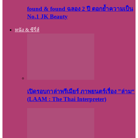
found & found ฉลอง 2 ปี ตอกย้ำความเป็น
No.1 JK Beauty
หนัง & ซีรี่ส์
เปิดรอบกาล่าพรีเมียร์ ภาพยนตร์เรื่อง ”ล่าม“
(LAAM : The Thai Interpreter)