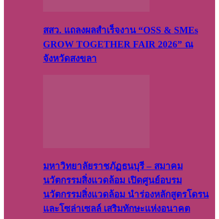
สสว. แถลงผลสำเร็จงาน “OSS & SMEs
GROW TOGETHER FAIR 2026” ณ
จังหวัดสงขลา
มหาวิทยาลัยราชภัฏธนบุรี – สมาคม
นวัตกรรมสิ่งแวดล้อม เปิดศูนย์อบรม
นวัตกรรมสิ่งแวดล้อม นำร่องหลักสูตรโดรน
และโซล่าเซลล์ เสริมทักษะแห่งอนาคต