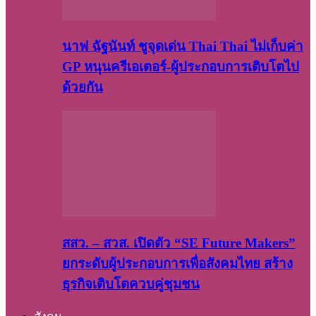
นาฟ ฉัฐนันท์ ชูจุดเด่น Thai Thai ไม่เก็บค่า
GP หนุนครีเอเตอร์-ผู้ประกอบการเติบโตไป
ด้วยกัน
สสว. – สวส. เปิดตัว “SE Future Makers”
ยกระดับผู้ประกอบการเพื่อสังคมไทย สร้าง
ธุรกิจเติบโตควบคู่ชุมชน