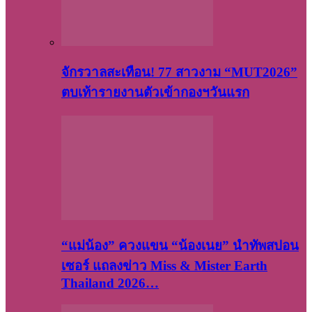
จักรวาลสะเทือน! 77 สาวงาม “MUT2026”
ตบเท้ารายงานตัวเข้ากองฯวันแรก
“แม่น้อง” ควงแขน “น้องเนย” นำทัพสปอน
เซอร์ แถลงข่าว Miss & Mister Earth
Thailand 2026…