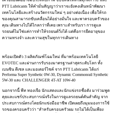
PTT Lubricants ให้คำมั่นสัญญาว่าเราจะยังคงเดินหน้าพัฒนา
เทคโนโลยีและสร้างนวัตกรรมใหม่ ๆ อย่างต่อเนื่อง เพื่อให้รถ
ของคุณสามารถขับเคลื่อนได้อย่างมั่นใจ และพาครอบครัวของ
คุณ เดินทางไปได้ไกลกว่าที่เคย เพราะสำหรับเรา การดูแล
รถยนต์ไม่ใช่แค่การทำให้รถยนต์วิ่งได้ แต่คือการยืดอายุของ
ความทรงจำ และความสุขในทุกการเดินทาง
พร้อมเปิดตัว 3 ผลิตภัณฑ์โฉมใหม่ ที่มาพร้อมเทคโนโลยี
EVOTEC และผ่านการรับรองมาตรฐานล่าสุดระดับโลก ทั้ง
เบนซิน ดีเซล และมอเตอร์ไซค์ จาก PTT Lubricants ได้แก่
Performa Super Synthetic 0W-30, Dynamic Commonrail Synthetic
5W-30 และ CHALLENGER 4T-AT 10W-40
นอกจากนี้ พีท ทองเจือ นักแสดงและนักแข่งรถชื่อดัง มาร่วมพูด
คุยและแชร์ประสบการณ์จริงในการดูแลรถยนต์คันสำคัญ จาก
ประสบการณ์ตรงโดยนักแข่งมืออาชีพ เปิดเผยถึงมุมมองการใช้
รถของครอบครัวว่า “สำหรับครอบครัวผม รถไม่ได้เป็นเพียง