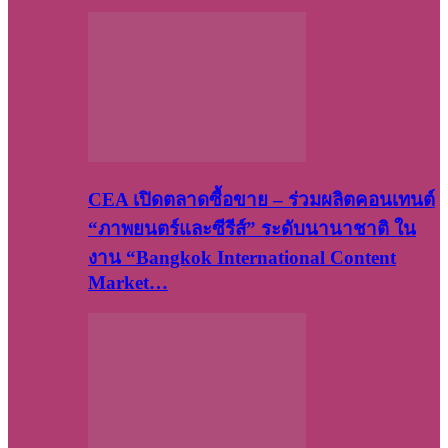
CEA เปิดตลาดซื้อขาย – ร่วมผลิตคอนเทนต์
“ภาพยนตร์และซีรีส์” ระดับนานาชาติ ใน
งาน “Bangkok International Content
Market…