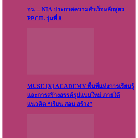
อว. – NIA ประกาศความสำเร็จหลักสูตร
PPCIL รุ่นที่ 8
MUSE [X] ACADEMY พื้นที่แห่งการเรียนรู้
และการสร้างสรรค์รูปแบบใหม่ ภายใต้
แนวคิด “เรียน สอน สร้าง”