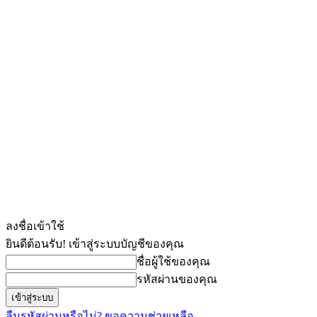
ลงชื่อเข้าใช้
ยินดีต้อนรับ! เข้าสู่ระบบบัญชีของคุณ
ชื่อผู้ใช้ของคุณ
รหัสผ่านของคุณ
ลืมรหัสผ่านหรือไม่? ขอความช่วยเหลือ