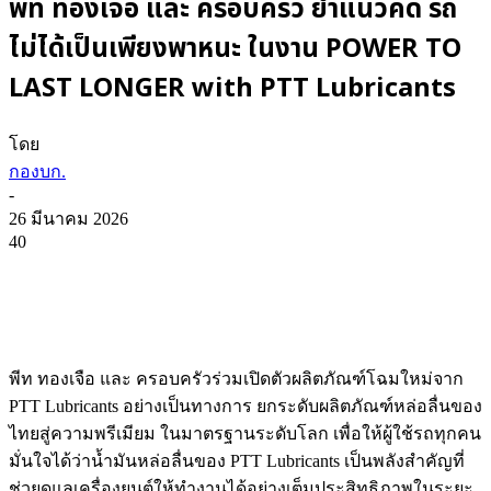
พีท ทองเจือ และ ครอบครัว ย้ำแนวคิด รถ
ไม่ได้เป็นเพียงพาหนะ ในงาน POWER TO
LAST LONGER with PTT Lubricants
โดย
กองบก.
-
26 มีนาคม 2026
40
พีท ทองเจือ และ ครอบครัวร่วมเปิดตัวผลิตภัณฑ์โฉมใหม่จาก
PTT Lubricants อย่างเป็นทางการ ยกระดับผลิตภัณฑ์หล่อลื่นของ
ไทยสู่ความพรีเมียม ในมาตรฐานระดับโลก เพื่อให้ผู้ใช้รถทุกคน
มั่นใจได้ว่าน้ำมันหล่อลื่นของ PTT Lubricants เป็นพลังสำคัญที่
ช่วยดูแลเครื่องยนต์ให้ทำงานได้อย่างเต็มประสิทธิภาพในระยะ