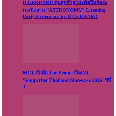
D GERRARD ทุ่มสุดตัวฐานะศิลปินอิสระ
เนรมิตงาน “ASTRONOMY” Listening
Party Experience by D GERRARD
MCT จับมือ The People จัดงาน
‘Songwriter Thailand Showcase 2026’ ปีที่
3