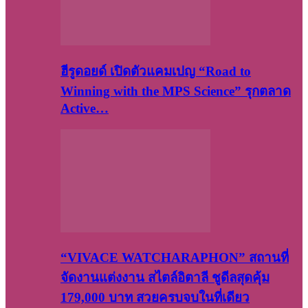
ฮีรูดอยด์ เปิดตัวแคมเปญ “Road to
Winning with the MPS Science” รุกตลาด
Active…
“VIVACE WATCHARAPHON” สถานที่
จัดงานแต่งงาน สไตล์อิตาลี ชูดีลสุดคุ้ม
179,000 บาท สวยครบจบในที่เดียว