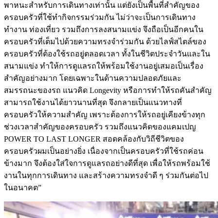
พาหนะสำหรับการเดินทางเท่านั้น แต่ยังเป็นพื้นที่สำคัญของ
ครอบครัวที่ใช้ทำกิจกรรมร่วมกัน ไม่ว่าจะเป็นการเดินทาง
ทำงาน ท่องเที่ยว รวมถึงการลงสนามแข่ง จึงถือเป็นอีกคนใน
ครอบครัวที่เต็มไปด้วยความทรงจำร่วมกัน ด้วยไลฟ์สไตล์ของ
ครอบครัวที่ต้องใช้รถอยู่ตลอดเวลา ทั้งในชีวิตประจำวันและใน
สนามแข่ง ทำให้การดูแลรถให้พร้อมใช้งานอยู่เสมอเป็นเรื่อง
สำคัญอย่างมาก โดยเฉพาะในด้านความปลอดภัยและ
สมรรถนะของรถ แนวคิด Longevity หรือการทำให้รถคันสำคัญ
สามารถใช้งานได้ยาวนานที่สุด จึงกลายเป็นแนวทางที่
ครอบครัวให้ความสำคัญ เพราะต้องการให้รถอยู่เคียงข้างทุก
ช่วงเวลาสำคัญของครอบครัว รวมถึงแนวคิดของแคมเปญ
POWER TO LAST LONGER สอดคล้องกับวิถีชีวิตของ
ครอบครัวผมเป็นอย่างยิ่ง เนื่องจากเป็นครอบครัวที่ใช้รถค่อน
ข้างมาก จึงต้องใส่ใจการดูแลรถอย่างดีที่สุด เพื่อให้รถพร้อมใช้
งานในทุกการเดินทาง และสร้างความทรงจำดี ๆ ร่วมกันต่อไป
ในอนาคต”