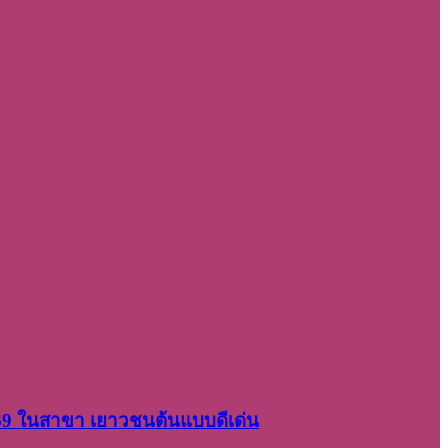
2569 ในสาขา เยาวชนต้นแบบดีเด่น