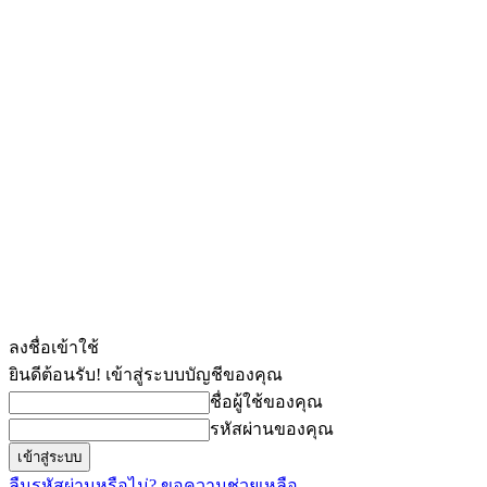
ลงชื่อเข้าใช้
ยินดีต้อนรับ! เข้าสู่ระบบบัญชีของคุณ
ชื่อผู้ใช้ของคุณ
รหัสผ่านของคุณ
ลืมรหัสผ่านหรือไม่? ขอความช่วยเหลือ