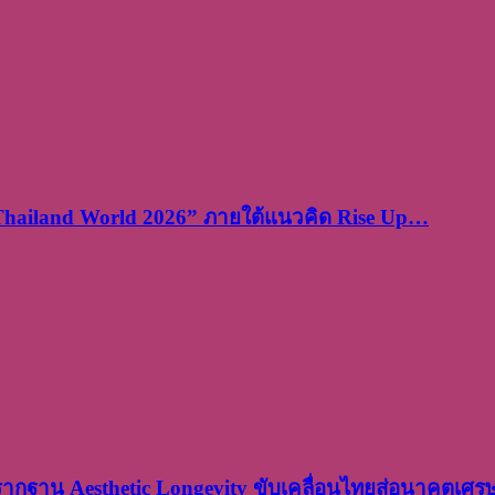
 Thailand World 2026” ภายใต้แนวคิด Rise Up…
งรากฐาน Aesthetic Longevity ขับเคลื่อนไทยสู่อนาคตเศ