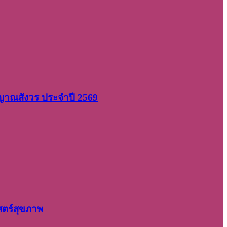
 ญาณสังวร ประจำปี 2569
สตร์สุขภาพ