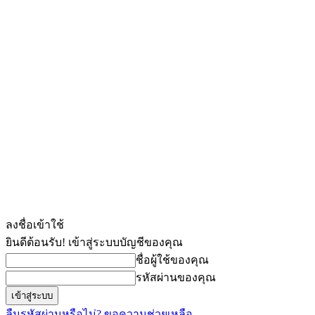
ลงชื่อเข้าใช้
ยินดีต้อนรับ! เข้าสู่ระบบบัญชีของคุณ
ชื่อผู้ใช้ของคุณ
รหัสผ่านของคุณ
ลืมรหัสผ่านหรือไม่? ขอความช่วยเหลือ