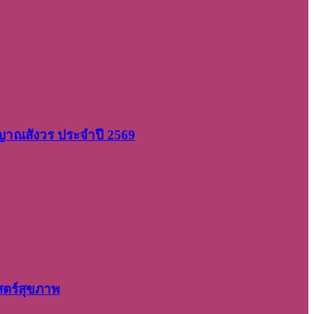
 ญาณสังวร ประจำปี 2569
สตร์สุขภาพ