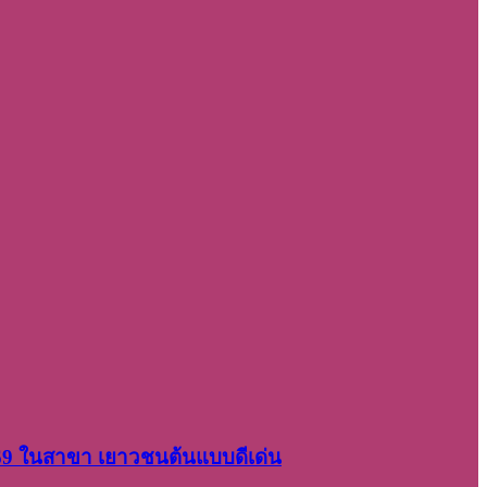
2569 ในสาขา เยาวชนต้นแบบดีเด่น