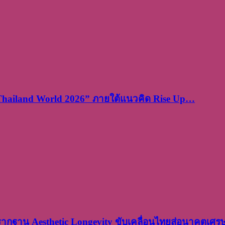
 Thailand World 2026” ภายใต้แนวคิด Rise Up…
งรากฐาน Aesthetic Longevity ขับเคลื่อนไทยสู่อนาคตเศ