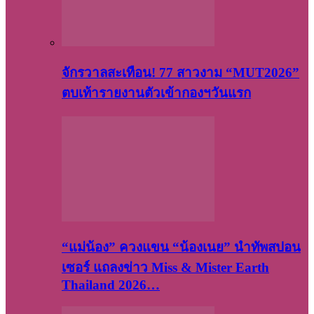
จักรวาลสะเทือน! 77 สาวงาม “MUT2026”
ตบเท้ารายงานตัวเข้ากองฯวันแรก
“แม่น้อง” ควงแขน “น้องเนย” นำทัพสปอน
เซอร์ แถลงข่าว Miss & Mister Earth
Thailand 2026…