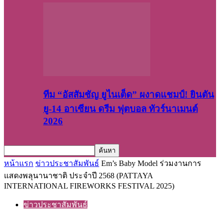
ทีม “อัสสัมชัญ ยูไนเต็ด” ผงาดแชมป์! ยินตัน
ยู-14 อาเซียน ดรีม ฟุตบอล ทัวร์นาเมนต์
2026
หน้าแรก
ข่าวประชาสัมพันธ์
Em’s Baby Model ร่วมงานการ
แสดงพลุนานาชาติ ประจำปี 2568 (PATTAYA
INTERNATIONAL FIREWORKS FESTIVAL 2025)
ข่าวประชาสัมพันธ์