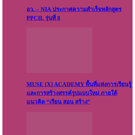
อว. – NIA ประกาศความสำเร็จหลักสูตร
PPCIL รุ่นที่ 8
MUSE [X] ACADEMY พื้นที่แห่งการเรียนรู้
และการสร้างสรรค์รูปแบบใหม่ ภายใต้
แนวคิด “เรียน สอน สร้าง”