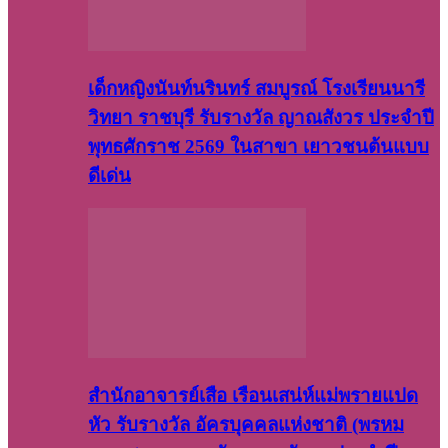
เด็กหญิงนันท์นรินทร์ สมบูรณ์ โรงเรียนนารี
วิทยา ราชบุรี รับรางวัล ญาณสังวร ประจำปี
พุทธศักราช 2569 ในสาขา เยาวชนต้นแบบ
ดีเด่น
สำนักอาจารย์เสือ เรือนเสน่ห์แม่พรายแปด
หัว รับรางวัล อัครบุคคลแห่งชาติ (พรหม