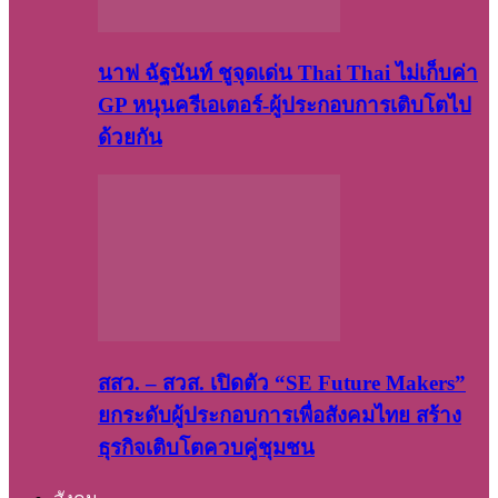
นาฟ ฉัฐนันท์ ชูจุดเด่น Thai Thai ไม่เก็บค่า
GP หนุนครีเอเตอร์-ผู้ประกอบการเติบโตไป
ด้วยกัน
สสว. – สวส. เปิดตัว “SE Future Makers”
ยกระดับผู้ประกอบการเพื่อสังคมไทย สร้าง
ธุรกิจเติบโตควบคู่ชุมชน