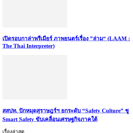
เปิดรอบกาล่าพรีเมียร์ ภาพยนตร์เรื่อง ”ล่าม“ (LAAM :
The Thai Interpreter)
สสปท. ปักหมุดสุราษฎร์ฯ ยกระดับ “Safety Culture” ชู
Smart Safety ขับเคลื่อนเศรษฐกิจภาคใต้
เรื่องล่าสุด