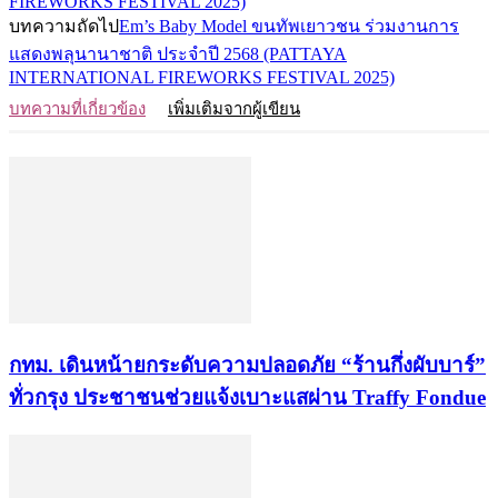
FIREWORKS FESTIVAL 2025)
บทความถัดไป
Em’s Baby Model ขนทัพเยาวชน ร่วมงานการ
แสดงพลุนานาชาติ ประจำปี 2568 (PATTAYA
INTERNATIONAL FIREWORKS FESTIVAL 2025)
บทความที่เกี่ยวข้อง
เพิ่มเติมจากผู้เขียน
กทม. เดินหน้ายกระดับความปลอดภัย “ร้านกึ่งผับบาร์”
ทั่วกรุง ประชาชนช่วยแจ้งเบาะแสผ่าน Traffy Fondue