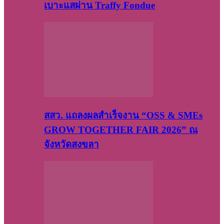
เบาะแสผ่าน Traffy Fondue
สสว. แถลงผลสำเร็จงาน “OSS & SMEs
GROW TOGETHER FAIR 2026” ณ
จังหวัดสงขลา