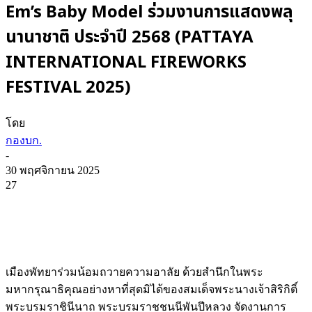
Em’s Baby Model ร่วมงานการแสดงพลุ
นานาชาติ ประจำปี 2568 (PATTAYA
INTERNATIONAL FIREWORKS
FESTIVAL 2025)
โดย
กองบก.
-
30 พฤศจิกายน 2025
27
เมืองพัทยาร่วมน้อมถวายความอาลัย ด้วยสำนึกในพระ
มหากรุณาธิคุณอย่างหาที่สุดมิได้ของสมเด็จพระนางเจ้าสิริกิติ์
พระบรมราชินีนาถ พระบรมราชชนนีพันปีหลวง จัดงานการ