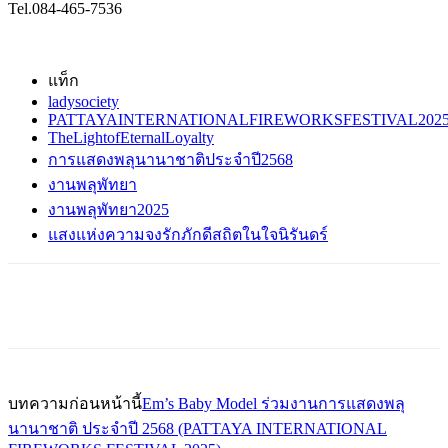
Tel.084-465-7536
แท็ก
ladysociety
PATTAYAINTERNATIONALFIREWORKSFESTIVAL202
TheLightofEternalLoyalty
การแสดงพลุนานาชาติประจำปี2568
งานพลุพัทยา
งานพลุพัทยา2025
แสงแห่งความจงรักภักดีสถิตในใจนิรันดร์
บทความก่อนหน้านี้
Em’s Baby Model ร่วมงานการแสดงพลุ
นานาชาติ ประจำปี 2568 (PATTAYA INTERNATIONAL