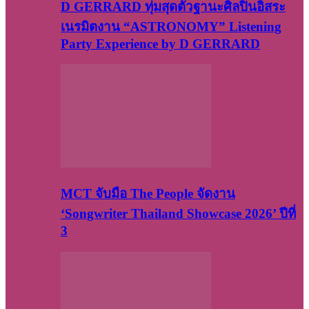
D GERRARD ทุ่มสุดตัวฐานะศิลปินอิสระ
เนรมิตงาน “ASTRONOMY” Listening
Party Experience by D GERRARD
MCT จับมือ The People จัดงาน
‘Songwriter Thailand Showcase 2026’ ปีที่
3