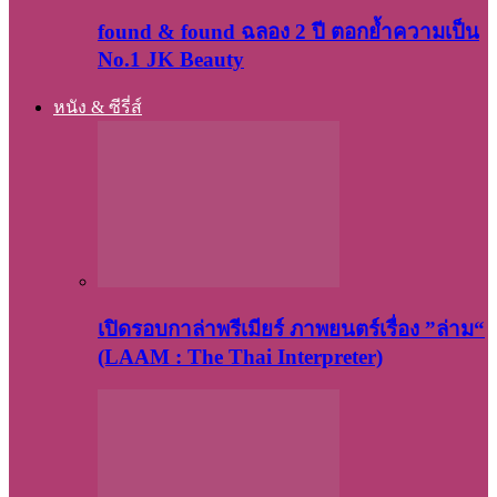
found & found ฉลอง 2 ปี ตอกย้ำความเป็น
No.1 JK Beauty
หนัง & ซีรี่ส์
เปิดรอบกาล่าพรีเมียร์ ภาพยนตร์เรื่อง ”ล่าม“
(LAAM : The Thai Interpreter)