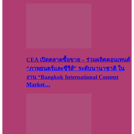
CEA เปิดตลาดซื้อขาย – ร่วมผลิตคอนเทนต์
“ภาพยนตร์และซีรีส์” ระดับนานาชาติ ใน
งาน “Bangkok International Content
Market…