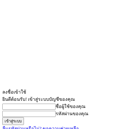
ลงชื่อเข้าใช้
ยินดีต้อนรับ! เข้าสู่ระบบบัญชีของคุณ
ชื่อผู้ใช้ของคุณ
รหัสผ่านของคุณ
ลืมรหัสผ่านหรือไม่? ขอความช่วยเหลือ