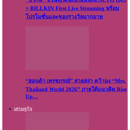
× BILLKIN First Live Streaming พร้อม
โปรโมชั่นและของรางวัลมากมาย
“ฮอนด้า เพรชภรณ์” สวยสง่า คว้ามง “Mrs.
Thailand World 2026” ภายใต้แนวคิด Rise
Up…
เศรษฐกิจ