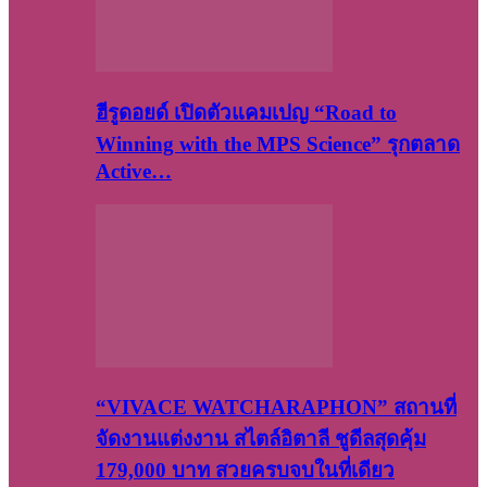
ฮีรูดอยด์ เปิดตัวแคมเปญ “Road to
Winning with the MPS Science” รุกตลาด
Active…
“VIVACE WATCHARAPHON” สถานที่
จัดงานแต่งงาน สไตล์อิตาลี ชูดีลสุดคุ้ม
179,000 บาท สวยครบจบในที่เดียว