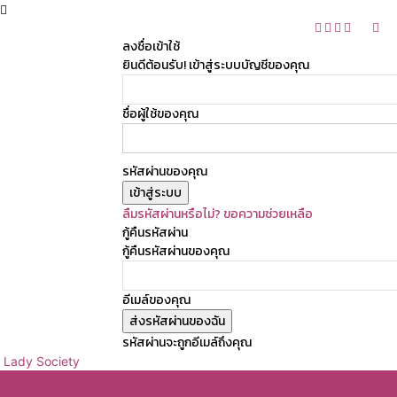
ลงชื่อเข้าใช้
ยินดีต้อนรับ! เข้าสู่ระบบบัญชีของคุณ
ชื่อผู้ใช้ของคุณ
รหัสผ่านของคุณ
ลืมรหัสผ่านหรือไม่? ขอความช่วยเหลือ
กู้คืนรหัสผ่าน
กู้คืนรหัสผ่านของคุณ
อีเมล์ของคุณ
รหัสผ่านจะถูกอีเมล์ถึงคุณ
Lady Society