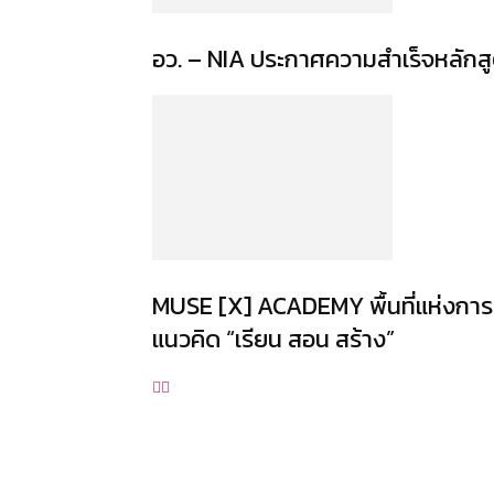
อว. – NIA ประกาศความสำเร็จหลักสูตร
MUSE [X] ACADEMY พื้นที่แห่งการเ
แนวคิด “เรียน สอน สร้าง”