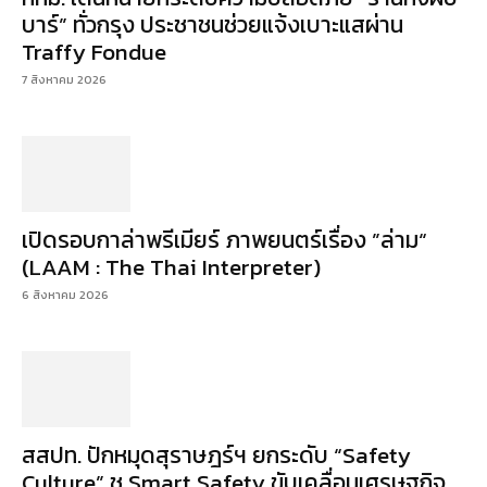
บาร์” ทั่วกรุง ประชาชนช่วยแจ้งเบาะแสผ่าน
Traffy Fondue
7 สิงหาคม 2026
เปิดรอบกาล่าพรีเมียร์ ภาพยนตร์เรื่อง ”ล่าม“
(LAAM : The Thai Interpreter)
6 สิงหาคม 2026
สสปท. ปักหมุดสุราษฎร์ฯ ยกระดับ “Safety
Culture” ชู Smart Safety ขับเคลื่อนเศรษฐกิจ