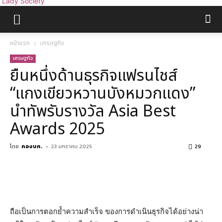
Lady Society
หน้าแรก
เศรษฐกิจ
เศรษฐกิจ
ยืนหนึ่งด้านธุรกิจแฟรนไชส์
“แกงเขียวหวานบังหมวกแดง”
นำทัพรับรางวัล Asia Best
Awards 2025
โดย
กองบก.
-
23 มกราคม 2025
29
ถือเป็นการตอกย้ำความสำเร็จ ของการดำเนินธุรกิจได้อย่างน่า