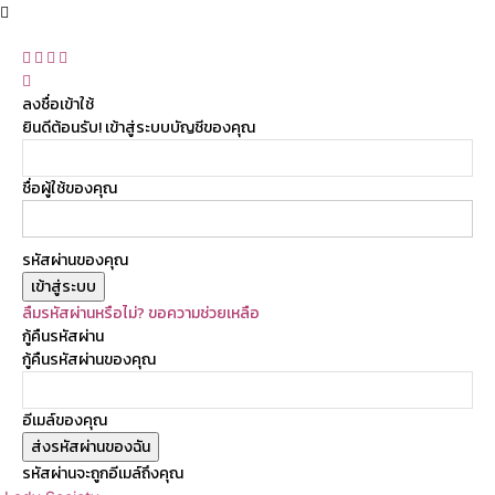
ลงชื่อเข้าใช้
ยินดีต้อนรับ! เข้าสู่ระบบบัญชีของคุณ
ชื่อผู้ใช้ของคุณ
รหัสผ่านของคุณ
ลืมรหัสผ่านหรือไม่? ขอความช่วยเหลือ
กู้คืนรหัสผ่าน
กู้คืนรหัสผ่านของคุณ
อีเมล์ของคุณ
รหัสผ่านจะถูกอีเมล์ถึงคุณ