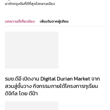
มาร์กตรุษจีนที่ดีที่สุดใจกลางเมือง
บทความที่เกี่ยวข้อง
เพิ่มเติมจากผู้เขียน
รมช.ดีอี เปิดงาน Digital Durian Market จาก
สวนสู่ชั้นวาง กิจกรรมภายใต้โครงการทุเรียน
ดิจิทัล โดย ดีป้า