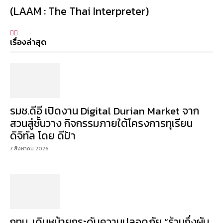
(LAAM : The Thai Interpreter)
เรื่องล่าสุด
รมช.ดีอี เปิดงาน Digital Durian Market จาก
สวนสู่ชั้นวาง กิจกรรมภายใต้โครงการทุเรียน
ดิจิทัล โดย ดีป้า
7 สิงหาคม 2026
กทม. เดินหน้ายกระดับความปลอดภัย “ร้านกึ่งผับ