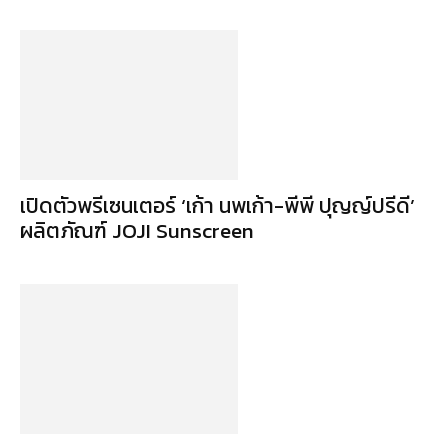
เปิดตัวพรีเซนเตอร์ ‘เก้า นพเก้า-พีพี ปุญญ์ปรีดี’
ผลิตภัณฑ์ JOJI Sunscreen