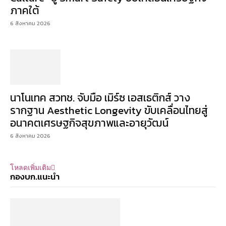
ภาคใต้
6 สิงหาคม 2026
นาโนเทค สวทช. จับมือ เมิร์ซ เอสเธติกส์ วาง
รากฐาน Aesthetic Longevity ขับเคลื่อนไทยสู่
อนาคตเศรษฐกิจสุขภาพและอายุวัฒน์
6 สิงหาคม 2026
โหลดเพิ่มเติม
กองบก.แนะนำ