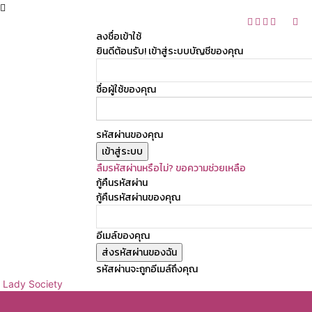
ลงชื่อเข้าใช้
ยินดีต้อนรับ! เข้าสู่ระบบบัญชีของคุณ
ชื่อผู้ใช้ของคุณ
รหัสผ่านของคุณ
ลืมรหัสผ่านหรือไม่? ขอความช่วยเหลือ
กู้คืนรหัสผ่าน
กู้คืนรหัสผ่านของคุณ
อีเมล์ของคุณ
รหัสผ่านจะถูกอีเมล์ถึงคุณ
Lady Society