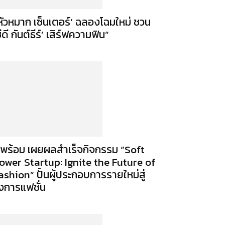
หัวหมาก เซ็นเตอร์’ ฉลองโฉมใหม่ ชวน
ซีดี กันต์ธีร์’ เสิร์ฟความฟิน”
ีพร้อม เผยผลสำเร็จกิจกรรม “Soft
ower Startup: Ignite the Future of
ashion” ปั้นผู้ประกอบการรายใหม่สู่
งการแฟชั่น