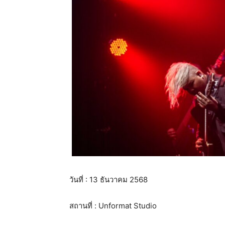
วันที่ : 13 ธันวาคม 2568
สถานที่ : Unformat Studio