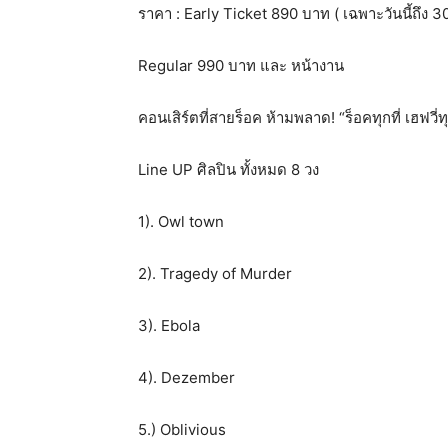
ราคา : Early Ticket 890 บาท ( เฉพาะวันนี้ถึง 30 
Regular 990 บาท และ หน้างาน
คอนเสิร์ตที่สายร็อค ห้ามพลาด! “ร็อคทุกที่ เฮ
Line UP ศิลปิน ทั้งหมด 8 วง
1). Owl town
2). Tragedy of Murder
3). Ebola
4). Dezember
5.) Oblivious