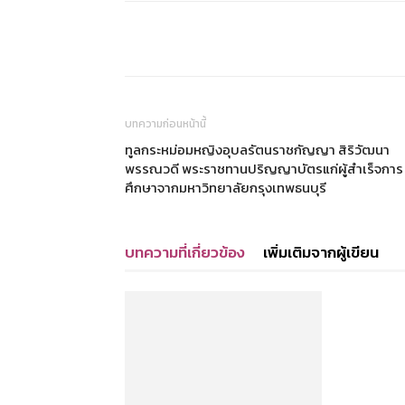
แบ่งปัน
บทความก่อนหน้านี้
ทูลกระหม่อมหญิงอุบลรัตนราชกัญญา สิริวัฒนา
พรรณวดี พระราชทานปริญญาบัตรแก่ผู้สำเร็จการ
ศึกษาจากมหาวิทยาลัยกรุงเทพธนบุรี
บทความที่เกี่ยวข้อง
เพิ่มเติมจากผู้เขียน