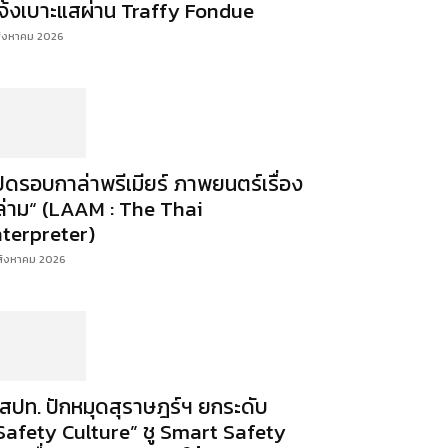
จ้งเบาะแสผ่าน Traffy Fondue
สิงหาคม 2026
ปิดรอบกาล่าพรีเมียร์ ภาพยนตร์เรื่อง
ล่าม“ (LAAM : The Thai
nterpreter)
สิงหาคม 2026
สปท. ปักหมุดสุราษฎร์ฯ ยกระดับ
Safety Culture” ชู Smart Safety