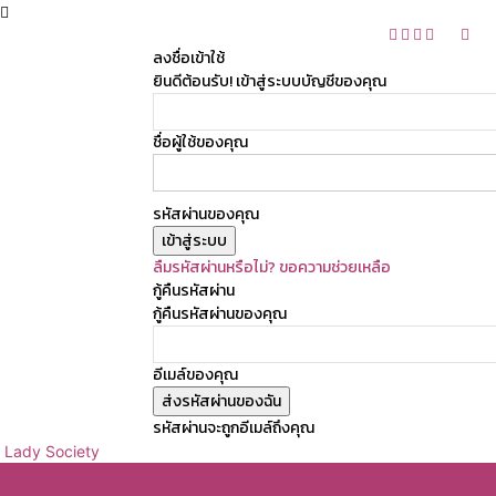
ลงชื่อเข้าใช้
ยินดีต้อนรับ! เข้าสู่ระบบบัญชีของคุณ
ชื่อผู้ใช้ของคุณ
รหัสผ่านของคุณ
ลืมรหัสผ่านหรือไม่? ขอความช่วยเหลือ
กู้คืนรหัสผ่าน
กู้คืนรหัสผ่านของคุณ
อีเมล์ของคุณ
รหัสผ่านจะถูกอีเมล์ถึงคุณ
Lady Society