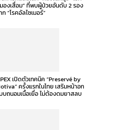
มองเสื่อม” ที่พบผู้ป่วยอันดับ 2 รอง
าก “โรคอัลไซเมอร์”
PEX เปิดตัวเทคนิค “Preservé by
otiva” ครั้งแรกในไทย เสริมหน้าอก
บบถนอมเนื้อเยื่อ ไม่ต้องดมยาสลบ