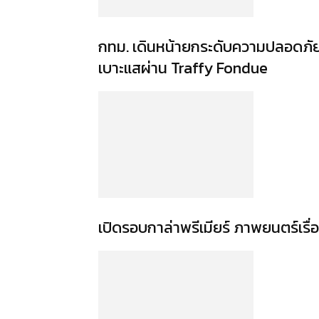
กทม. เดินหน้ายกระดับความปลอดภัย “
เบาะแสผ่าน Traffy Fondue
เปิดรอบกาล่าพรีเมียร์ ภาพยนตร์เรื่