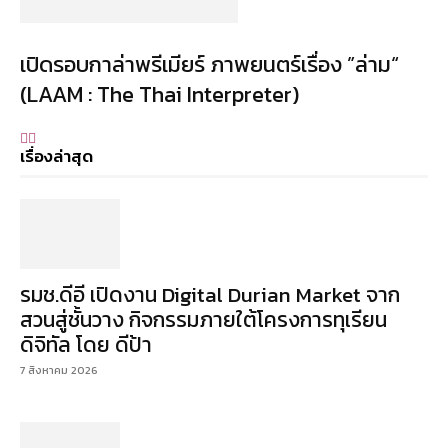
เปิดรอบกาล่าพรีเมียร์ ภาพยนตร์เรื่อง ”ล่าม“
(LAAM : The Thai Interpreter)
เรื่องล่าสุด
รมช.ดีอี เปิดงาน Digital Durian Market จาก
สวนสู่ชั้นวาง กิจกรรมภายใต้โครงการทุเรียน
ดิจิทัล โดย ดีป้า
7 สิงหาคม 2026