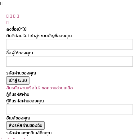
ลงชื่อเข้าใช้
ยินดีต้อนรับ! เข้าสู่ระบบบัญชีของคุณ
ชื่อผู้ใช้ของคุณ
รหัสผ่านของคุณ
ลืมรหัสผ่านหรือไม่? ขอความช่วยเหลือ
กู้คืนรหัสผ่าน
กู้คืนรหัสผ่านของคุณ
อีเมล์ของคุณ
รหัสผ่านจะถูกอีเมล์ถึงคุณ