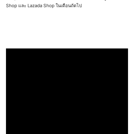
Shop และ Lazada Shop ในเดือนถัดไป