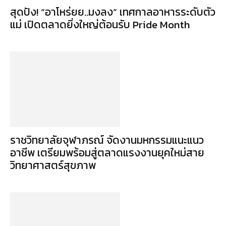
สุดปัง! “อาโหร่ยย..มงลง” เทศกาลอาหารระดับตัว
แม่ เปิดตลาดยิ่งใหญ่ต้อนรับ Pride Month
ราชวิทยาลัยจุฬาภรณ์ จัดงานมหกรรมแนะแนว
อาชีพ เตรียมพร้อมสู่ตลาดแรงงานยุคใหม่สาย
วิทยาศาสตร์สุขภาพ