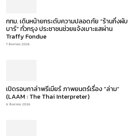
กทม. เดินหน้ายกระดับความปลอดภัย “ร้านกึ่งผับ
บาร์” ทั่วกรุง ประชาชนช่วยแจ้งเบาะแสผ่าน
Traffy Fondue
7 สิงหาคม 2026
เปิดรอบกาล่าพรีเมียร์ ภาพยนตร์เรื่อง ”ล่าม“
(LAAM : The Thai Interpreter)
6 สิงหาคม 2026