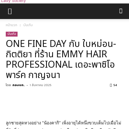
Lady Society
หน้าแรก
บันเทิง
บันเทิง
ONE FINE DAY กับ ใบหม่อน-
กิตติยา ที่ร้าน EMMY HAIR
PROFESSIONAL เดอะพาซิโอ
พาร์ค กาญจนา
โดย
กองบก.
-
1 สิงหาคม 2025
54
ลูกชายสุดหวงอย่าง “น้องคากิ” เพิ่งอายุได้หนึ่งขวบเต็มไปเมื่อไม่