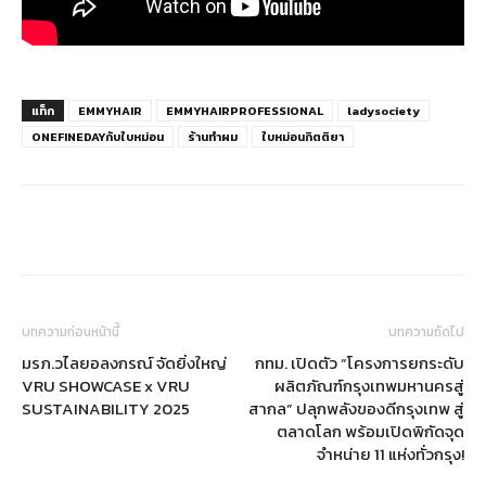
แท็ก
EMMYHAIR
EMMYHAIRPROFESSIONAL
ladysociety
ONEFINEDAYกับใบหม่อน
ร้านทำผม
ใบหม่อนกิตติยา
บทความก่อนหน้านี้
บทความถัดไป
มรภ.วไลยอลงกรณ์ จัดยิ่งใหญ่
กทม. เปิดตัว “โครงการยกระดับ
VRU SHOWCASE x VRU
ผลิตภัณฑ์กรุงเทพมหานครสู่
SUSTAINABILITY 2025
สากล” ปลุกพลังของดีกรุงเทพ สู่
ตลาดโลก พร้อมเปิดพิกัดจุด
จำหน่าย 11 แห่งทั่วกรุง!