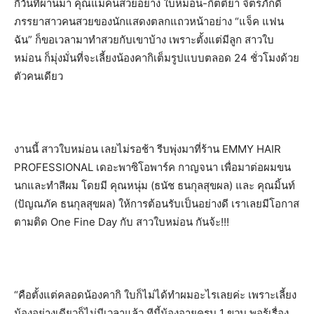
กี่วันที่ผ่านมา คุณแม่คนสวยอย่าง ใบหม่อน-กิตติยา จิตรภักดี
ภรรยาสาวคนสวยของนักแสดงตลกแถวหน้าอย่าง “แจ็ค แฟน
ฉัน” ก็ขอเวลามาทำสวยกับเขาบ้าง เพราะตั้งแต่มีลูก สาวใบ
หม่อน ก็มุ่งมั่นที่จะเลี้ยงน้องคากิเต็มรูปแบบตลอด 24 ชั่วโมงด้วย
ตัวคนเดียว
งานนี้ สาวใบหม่อน เลยไม่รอช้า รีบพุ่งมาที่ร้าน EMMY HAIR
PROFESSIONAL เดอะพาซิโอพาร์ค กาญจนา เพื่อมาต่อผมขน
นกและทำสีผม โดยมี คุณหนุ่ม (ธนัช ธนกุลสุขผล) และ คุณมิ้นท์
(ปัญณภัค ธนกุลสุขผล) ให้การต้อนรับเป็นอย่างดี เราเลยมีโอกาส
ตามติด One Fine Day กับ สาวใบหม่อน กันจ้ะ!!!
“คือตั้งแต่คลอดน้องคากิ ใบก็ไม่ได้ทำผมอะไรเลยค่ะ เพราะเลี้ยง
น้องอย่างเดียวก็ไม่มีเวลาแล้ว ทีนี้น้องอายุครบ 1 ขวบ พอรู้เรื่อง