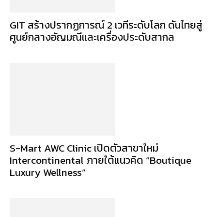
GIT สร้างปรากฏการณ์ 2 เวทีระดับโลก ดันไทยสู่
ศูนย์กลางอัญมณีและเครื่องประดับสากล
S-Mart AWC Clinic เปิดตัวสาขาใหม่
Intercontinental ภายใต้แนวคิด “Boutique
Luxury Wellness”