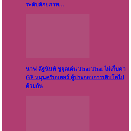
ระดับศักยภาพ…
นาฟ ฉัฐนันท์ ชูจุดเด่น Thai Thai ไม่เก็บค่า
GP หนุนครีเอเตอร์-ผู้ประกอบการเติบโตไป
ด้วยกัน