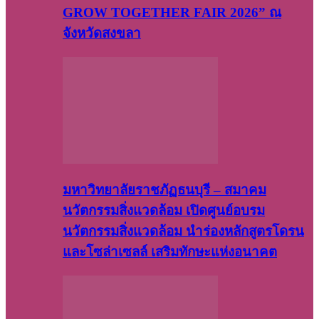
GROW TOGETHER FAIR 2026” ณ
จังหวัดสงขลา
มหาวิทยาลัยราชภัฏธนบุรี – สมาคม
นวัตกรรมสิ่งแวดล้อม เปิดศูนย์อบรม
นวัตกรรมสิ่งแวดล้อม นำร่องหลักสูตรโดรน
และโซล่าเซลล์ เสริมทักษะแห่งอนาคต