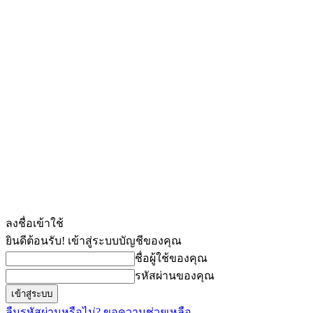
ลงชื่อเข้าใช้
ยินดีต้อนรับ! เข้าสู่ระบบบัญชีของคุณ
ชื่อผู้ใช้ของคุณ
รหัสผ่านของคุณ
ลืมรหัสผ่านหรือไม่? ขอความช่วยเหลือ