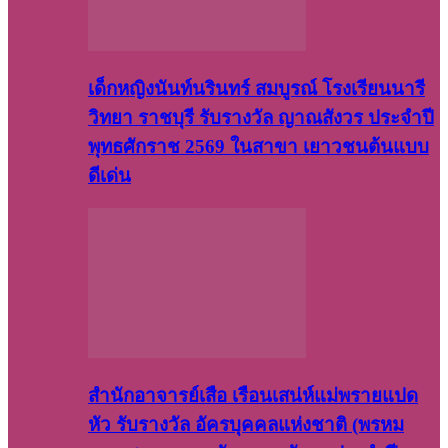
เด็กหญิงนันท์นรินทร์ สมบูรณ์ โรงเรียนนารี
วิทยา ราชบุรี รับรางวัล ญาณสังวร ประจำปี
พุทธศักราช 2569 ในสาขา เยาวชนต้นแบบ
ดีเด่น
สำนักอาจารย์เสือ เรือนเสน่ห์แม่พรายแปด
หัว รับรางวัล อัครบุคคลแห่งชาติ (พรหม