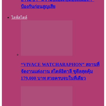
ป้องกันก่อนสูญเสีย
ไลฟ์สไตล์
“VIVACE WATCHARAPHON” สถานที่
จัดงานแต่งงาน สไตล์อิตาลี ชูดีลสุดคุ้ม
179,000 บาท สวยครบจบในที่เดียว