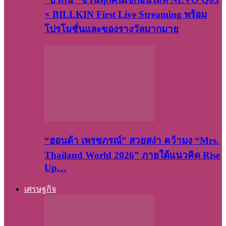
× BILLKIN First Live Streaming พร้อม
โปรโมชั่นและของรางวัลมากมาย
“ฮอนด้า เพรชภรณ์” สวยสง่า คว้ามง “Mrs.
Thailand World 2026” ภายใต้แนวคิด Rise
Up…
เศรษฐกิจ