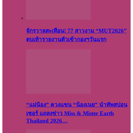
จักรวาลสะเทือน! 77 สาวงาม “MUT2026”
ตบเท้ารายงานตัวเข้ากองฯวันแรก
“แม่น้อง” ควงแขน “น้องเนย” นำทัพสปอน
เซอร์ แถลงข่าว Miss & Mister Earth
Thailand 2026…