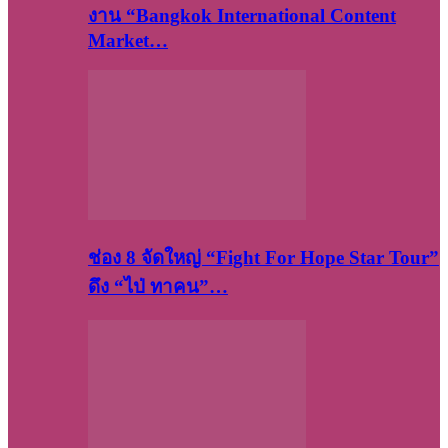
งาน “Bangkok International Content
Market…
ช่อง 8 จัดใหญ่ “Fight For Hope Star Tour”
ดึง “ไป่ ทาคน”…