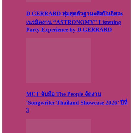
D GERRARD ทุ่มสุดตัวฐานะศิลปินอิสระ
เนรมิตงาน “ASTRONOMY” Listening
Party Experience by D GERRARD
MCT จับมือ The People จัดงาน
‘Songwriter Thailand Showcase 2026’ ปีที่
3