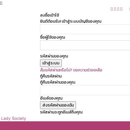
ลงชื่อเข้าใช้
ยินดีต้อนรับ! เข้าสู่ระบบบัญชีของคุณ
ชื่อผู้ใช้ของคุณ
รหัสผ่านของคุณ
ลืมรหัสผ่านหรือไม่? ขอความช่วยเหลือ
กู้คืนรหัสผ่าน
กู้คืนรหัสผ่านของคุณ
อีเมล์ของคุณ
รหัสผ่านจะถูกอีเมล์ถึงคุณ
Lady Society