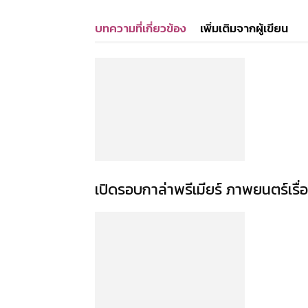
บทความที่เกี่ยวข้อง
เพิ่มเติมจากผู้เขียน
เปิดรอบกาล่าพรีเมียร์ ภาพยนตร์เรื่