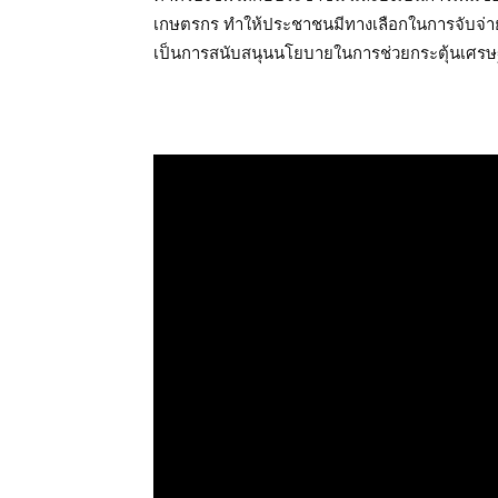
เกษตรกร ทำให้ประชาชนมีทางเลือกในการจับจ่าย
เป็นการสนับสนุนนโยบายในการช่วยกระตุ้นเศรษ