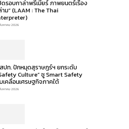
ปิดรอบกาล่าพรีเมียร์ ภาพยนตร์เรื่อง
ล่าม“ (LAAM : The Thai
nterpreter)
สิงหาคม 2026
สปท. ปักหมุดสุราษฎร์ฯ ยกระดับ
Safety Culture” ชู Smart Safety
ับเคลื่อนเศรษฐกิจภาคใต้
สิงหาคม 2026