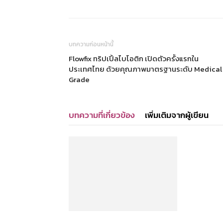
บทความก่อนหน้านี้
Flowfix ทริปเปิ้ลไบโอติก เปิดตัวครั้งแรกใน
ประเทศไทย ด้วยคุณภาพมาตรฐานระดับ Medical
Grade
บทความที่เกี่ยวข้อง
เพิ่มเติมจากผู้เขียน