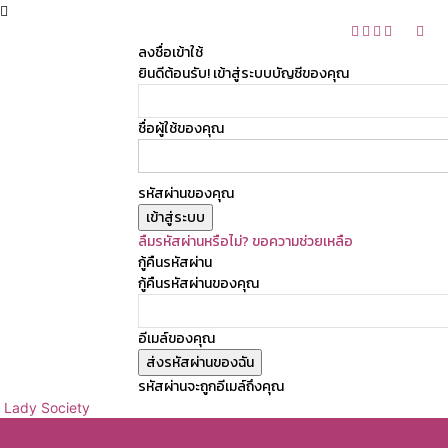
ลงชื่อเข้าใช้
ยินดีต้อนรับ! เข้าสู่ระบบบัญชีของคุณ
ชื่อผู้ใช้ของคุณ
รหัสผ่านของคุณ
ลืมรหัสผ่านหรือไม่? ขอความช่วยเหลือ
กู้คืนรหัสผ่าน
กู้คืนรหัสผ่านของคุณ
อีเมล์ของคุณ
รหัสผ่านจะถูกอีเมล์ถึงคุณ
Lady Society