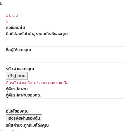
ลงชื่อเข้าใช้
ยินดีต้อนรับ! เข้าสู่ระบบบัญชีของคุณ
ชื่อผู้ใช้ของคุณ
รหัสผ่านของคุณ
ลืมรหัสผ่านหรือไม่? ขอความช่วยเหลือ
กู้คืนรหัสผ่าน
กู้คืนรหัสผ่านของคุณ
อีเมล์ของคุณ
รหัสผ่านจะถูกอีเมล์ถึงคุณ