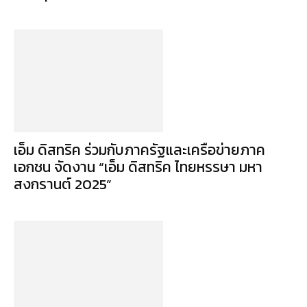
เอ็ม ดิสทริค ร่วมกับภาครัฐและเครือข่ายภาค
เอกชน จัดงาน “เอ็ม ดิสทริค ไทยหรรษา มหา
สงกรานต์ 2025”