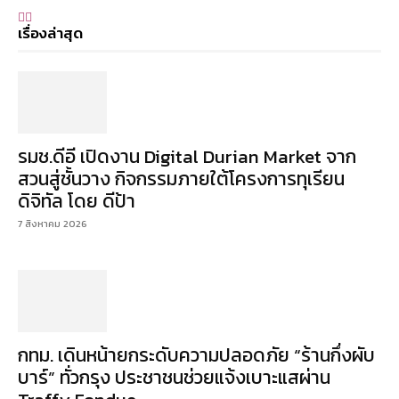
เรื่องล่าสุด
รมช.ดีอี เปิดงาน Digital Durian Market จาก
สวนสู่ชั้นวาง กิจกรรมภายใต้โครงการทุเรียน
ดิจิทัล โดย ดีป้า
7 สิงหาคม 2026
กทม. เดินหน้ายกระดับความปลอดภัย “ร้านกึ่งผับ
บาร์” ทั่วกรุง ประชาชนช่วยแจ้งเบาะแสผ่าน