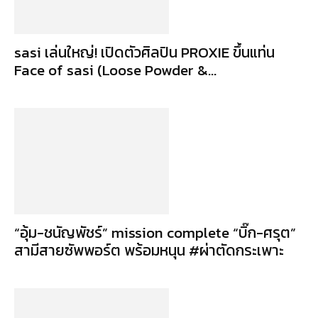
sasi เล่นใหญ่! เปิดตัวศิลปิน PROXIE ขึ้นแท่น
Face of sasi (Loose Powder &...
“อุ้ม-ชนัญพัชร์” mission complete “บิ๊ก-ศรุต”
สามีสายซัพพอร์ต พร้อมหนุน #ผ่าตัดกระเพาะ