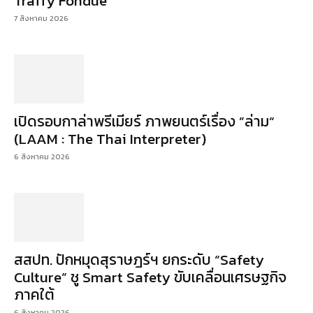
Traffy Fondue
7 สิงหาคม 2026
เปิดรอบกาล่าพรีเมียร์ ภาพยนตร์เรื่อง ”ล่าม“
(LAAM : The Thai Interpreter)
6 สิงหาคม 2026
สสปท. ปักหมุดสุราษฎร์ฯ ยกระดับ “Safety
Culture” ชู Smart Safety ขับเคลื่อนเศรษฐกิจ
ภาคใต้
6 สิงหาคม 2026