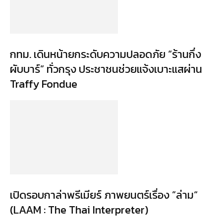
กทม. เดินหน้ายกระดับความปลอดภัย “ร้านกึ่ง
ผับบาร์” ทั่วกรุง ประชาชนช่วยแจ้งเบาะแสผ่าน
Traffy Fondue
เปิดรอบกาล่าพรีเมียร์ ภาพยนตร์เรื่อง ”ล่าม“
(LAAM : The Thai Interpreter)