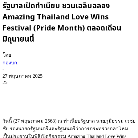
รัฐบาลเปิดทำเนียบ ชวนเฉลิมฉลอง
Amazing Thailand Love Wins
Festival (Pride Month) ตลอดเดือน
มิถุนายนนี้
โดย
กองบก.
-
27 พฤษภาคม 2025
25
วันนี้ (27 พฤษภาคม 2568) ณ ทำเนียบรัฐบาล นายภูมิธรรม เวชย
ชัย รองนายกรัฐมนตรีและรัฐมนตรีว่าการกระทรวงกลาโหม
เป็นประธานในพิธีเปิดกิจกรรม Amazing Thailand Love Wins