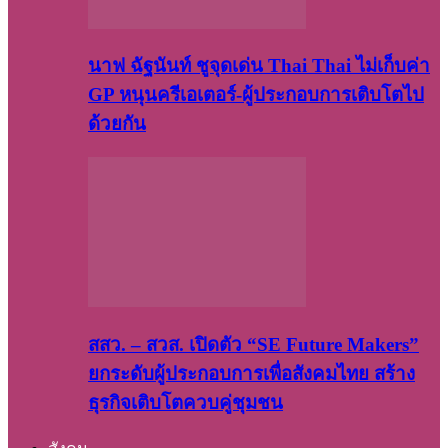
นาฟ ฉัฐนันท์ ชูจุดเด่น Thai Thai ไม่เก็บค่า
GP หนุนครีเอเตอร์-ผู้ประกอบการเติบโตไป
ด้วยกัน
สสว. – สวส. เปิดตัว “SE Future Makers”
ยกระดับผู้ประกอบการเพื่อสังคมไทย สร้าง
ธุรกิจเติบโตควบคู่ชุมชน