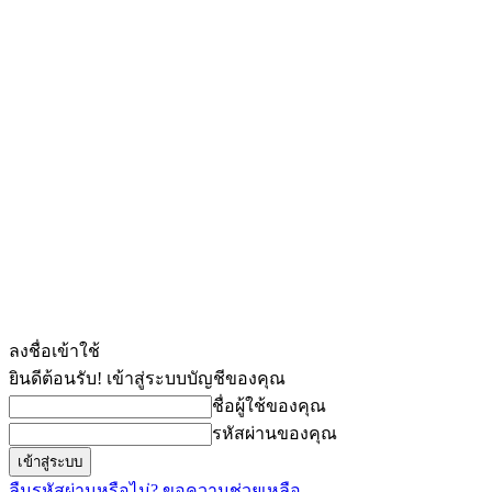
ลงชื่อเข้าใช้
ยินดีต้อนรับ! เข้าสู่ระบบบัญชีของคุณ
ชื่อผู้ใช้ของคุณ
รหัสผ่านของคุณ
ลืมรหัสผ่านหรือไม่? ขอความช่วยเหลือ