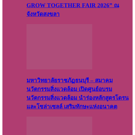
GROW TOGETHER FAIR 2026” ณ
จังหวัดสงขลา
มหาวิทยาลัยราชภัฏธนบุรี – สมาคม
นวัตกรรมสิ่งแวดล้อม เปิดศูนย์อบรม
นวัตกรรมสิ่งแวดล้อม นำร่องหลักสูตรโดรน
และโซล่าเซลล์ เสริมทักษะแห่งอนาคต