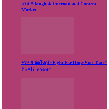
งาน “Bangkok International Content
Market…
ช่อง 8 จัดใหญ่ “Fight For Hope Star Tour”
ดึง “ไป่ ทาคน”…