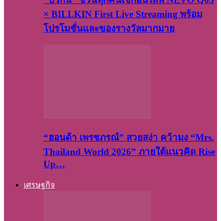
× BILLKIN First Live Streaming พร้อม
โปรโมชั่นและของรางวัลมากมาย
“ฮอนด้า เพรชภรณ์” สวยสง่า คว้ามง “Mrs.
Thailand World 2026” ภายใต้แนวคิด Rise
Up…
เศรษฐกิจ