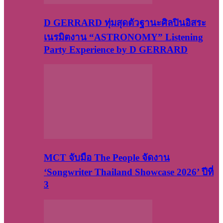
D GERRARD ทุ่มสุดตัวฐานะศิลปินอิสระ
เนรมิตงาน “ASTRONOMY” Listening
Party Experience by D GERRARD
MCT จับมือ The People จัดงาน
‘Songwriter Thailand Showcase 2026’ ปีที่
3