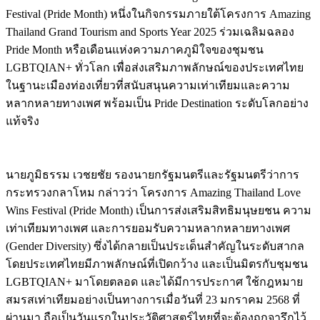
Festival (Pride Month) หนึ่งในกิจกรรมภายใต้โครงการ Amazing
Thailand Grand Tourism and Sports Year 2025 ร่วมเฉลิมฉลอง
Pride Month หรือเดือนแห่งความภาคภูมิใจของชุมชน
LGBTQIAN+ ทั่วโลก เพื่อส่งเสริมภาพลักษณ์ของประเทศไทย
ในฐานะเมืองท่องเที่ยวที่สนับสนุนความเท่าเทียมและความ
หลากหลายทางเพศ พร้อมเป็น Pride Destination ระดับโลกอย่าง
แท้จริง
นายภูมิธรรม เวชยชัย รองนายกรัฐมนตรีและรัฐมนตรีว่าการ
กระทรวงกลาโหม กล่าวว่า โครงการ Amazing Thailand Love
Wins Festival (Pride Month) เป็นการส่งเสริมสิทธิมนุษยชน ความ
เท่าเทียมทางเพศ และการยอมรับความหลากหลายทางเพศ
(Gender Diversity) ซึ่งได้กลายเป็นประเด็นสำคัญในระดับสากล
โดยประเทศไทยมีภาพลักษณ์ที่เปิดกว้าง และเป็นมิตรกับชุมชน
LGBTQIAN+ มาโดยตลอด และได้มีการประกาศ ใช้กฎหมาย
สมรสเท่าเทียมอย่างเป็นทางการเมื่อวันที่ 23 มกราคม 2568 ที่
ผ่านมา ถือเป็นวันแรกในประวัติศาสตร์ไทยที่จะต้องถูกจารึกไว้