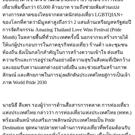
เที่ยวเพิ่มขึ้นกว่า 65,000 ล้านบาท รวมถึงช่วยเพิ่มส่วนแบ่ง
ทางการตลาดของไทยจากตลาดนักท่องเที่ยว LGBTQIAN+
ของโลกที่คาดว่ามีมูลค่าสูงถึงกว่า 2 แสนล้านเหรียญสหรัฐต่อปี
การจัดกิจกรรม Amazing Thailand Love Wins Festival (Pride
Month) ในหลายพื้นที่ทั่วประเทศครั้งนี้ นอกจากจะสร้างรายได้
ให้แก่ผู้ประกอบการในภาคธุรกิจท่องเที่ยว ร้านค้า และชุมชน
ท้องถิ่น ยังเป็นกลไกสำคัญในการสร้างความเข้าใจ ส่งเสริม
ความรักและการอยู่ร่วมกันอย่างมีความสุขในสังคมที่เปิดกว้าง
และยอมรับความแตกต่างอย่างยั่งยืน และช่วยเสริมสร้างภาพ
ลักษณ์ และศักยภาพในการมุ่งผลักดันประเทศไทยสู่การเป็นเจ้า
ภาพ World Pride 2030
นายนิธี สีแพร รองผู้ว่าการด้านสื่อสารการตลาด การท่องเที่ยว
แห่งประเทศไทย กล่าวว่า การท่องเที่ยวแห่งประเทศไทย (ททท.)
พร้อมเดินหน้าส่งเสริมภาพลักษณ์ประเทศไทยเป็น Pride
Destination จุดหมายปลายทางด้านการท่องเที่ยวที่พร้อมต้อนรับ