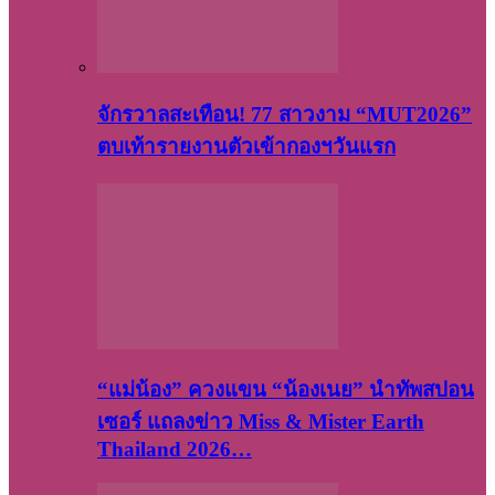
จักรวาลสะเทือน! 77 สาวงาม “MUT2026”
ตบเท้ารายงานตัวเข้ากองฯวันแรก
“แม่น้อง” ควงแขน “น้องเนย” นำทัพสปอน
เซอร์ แถลงข่าว Miss & Mister Earth
Thailand 2026…