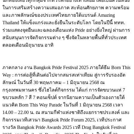
นักท่องเที่ยวทุกกลุ่มจากทั่วโลกอย่างเท่าเทียม เพื่อเป็นส่วนหนึ่ง
ในการเสริมสร้างความเสมอภาค สะท้อนศักยภาพ ความพร้อม
และภาพลักษณ์ของประเทศไทยภายใต้แบรนด์ Amazing
Thailand ให้แข็งแกร่งและยั่งยืนในระดับโลก โดยในปีนี้ ททท.
ร่วมแสดงจุดยืนและฉลองเดือนแห่ง Pride อย่างยิ่งใหญ่ ผ่านการ
สนับสนุนการจัดกิจกรรมต่าง ๆ ซึ่งจัดในหลายพื้นที่ทั่วประเทศ
ตลอดเดือนมิถุนายน อาทิ
ภาคกลาง งาน Bangkok Pride Festival 2025 ภายใต้ธีม Born This
Way : การต่อสู้ที่เดินต่อไปจากสมรสเท่าเทียม สู่การรับรองอัต
ลักษณ์ ในวันที่ 30 พฤษภาคม – 1 มิถุนายน 2568 ณ
กรุงเทพมหานคร ซึ่งไฮไลต์กิจกรรม ได้แก่ การจัดขบวนแห่ 7
ขบวนหลัก 7 สี 7 คอนเซ็ปต์ จากนิยามความเป็นตัวเองภายใต้
แนวคิด Born This Way Parade ในวันที่ 1 มิถุนายน 2568 เวลา
14.00 – 22.00 น. ณ สนามกีฬาแห่งชาติถึงแยกราชประสงค์ และ
กิจกรรมเวทีเสวนา Bangkok Pride Forum 2025, เวทีประกาศ
รางวัล Bangkok Pride Awards 2025 เวที Drag Bangkok Festival