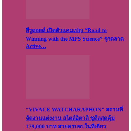
ฮีรูดอยด์ เปิดตัวแคมเปญ “Road to
Winning with the MPS Science” รุกตลาด
Active…
“VIVACE WATCHARAPHON” สถานที่
จัดงานแต่งงาน สไตล์อิตาลี ชูดีลสุดคุ้ม
179,000 บาท สวยครบจบในที่เดียว