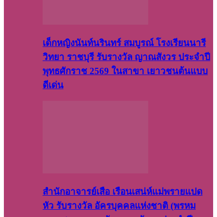
เด็กหญิงนันท์นรินทร์ สมบูรณ์ โรงเรียนนารี
วิทยา ราชบุรี รับรางวัล ญาณสังวร ประจำปี
พุทธศักราช 2569 ในสาขา เยาวชนต้นแบบ
ดีเด่น
สำนักอาจารย์เสือ เรือนเสน่ห์แม่พรายแปด
หัว รับรางวัล อัครบุคคลแห่งชาติ (พรหม