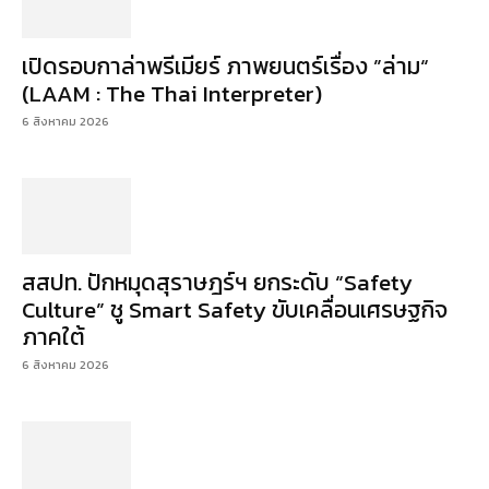
เปิดรอบกาล่าพรีเมียร์ ภาพยนตร์เรื่อง ”ล่าม“
(LAAM : The Thai Interpreter)
6 สิงหาคม 2026
สสปท. ปักหมุดสุราษฎร์ฯ ยกระดับ “Safety
Culture” ชู Smart Safety ขับเคลื่อนเศรษฐกิจ
ภาคใต้
6 สิงหาคม 2026