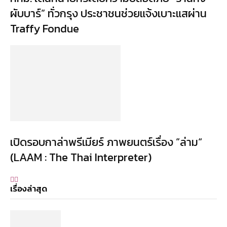
ผับบาร์” ทั่วกรุง ประชาชนช่วยแจ้งเบาะแสผ่าน
Traffy Fondue
เปิดรอบกาล่าพรีเมียร์ ภาพยนตร์เรื่อง ”ล่าม“
(LAAM : The Thai Interpreter)
เรื่องล่าสุด