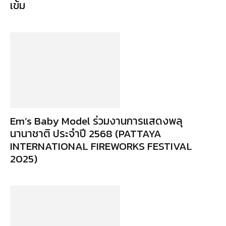
เข้ม
Em’s Baby Model ร่วมงานการแสดงพลุ
นานาชาติ ประจำปี 2568 (PATTAYA
INTERNATIONAL FIREWORKS FESTIVAL
2025)