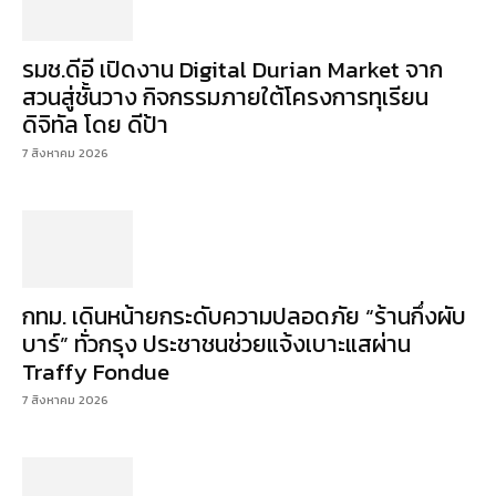
รมช.ดีอี เปิดงาน Digital Durian Market จาก
สวนสู่ชั้นวาง กิจกรรมภายใต้โครงการทุเรียน
ดิจิทัล โดย ดีป้า
7 สิงหาคม 2026
กทม. เดินหน้ายกระดับความปลอดภัย “ร้านกึ่งผับ
บาร์” ทั่วกรุง ประชาชนช่วยแจ้งเบาะแสผ่าน
Traffy Fondue
7 สิงหาคม 2026