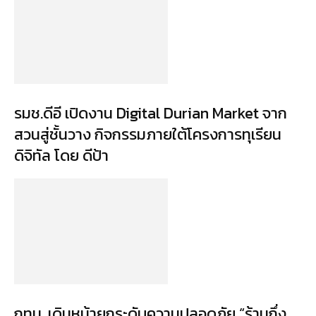
รมช.ดีอี เปิดงาน Digital Durian Market จาก
สวนสู่ชั้นวาง กิจกรรมภายใต้โครงการทุเรียน
ดิจิทัล โดย ดีป้า
กทม. เดินหน้ายกระดับความปลอดภัย “ร้านกึ่ง