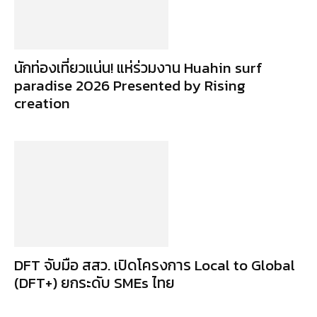
นักท่องเที่ยวแน่น! แห่ร่วมงาน Huahin surf
paradise 2026 Presented by Rising
creation
DFT จับมือ สสว. เปิดโครงการ Local to Global
(DFT+) ยกระดับ SMEs ไทย