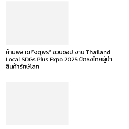
ห้ามพลาด!“จตุพร” ชวนชอป งาน Thailand
Local SDGs Plus Expo 2025 ปักธงไทยผู้นำ
สินค้ารักษ์โลก