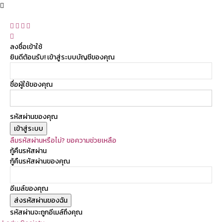
ลงชื่อเข้าใช้
ยินดีต้อนรับ! เข้าสู่ระบบบัญชีของคุณ
ชื่อผู้ใช้ของคุณ
รหัสผ่านของคุณ
ลืมรหัสผ่านหรือไม่? ขอความช่วยเหลือ
กู้คืนรหัสผ่าน
กู้คืนรหัสผ่านของคุณ
อีเมล์ของคุณ
รหัสผ่านจะถูกอีเมล์ถึงคุณ