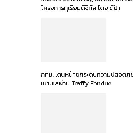
โครงการทุเรียนดิจิทัล โดย ดีป้า
กทม. เดินหน้ายกระดับความปลอดภัย “
เบาะแสผ่าน Traffy Fondue