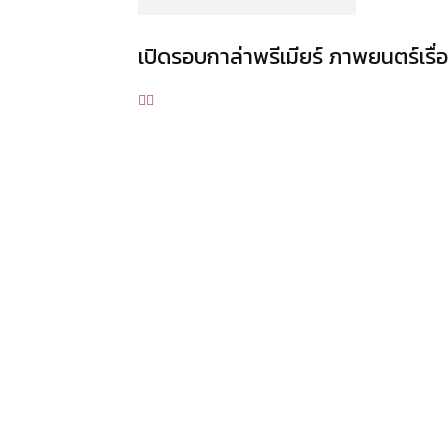
เปิดรอบกาล่าพรีเมียร์ ภาพยนตร์เรื่