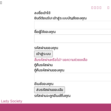
ลงชื่อเข้าใช้
ยินดีต้อนรับ! เข้าสู่ระบบบัญชีของคุณ
ชื่อผู้ใช้ของคุณ
รหัสผ่านของคุณ
ลืมรหัสผ่านหรือไม่? ขอความช่วยเหลือ
กู้คืนรหัสผ่าน
กู้คืนรหัสผ่านของคุณ
อีเมล์ของคุณ
รหัสผ่านจะถูกอีเมล์ถึงคุณ
Lady Society