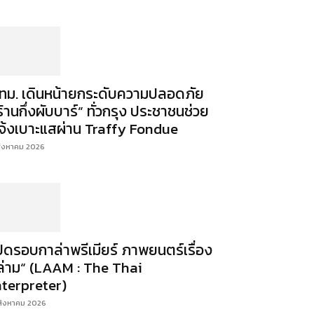
ทม. เดินหน้ายกระดับความปลอดภัย
ร้านกึ่งผับบาร์” ทั่วกรุง ประชาชนช่วย
จ้งเบาะแสผ่าน Traffy Fondue
สิงหาคม 2026
ปิดรอบกาล่าพรีเมียร์ ภาพยนตร์เรื่อง
ล่าม“ (LAAM : The Thai
nterpreter)
สิงหาคม 2026