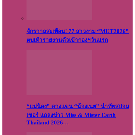
จักรวาลสะเทือน! 77 สาวงาม “MUT2026”
ตบเท้ารายงานตัวเข้ากองฯวันแรก
“แม่น้อง” ควงแขน “น้องเนย” นำทัพสปอน
เซอร์ แถลงข่าว Miss & Mister Earth
Thailand 2026…