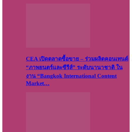
CEA เปิดตลาดซื้อขาย – ร่วมผลิตคอนเทนต์
“ภาพยนตร์และซีรีส์” ระดับนานาชาติ ใน
งาน “Bangkok International Content
Market…