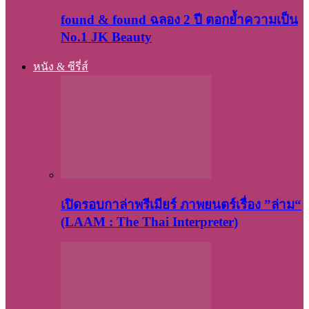
found & found ฉลอง 2 ปี ตอกย้ำความเป็น
No.1 JK Beauty
หนัง & ซีรี่ส์
เปิดรอบกาล่าพรีเมียร์ ภาพยนตร์เรื่อง ”ล่าม“
(LAAM : The Thai Interpreter)