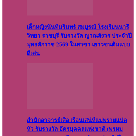
เด็กหญิงนันท์นรินทร์ สมบูรณ์ โรงเรียนนารี
วิทยา ราชบุรี รับรางวัล ญาณสังวร ประจำปี
พุทธศักราช 2569 ในสาขา เยาวชนต้นแบบ
ดีเด่น
สำนักอาจารย์เสือ เรือนเสน่ห์แม่พรายแปด
หัว รับรางวัล อัครบุคคลแห่งชาติ (พรหม