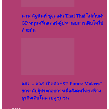
นาฟ ฉัฐนันท์ ชูจุดเด่น Thai Thai ไม่เก็บค่า
GP หนุนครีเอเตอร์-ผู้ประกอบการเติบโตไป
ด้วยกัน
สสว. – สวส. เปิดตัว “SE Future Makers”
ยกระดับผู้ประกอบการเพื่อสังคมไทย สร้าง
ธุรกิจเติบโตควบคู่ชุมชน