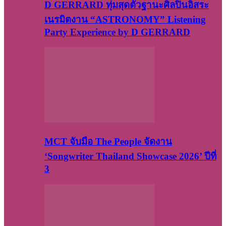
D GERRARD ทุ่มสุดตัวฐานะศิลปินอิสระ
เนรมิตงาน “ASTRONOMY” Listening
Party Experience by D GERRARD
MCT จับมือ The People จัดงาน
‘Songwriter Thailand Showcase 2026’ ปีที่
3