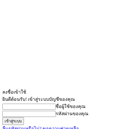
ลงชื่อเข้าใช้
ยินดีต้อนรับ! เข้าสู่ระบบบัญชีของคุณ
ชื่อผู้ใช้ของคุณ
รหัสผ่านของคุณ
ลืมรหัสผ่านหรือไม่? ขอความช่วยเหลือ