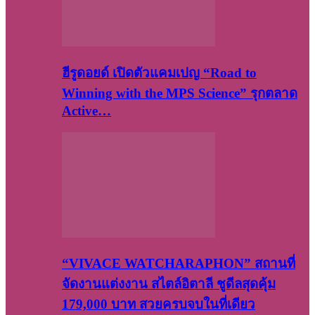
ฮีรูดอยด์ เปิดตัวแคมเปญ “Road to
Winning with the MPS Science” รุกตลาด
Active…
“VIVACE WATCHARAPHON” สถานที่
จัดงานแต่งงาน สไตล์อิตาลี ชูดีลสุดคุ้ม
179,000 บาท สวยครบจบในที่เดียว