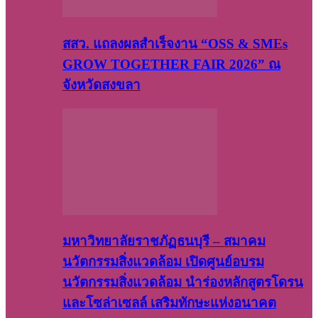
สสว. แถลงผลสำเร็จงาน “OSS & SMEs
GROW TOGETHER FAIR 2026” ณ
จังหวัดสงขลา
มหาวิทยาลัยราชภัฏธนบุรี – สมาคม
นวัตกรรมสิ่งแวดล้อม เปิดศูนย์อบรม
นวัตกรรมสิ่งแวดล้อม นำร่องหลักสูตรโดรน
และโซล่าเซลล์ เสริมทักษะแห่งอนาคต