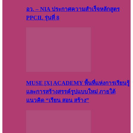
อว. – NIA ประกาศความสำเร็จหลักสูตร
PPCIL รุ่นที่ 8
MUSE [X] ACADEMY พื้นที่แห่งการเรียนรู้
และการสร้างสรรค์รูปแบบใหม่ ภายใต้
แนวคิด “เรียน สอน สร้าง”