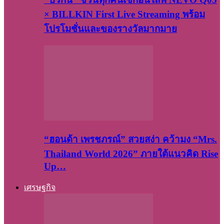
× BILLKIN First Live Streaming พร้อม
โปรโมชั่นและของรางวัลมากมาย
“ฮอนด้า เพรชภรณ์” สวยสง่า คว้ามง “Mrs.
Thailand World 2026” ภายใต้แนวคิด Rise
Up…
เศรษฐกิจ