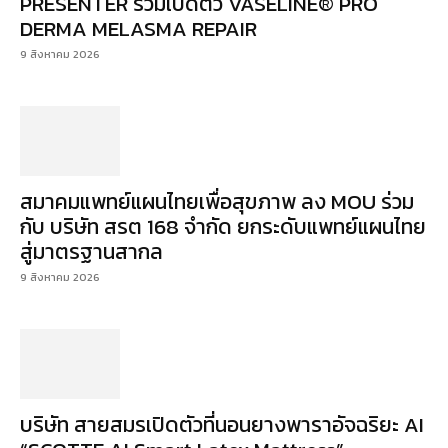
PRESENTER ร่วมเปิดตัว VASELINE® PRO
DERMA MELASMA REPAIR
9 สิงหาคม 2026
สมาคมแพทย์แผนไทยเพื่อสุขภาพ ลง MOU ร่วม
กับ บริษัท สรต 168 จำกัด ยกระดับแพทย์แผนไทย
สู่มาตรฐานสากล
9 สิงหาคม 2026
บริษัท สายสมรเปิดตัวที่นอนยางพาราอัจฉริยะ AI