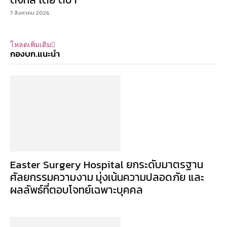
7 สิงหาคม 2026
โหลดเพิ่มเติม
กองบก.แนะนำ
Easter Surgery Hospital ยกระดับมาตรฐาน
ศัลยกรรมความงาม มุ่งเน้นความปลอดภัย และ
ผลลัพธ์ที่ตอบโจทย์เฉพาะบุคคล