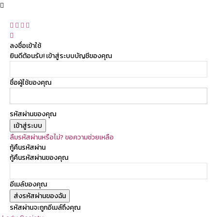
ลงชื่อเข้าใช้
ยินดีต้อนรับ! เข้าสู่ระบบบัญชีของคุณ
ชื่อผู้ใช้ของคุณ
รหัสผ่านของคุณ
ลืมรหัสผ่านหรือไม่? ขอความช่วยเหลือ
กู้คืนรหัสผ่าน
กู้คืนรหัสผ่านของคุณ
อีเมล์ของคุณ
รหัสผ่านจะถูกอีเมล์ถึงคุณ