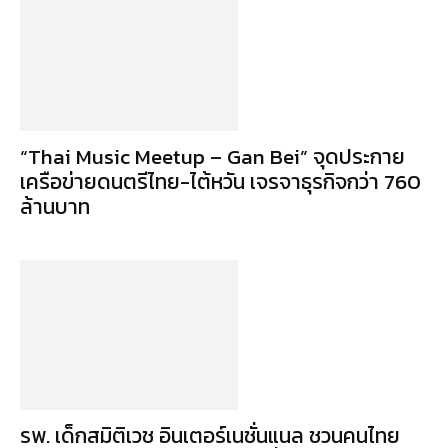
“Thai Music Meetup – Gan Bei” จุดประกาย
เครือข่ายดนตรีไทย-ไต้หวัน เจรจาธุรกิจกว่า 760
ล้านบาท
รพ. เด็กสมิติเวช อินเตอร์เนชั่นแนล ชวนคนไทย