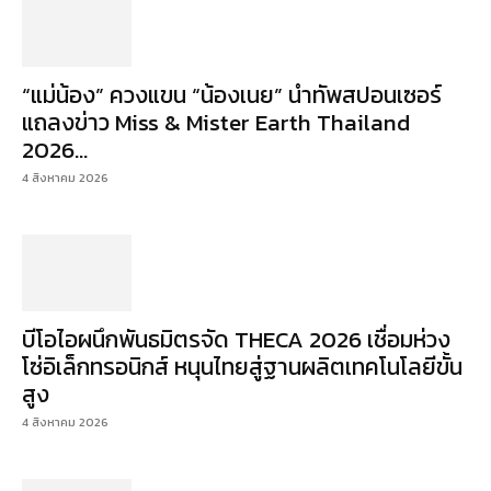
“แม่น้อง” ควงแขน “น้องเนย” นำทัพสปอนเซอร์
แถลงข่าว Miss & Mister Earth Thailand
2026...
4 สิงหาคม 2026
บีโอไอผนึกพันธมิตรจัด THECA 2026 เชื่อมห่วง
โซ่อิเล็กทรอนิกส์ หนุนไทยสู่ฐานผลิตเทคโนโลยีขั้น
สูง
4 สิงหาคม 2026