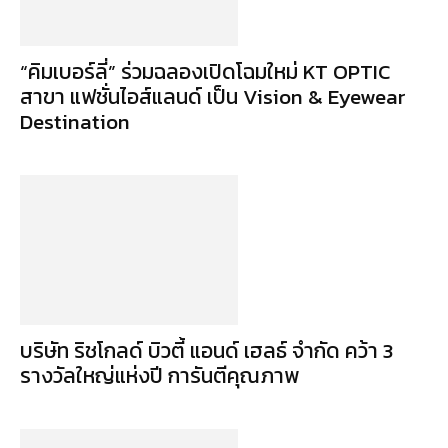
“คิมเบอร์ลี่” ร่วมฉลองเปิดโฉมใหม่ KT OPTIC
สาขา แฟชั่นไอส์แลนด์ เป็น Vision & Eyewear
Destination
บริษัท ริชโกลด์ บิวตี้ แอนด์ เฮลธ์ จำกัด คว้า 3
รางวัลใหญ่แห่งปี การันตีคุณภาพ