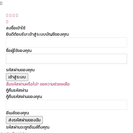
ลงชื่อเข้าใช้
ยินดีต้อนรับ! เข้าสู่ระบบบัญชีของคุณ
ชื่อผู้ใช้ของคุณ
รหัสผ่านของคุณ
ลืมรหัสผ่านหรือไม่? ขอความช่วยเหลือ
กู้คืนรหัสผ่าน
กู้คืนรหัสผ่านของคุณ
อีเมล์ของคุณ
รหัสผ่านจะถูกอีเมล์ถึงคุณ