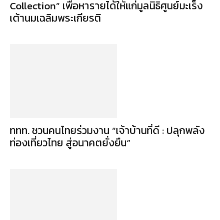
Collection” เพื่อหารายได้ให้แก่มูลนิธิศูนย์มะเร็ง
เต้านมเฉลิมพระเกียรติ
ททท. ชวนคนไทยร่วมงาน “เจ้าบ้านที่ดี : ปลุกพลัง
ท่องเที่ยวไทย สู่อนาคตยั่งยืน”