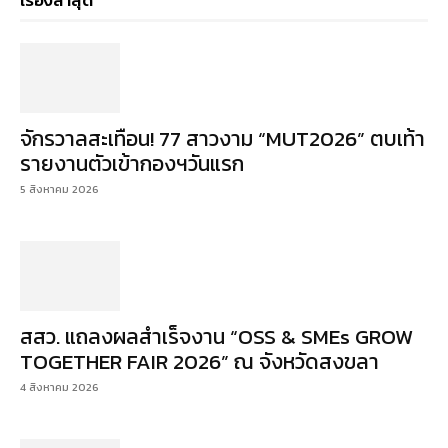
เรื่องล่าสุด
จักรวาลสะเทือน! 77 สาวงาม “MUT2026” ตบเท้า
รายงานตัวเข้ากองฯวันแรก
5 สิงหาคม 2026
สสว. แถลงผลสำเร็จงาน “OSS & SMEs GROW
TOGETHER FAIR 2026” ณ จังหวัดสงขลา
4 สิงหาคม 2026