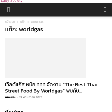
Lady Society
หน้าแรก
แท็ก
Worldgas
แท็ก: worldgas
เวิลด์แก๊ส ผนึก ททท.จัดงาน “The Best Thai
Street Food By Worldgas” พบกับ...
กองบก.
-
19 พฤษภาคม 2025