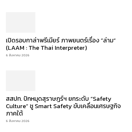
เปิดรอบกาล่าพรีเมียร์ ภาพยนตร์เรื่อง ”ล่าม“
(LAAM : The Thai Interpreter)
6 สิงหาคม 2026
สสปท. ปักหมุดสุราษฎร์ฯ ยกระดับ “Safety
Culture” ชู Smart Safety ขับเคลื่อนเศรษฐกิจ
ภาคใต้
6 สิงหาคม 2026