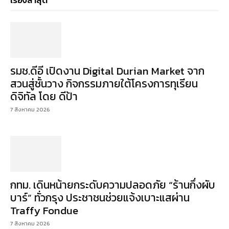
เรื่องล่าสุด
รมช.ดีอี เปิดงาน Digital Durian Market จาก
สวนสู่ชั้นวาง กิจกรรมภายใต้โครงการทุเรียน
ดิจิทัล โดย ดีป้า
7 สิงหาคม 2026
กทม. เดินหน้ายกระดับความปลอดภัย “ร้านกึ่งผับ
บาร์” ทั่วกรุง ประชาชนช่วยแจ้งเบาะแสผ่าน
Traffy Fondue
7 สิงหาคม 2026