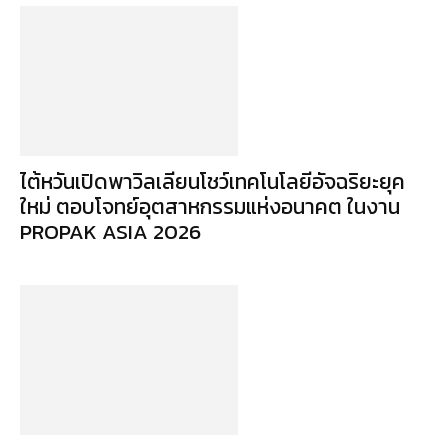
ไต้หวันเปิดพาวิลเลียนโชว์เทคโนโลยีอัจฉริยะยุค
ใหม่ ตอบโจทย์อุตสาหกรรมแห่งอนาคต ในงาน
PROPAK ASIA 2026