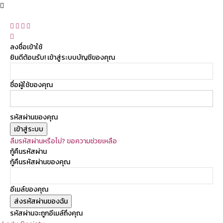
ลงชื่อเข้าใช้
ยินดีต้อนรับ! เข้าสู่ระบบบัญชีของคุณ
ชื่อผู้ใช้ของคุณ
รหัสผ่านของคุณ
ลืมรหัสผ่านหรือไม่? ขอความช่วยเหลือ
กู้คืนรหัสผ่าน
กู้คืนรหัสผ่านของคุณ
อีเมล์ของคุณ
รหัสผ่านจะถูกอีเมล์ถึงคุณ