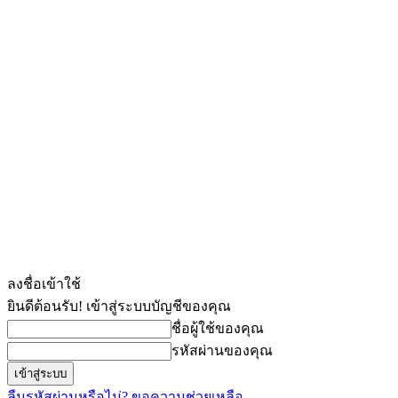
ลงชื่อเข้าใช้
ยินดีต้อนรับ! เข้าสู่ระบบบัญชีของคุณ
ชื่อผู้ใช้ของคุณ
รหัสผ่านของคุณ
ลืมรหัสผ่านหรือไม่? ขอความช่วยเหลือ