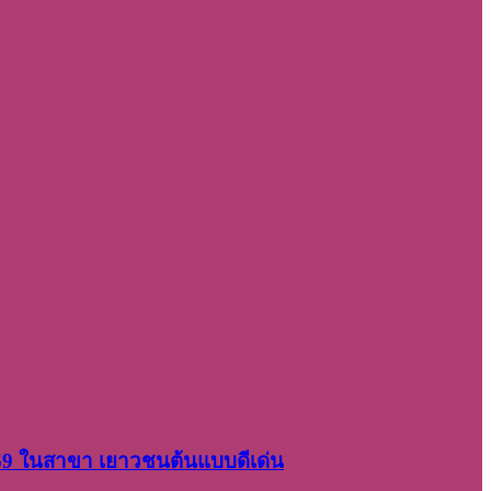
2569 ในสาขา เยาวชนต้นแบบดีเด่น