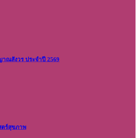
 ญาณสังวร ประจำปี 2569
สตร์สุขภาพ