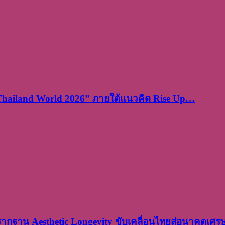
 Thailand World 2026” ภายใต้แนวคิด Rise Up…
งรากฐาน Aesthetic Longevity ขับเคลื่อนไทยสู่อนาคตเศ