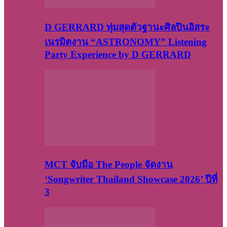
D GERRARD ทุ่มสุดตัวฐานะศิลปินอิสระ
เนรมิตงาน “ASTRONOMY” Listening
Party Experience by D GERRARD
MCT จับมือ The People จัดงาน
‘Songwriter Thailand Showcase 2026’ ปีที่
3