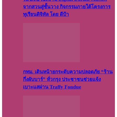
จากสวนสู่ชั้นวาง กิจกรรมภายใต้โครงการ
ทุเรียนดิจิทัล โดย ดีป้า
กทม. เดินหน้ายกระดับความปลอดภัย “ร้าน
กึ่งผับบาร์” ทั่วกรุง ประชาชนช่วยแจ้ง
เบาะแสผ่าน Traffy Fondue