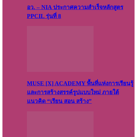
อว. – NIA ประกาศความสำเร็จหลักสูตร
PPCIL รุ่นที่ 8
MUSE [X] ACADEMY พื้นที่แห่งการเรียนรู้
และการสร้างสรรค์รูปแบบใหม่ ภายใต้
แนวคิด “เรียน สอน สร้าง”