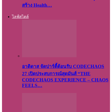
สร้าง Health…
ไลฟ์สไตล์
อาดิดาส จัดปาร์ตี้ต้อนรับ CODECHAOS
27 เปิดประสบการณ์สุดมันส์ “THE
CODECHAOS EXPERIENCE – CHAOS
FEELS…