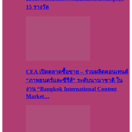
15 รางวัล
CEA เปิดตลาดซื้อขาย – ร่วมผลิตคอนเทนต์
“ภาพยนตร์และซีรีส์” ระดับนานาชาติ ใน
งาน “Bangkok International Content
Market…