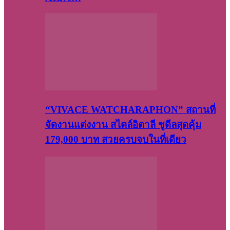
“VIVACE WATCHARAPHON” สถานที่
จัดงานแต่งงาน สไตล์อิตาลี ชูดีลสุดคุ้ม
179,000 บาท สวยครบจบในที่เดียว