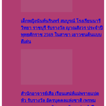
เด็กหญิงนันท์นรินทร์ สมบูรณ์ โรงเรียนนารี
วิทยา ราชบุรี รับรางวัล ญาณสังวร ประจำปี
พุทธศักราช 2569 ในสาขา เยาวชนต้นแบบ
ดีเด่น
สำนักอาจารย์เสือ เรือนเสน่ห์แม่พรายแปด
หัว รับรางวัล อัครบุคคลแห่งชาติ (พรหม