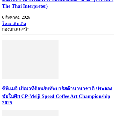
The Thai Interpreter)
6 สิงหาคม 2026
โหลดเพิ่มเติม
กองบก.แนะนำ
ซีพี-เมจิ เปิดเวทีต้อนรับทัพบาริสต้านานาชาติ ประลอง
ชัยในศึก CP-Meiji Speed Coffee Art Championship
2025