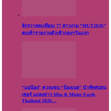
จักรวาลสะเทือน! 77 สาวงาม “MUT2026”
ตบเท้ารายงานตัวเข้ากองฯวันแรก
“แม่น้อง” ควงแขน “น้องเนย” นำทัพสปอน
เซอร์ แถลงข่าว Miss & Mister Earth
Thailand 2026…