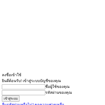
ลงชื่อเข้าใช้
ยินดีต้อนรับ! เข้าสู่ระบบบัญชีของคุณ
ชื่อผู้ใช้ของคุณ
รหัสผ่านของคุณ
ลืมรหัสผ่านหรือไม่? ขอความช่วยเหลือ