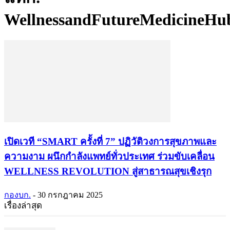
WellnessandFutureMedicineHu
เปิดเวที “SMART ครั้งที่ 7” ปฏิวัติวงการสุขภาพและ
ความงาม ผนึกกำลังแพทย์ทั่วประเทศ ร่วมขับเคลื่อน
WELLNESS REVOLUTION สู่สาธารณสุขเชิงรุก
กองบก.
-
30 กรกฎาคม 2025
เรื่องล่าสุด