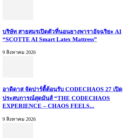
บริษัท สายสมรเปิดตัวที่นอนยางพาราอัจฉริยะ AI
“SCOTTE AI Smart Latex Mattress”
9 สิงหาคม 2026
อาดิดาส จัดปาร์ตี้ต้อนรับ CODECHAOS 27 เปิด
ประสบการณ์สุดมันส์ “THE CODECHAOS
EXPERIENCE – CHAOS FEELS...
9 สิงหาคม 2026