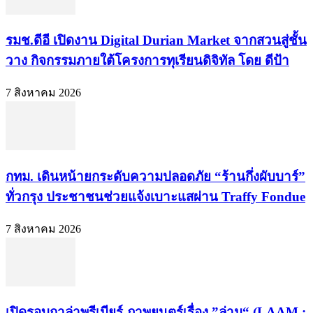
รมช.ดีอี เปิดงาน Digital Durian Market จากสวนสู่ชั้น
วาง กิจกรรมภายใต้โครงการทุเรียนดิจิทัล โดย ดีป้า
7 สิงหาคม 2026
กทม. เดินหน้ายกระดับความปลอดภัย “ร้านกึ่งผับบาร์”
ทั่วกรุง ประชาชนช่วยแจ้งเบาะแสผ่าน Traffy Fondue
7 สิงหาคม 2026
เปิดรอบกาล่าพรีเมียร์ ภาพยนตร์เรื่อง ”ล่าม“ (LAAM :