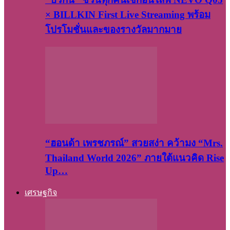
× BILLKIN First Live Streaming พร้อม
โปรโมชั่นและของรางวัลมากมาย
“ฮอนด้า เพรชภรณ์” สวยสง่า คว้ามง “Mrs.
Thailand World 2026” ภายใต้แนวคิด Rise
Up…
เศรษฐกิจ