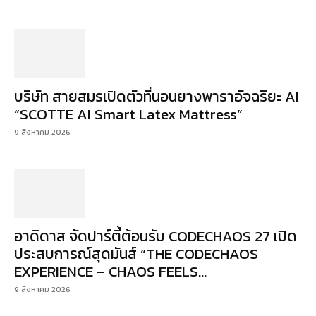
บริษัท สายสมรเปิดตัวที่นอนยางพาราอัจฉริยะ AI
“SCOTTE AI Smart Latex Mattress”
9 สิงหาคม 2026
อาดิดาส จัดปาร์ตี้ต้อนรับ CODECHAOS 27 เปิด
ประสบการณ์สุดมันส์ “THE CODECHAOS
EXPERIENCE – CHAOS FEELS...
9 สิงหาคม 2026