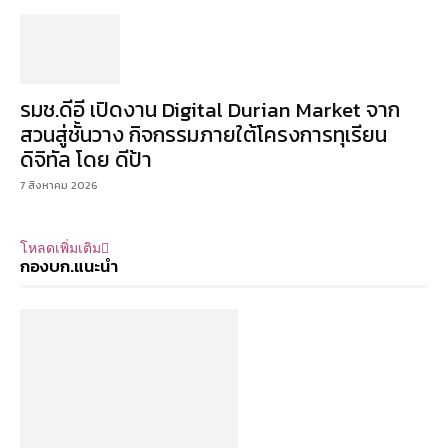
รมช.ดีอี เปิดงาน Digital Durian Market จาก
สวนสู่ชั้นวาง กิจกรรมภายใต้โครงการทุเรียน
ดิจิทัล โดย ดีป้า
7 สิงหาคม 2026
โหลดเพิ่มเติม
กองบก.แนะนำ