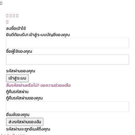
ลงชื่อเข้าใช้
ยินดีต้อนรับ! เข้าสู่ระบบบัญชีของคุณ
ชื่อผู้ใช้ของคุณ
รหัสผ่านของคุณ
ลืมรหัสผ่านหรือไม่? ขอความช่วยเหลือ
กู้คืนรหัสผ่าน
กู้คืนรหัสผ่านของคุณ
อีเมล์ของคุณ
รหัสผ่านจะถูกอีเมล์ถึงคุณ