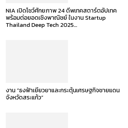
NIA เปิดโชว์ศักยภาพ 24 ดีพเทคสตาร์ตอัปเทค
พร้อมต่อยอดเชิงพาณิชย์ ในงาน Startup
Thailand Deep Tech 2025...
งาน “ธงฟ้าเยียวยาและกระตุ้นเศรษฐกิจชายแดน
จังหวัดสระแก้ว”