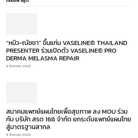
เรื่องล่าสุด
“หมิว-ณัชชา” ขึ้นแท่น VASELINE® THAILAND
PRESENTER ร่วมเปิดตัว VASELINE® PRO
DERMA MELASMA REPAIR
9 สิงหาคม 2026
สมาคมแพทย์แผนไทยเพื่อสุขภาพ ลง MOU ร่วม
กับ บริษัท สรต 168 จำกัด ยกระดับแพทย์แผนไทย
สู่มาตรฐานสากล
9 สิงหาคม 2026