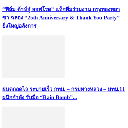
“ฟิล์ม-ต้าห์อู๋-ออฟโรด” แท็กทีมร่วมงาน กรุงทองพลา
ซา ฉลอง “25th Anniversary & Thank You Party”
ยิ่งใหญ่อลังการ
ฝนตกลดไว ระบายเร็ว กทม. – กรมทางหลวง – มทบ.11
ผนึกกำลัง รับมือ “Rain Bomb”...