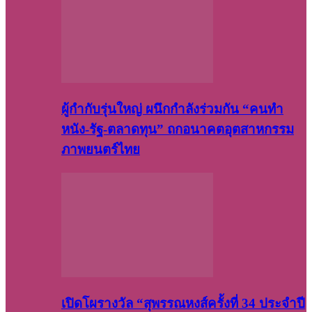
ผู้กำกับรุ่นใหญ่ ผนึกกำลังร่วมกัน “คนทำ
หนัง-รัฐ-ตลาดทุน” ถกอนาคตอุตสาหกรรม
ภาพยนตร์ไทย
เปิดโผรางวัล “สุพรรณหงส์ครั้งที่ 34 ประจำปี