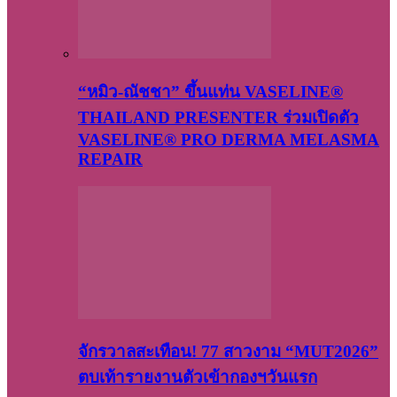
“หมิว-ณัชชา” ขึ้นแท่น VASELINE®
THAILAND PRESENTER ร่วมเปิดตัว
VASELINE® PRO DERMA MELASMA
REPAIR
จักรวาลสะเทือน! 77 สาวงาม “MUT2026”
ตบเท้ารายงานตัวเข้ากองฯวันแรก