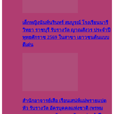
เด็กหญิงนันท์นรินทร์ สมบูรณ์ โรงเรียนนารี
วิทยา ราชบุรี รับรางวัล ญาณสังวร ประจำปี
พุทธศักราช 2569 ในสาขา เยาวชนต้นแบบ
ดีเด่น
สำนักอาจารย์เสือ เรือนเสน่ห์แม่พรายแปด
หัว รับรางวัล อัครบุคคลแห่งชาติ (พรหม