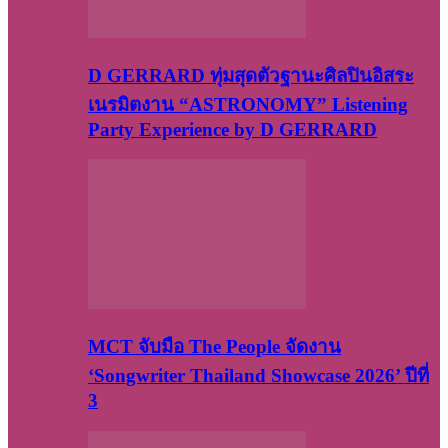
D GERRARD ทุ่มสุดตัวฐานะศิลปินอิสระ
เนรมิตงาน “ASTRONOMY” Listening
Party Experience by D GERRARD
MCT จับมือ The People จัดงาน
‘Songwriter Thailand Showcase 2026’ ปีที่
3