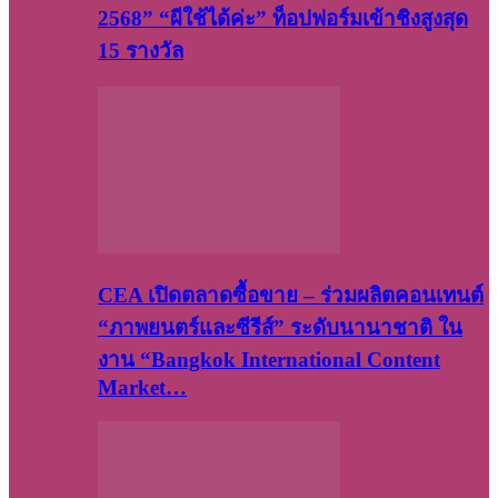
2568” “ผีใช้ได้ค่ะ” ท็อปฟอร์มเข้าชิงสูงสุด
15 รางวัล
CEA เปิดตลาดซื้อขาย – ร่วมผลิตคอนเทนต์
“ภาพยนตร์และซีรีส์” ระดับนานาชาติ ใน
งาน “Bangkok International Content
Market…