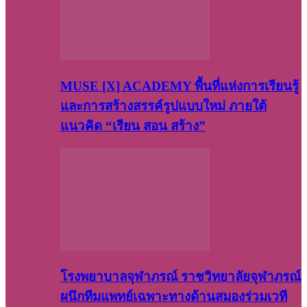
MUSE [X] ACADEMY พื้นที่แห่งการเรียนรู้
และการสร้างสรรค์รูปแบบใหม่ ภายใต้
แนวคิด “เรียน สอน สร้าง”
โรงพยาบาลจุฬาภรณ์ ราชวิทยาลัยจุฬาภรณ์
ผนึกทีมแพทย์เฉพาะทางด้านสมองร่วมเวที