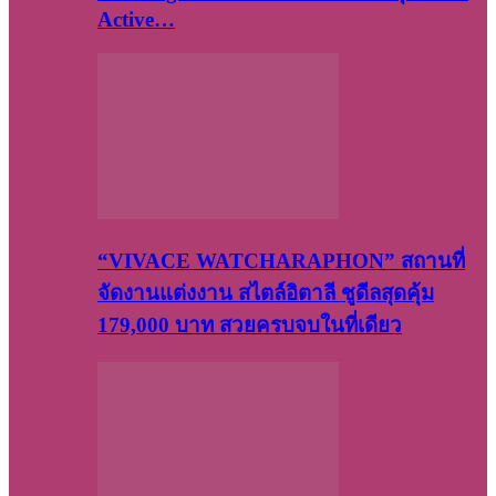
Active…
“VIVACE WATCHARAPHON” สถานที่
จัดงานแต่งงาน สไตล์อิตาลี ชูดีลสุดคุ้ม
179,000 บาท สวยครบจบในที่เดียว