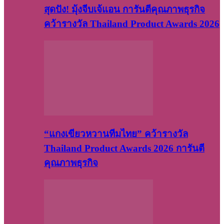
สุดปัง! มุ้งจีบเจ้แอน การันตีคุณภาพธุรกิจ
คว้ารางวัล Thailand Product Awards 2026
“แกงเขียวหวานทีมไทย” คว้ารางวัล
Thailand Product Awards 2026 การันตี
คุณภาพธุรกิจ