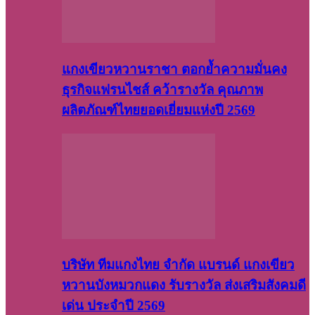
แกงเขียวหวานราชา ตอกย้ำความมั่นคง
ธุรกิจแฟรนไชส์ คว้ารางวัล คุณภาพ
ผลิตภัณฑ์ไทยยอดเยี่ยมแห่งปี 2569
บริษัท ทีมแกงไทย จำกัด แบรนด์ แกงเขียว
หวานบังหมวกแดง รับรางวัล ส่งเสริมสังคมดี
เด่น ประจำปี 2569