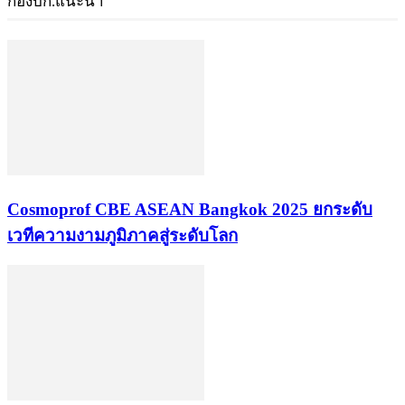
กองบก.แนะนำ
Cosmoprof CBE ASEAN Bangkok 2025 ยกระดับ
เวทีความงามภูมิภาคสู่ระดับโลก