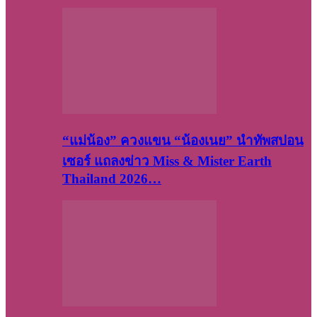
“แม่น้อง” ควงแขน “น้องเนย” นำทัพสปอน
เซอร์ แถลงข่าว Miss & Mister Earth
Thailand 2026…