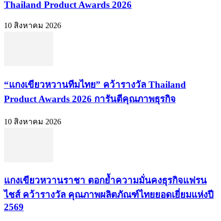
Thailand Product Awards 2026
10 สิงหาคม 2026
“แกงเขียวหวานทีมไทย” คว้ารางวัล Thailand
Product Awards 2026 การันตีคุณภาพธุรกิจ
10 สิงหาคม 2026
แกงเขียวหวานราชา ตอกย้ำความมั่นคงธุรกิจแฟรน
ไชส์ คว้ารางวัล คุณภาพผลิตภัณฑ์ไทยยอดเยี่ยมแห่งปี
2569