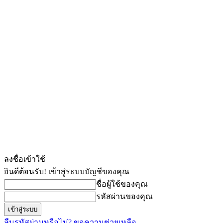
ลงชื่อเข้าใช้
ยินดีต้อนรับ! เข้าสู่ระบบบัญชีของคุณ
ชื่อผู้ใช้ของคุณ
รหัสผ่านของคุณ
ลืมรหัสผ่านหรือไม่? ขอความช่วยเหลือ