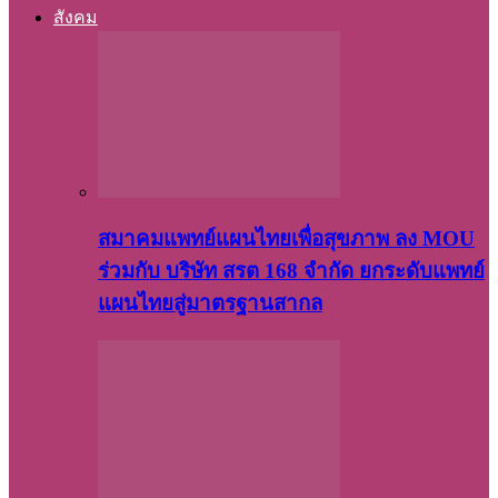
สังคม
สมาคมแพทย์แผนไทยเพื่อสุขภาพ ลง MOU
ร่วมกับ บริษัท สรต 168 จำกัด ยกระดับแพทย์
แผนไทยสู่มาตรฐานสากล