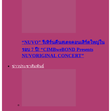
“NUVO” รีเทิร์นคืนสเตจคอนเสิร์ตใหญ่ใน
รอบ 7 ปี! “CIMBweBOND Presents
NUVORIGINAL CONCERT”
ข่าวประชาสัมพันธ์