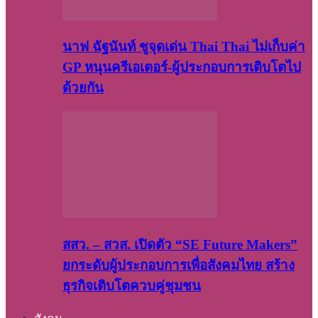
นาฟ ฉัฐนันท์ ชูจุดเด่น Thai Thai ไม่เก็บค่า
GP หนุนครีเอเตอร์-ผู้ประกอบการเติบโตไป
ด้วยกัน
สสว. – สวส. เปิดตัว “SE Future Makers”
ยกระดับผู้ประกอบการเพื่อสังคมไทย สร้าง
ธุรกิจเติบโตควบคู่ชุมชน