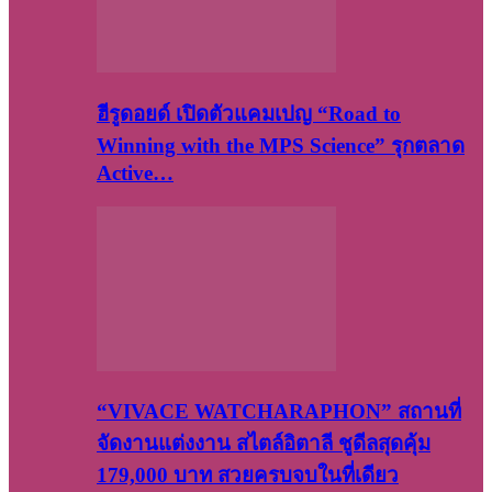
ฮีรูดอยด์ เปิดตัวแคมเปญ “Road to
Winning with the MPS Science” รุกตลาด
Active…
“VIVACE WATCHARAPHON” สถานที่
จัดงานแต่งงาน สไตล์อิตาลี ชูดีลสุดคุ้ม
179,000 บาท สวยครบจบในที่เดียว