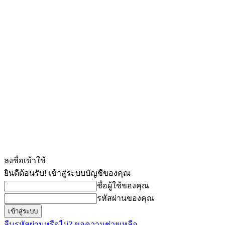
ลงชื่อเข้าใช้
ยินดีต้อนรับ! เข้าสู่ระบบบัญชีของคุณ
ชื่อผู้ใช้ของคุณ
รหัสผ่านของคุณ
ลืมรหัสผ่านหรือไม่? ขอความช่วยเหลือ