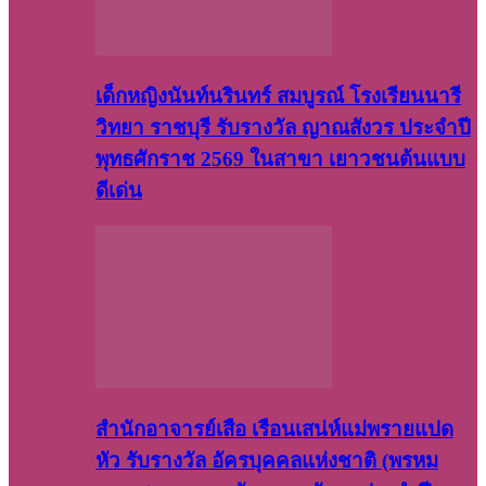
เด็กหญิงนันท์นรินทร์ สมบูรณ์ โรงเรียนนารี
วิทยา ราชบุรี รับรางวัล ญาณสังวร ประจำปี
พุทธศักราช 2569 ในสาขา เยาวชนต้นแบบ
ดีเด่น
สำนักอาจารย์เสือ เรือนเสน่ห์แม่พรายแปด
หัว รับรางวัล อัครบุคคลแห่งชาติ (พรหม