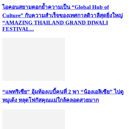
ไอคอนสยามตอกย้ำความเป็น “Global Hub of
Culture” กับความสำเร็จของเทศกาลดิวาลีสุดยิ่งใหญ่
“AMAZING THAILAND GRAND DIWALI
FESTIVAL...
“แพทริเซีย” อุ้มท้องเบบี้คนที่ 2 พา “น้องเอลิเซีย” ไปดู
หมูเด้ง หลุดโฟกัสคุณแม่ใกล้คลอดสวยมาก