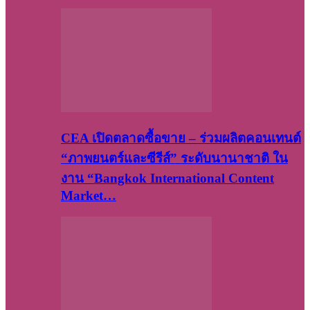
CEA เปิดตลาดซื้อขาย – ร่วมผลิตคอนเทนต์
“ภาพยนตร์และซีรีส์” ระดับนานาชาติ ใน
งาน “Bangkok International Content
Market…