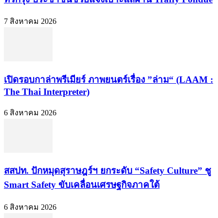
7 สิงหาคม 2026
เปิดรอบกาล่าพรีเมียร์ ภาพยนตร์เรื่อง ”ล่าม“ (LAAM :
The Thai Interpreter)
6 สิงหาคม 2026
สสปท. ปักหมุดสุราษฎร์ฯ ยกระดับ “Safety Culture” ชู
Smart Safety ขับเคลื่อนเศรษฐกิจภาคใต้
6 สิงหาคม 2026