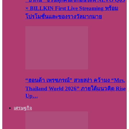
× BILLKIN First Live Streaming พร้อม
โปรโมชั่นและของรางวัลมากมาย
“ฮอนด้า เพรชภรณ์” สวยสง่า คว้ามง “Mrs.
Thailand World 2026” ภายใต้แนวคิด Rise
Up…
เศรษฐกิจ