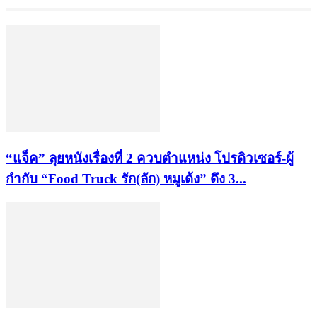
“แจ็ค” ลุยหนังเรื่องที่ 2 ควบตำแหน่ง โปรดิวเซอร์-ผู้
กำกับ “Food Truck รัก(ลัก) หมูเด้ง” ดึง 3...