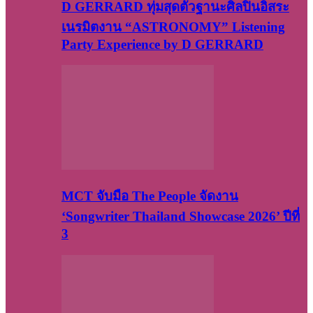
D GERRARD ทุ่มสุดตัวฐานะศิลปินอิสระ
เนรมิตงาน “ASTRONOMY” Listening
Party Experience by D GERRARD
MCT จับมือ The People จัดงาน
‘Songwriter Thailand Showcase 2026’ ปีที่
3