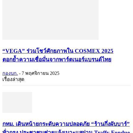
“VEGA” ร่วมโชว์ศักยภาพใน COSMEX 2025
ตอกย้ำความเชื่อมั่นจากพาร์ตเนอร์แบรนด์ไทย
กองบก.
-
7 พฤศจิกายน 2025
เรื่องล่าสุด
กทม. เดินหน้ายกระดับความปลอดภัย “ร้านกึ่งผับบาร์”
ทั่วกรุง ประชาชนช่วยแจ้งเบาะแสผ่าน Traffy Fondue