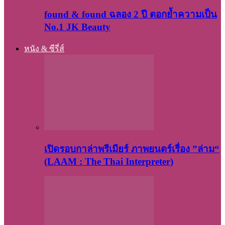
found & found ฉลอง 2 ปี ตอกย้ำความเป็น
No.1 JK Beauty
หนัง & ซีรี่ส์
เปิดรอบกาล่าพรีเมียร์ ภาพยนตร์เรื่อง ”ล่าม“
(LAAM : The Thai Interpreter)