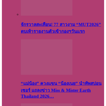
จักรวาลสะเทือน! 77 สาวงาม “MUT2026”
ตบเท้ารายงานตัวเข้ากองฯวันแรก
“แม่น้อง” ควงแขน “น้องเนย” นำทัพสปอน
เซอร์ แถลงข่าว Miss & Mister Earth
Thailand 2026…