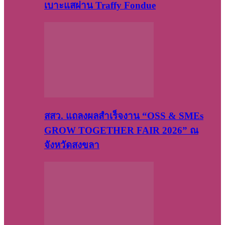
เบาะแสผ่าน Traffy Fondue
สสว. แถลงผลสำเร็จงาน “OSS & SMEs
GROW TOGETHER FAIR 2026” ณ
จังหวัดสงขลา