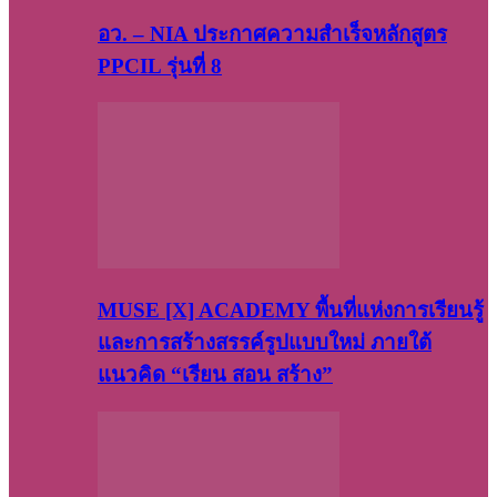
อว. – NIA ประกาศความสำเร็จหลักสูตร
PPCIL รุ่นที่ 8
MUSE [X] ACADEMY พื้นที่แห่งการเรียนรู้
และการสร้างสรรค์รูปแบบใหม่ ภายใต้
แนวคิด “เรียน สอน สร้าง”