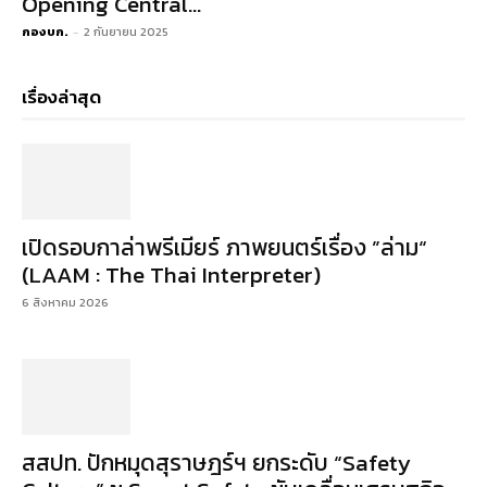
Opening Central...
กองบก.
-
2 กันยายน 2025
เรื่องล่าสุด
เปิดรอบกาล่าพรีเมียร์ ภาพยนตร์เรื่อง ”ล่าม“
(LAAM : The Thai Interpreter)
6 สิงหาคม 2026
สสปท. ปักหมุดสุราษฎร์ฯ ยกระดับ “Safety