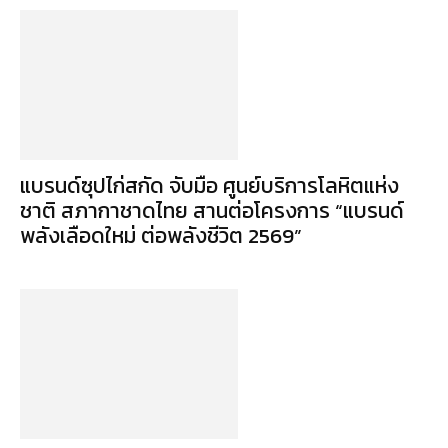
แบรนด์ซุปไก่สกัด จับมือ ศูนย์บริการโลหิตแห่ง
ชาติ สภากาชาดไทย สานต่อโครงการ “แบรนด์
พลังเลือดใหม่ ต่อพลังชีวิต 2569”