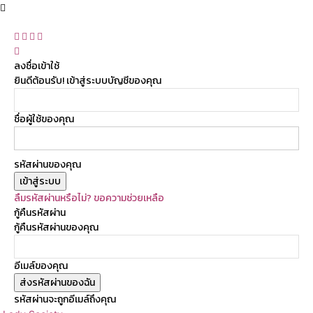
ลงชื่อเข้าใช้
ยินดีต้อนรับ! เข้าสู่ระบบบัญชีของคุณ
ชื่อผู้ใช้ของคุณ
รหัสผ่านของคุณ
ลืมรหัสผ่านหรือไม่? ขอความช่วยเหลือ
กู้คืนรหัสผ่าน
กู้คืนรหัสผ่านของคุณ
อีเมล์ของคุณ
รหัสผ่านจะถูกอีเมล์ถึงคุณ