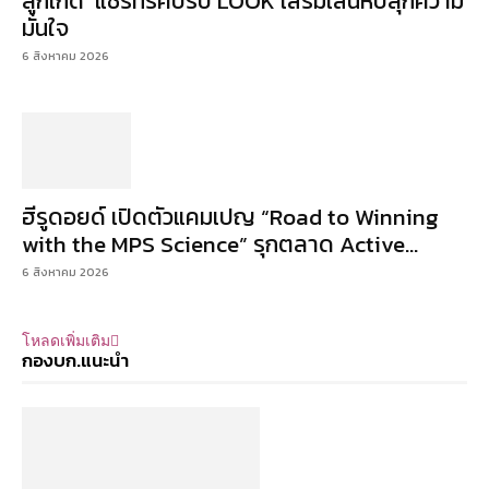
ลูกเกด’ แชร์ทริคปรับ LOOK เสริมเสน่ห์ปลุกความ
มั่นใจ
6 สิงหาคม 2026
ฮีรูดอยด์ เปิดตัวแคมเปญ “Road to Winning
with the MPS Science” รุกตลาด Active...
6 สิงหาคม 2026
โหลดเพิ่มเติม
กองบก.แนะนำ