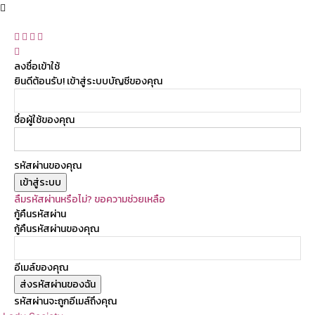
ลงชื่อเข้าใช้
ยินดีต้อนรับ! เข้าสู่ระบบบัญชีของคุณ
ชื่อผู้ใช้ของคุณ
รหัสผ่านของคุณ
ลืมรหัสผ่านหรือไม่? ขอความช่วยเหลือ
กู้คืนรหัสผ่าน
กู้คืนรหัสผ่านของคุณ
อีเมล์ของคุณ
รหัสผ่านจะถูกอีเมล์ถึงคุณ