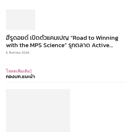
ฮีรูดอยด์ เปิดตัวแคมเปญ “Road to Winning
with the MPS Science” รุกตลาด Active...
6 สิงหาคม 2026
โหลดเพิ่มเติม
กองบก.แนะนำ