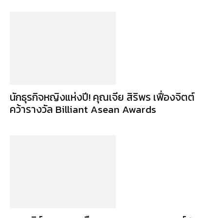
นักธุรกิจหญิงแห่งปี! คุณเจีย สิริพร เฟื่องจิตต์
คว้ารางวัล Billiant Asean Awards