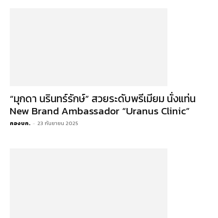
“มุกดา นรินทร์รักษ์” สวยระดับพรีเมียม นั่งแท่น
New Brand Ambassador “Uranus Clinic”
กองบก.
-
23 กันยายน 2025