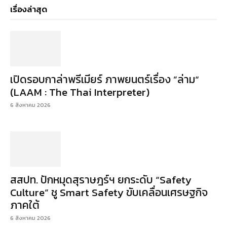
เรื่องล่าสุด
เปิดรอบกาล่าพรีเมียร์ ภาพยนตร์เรื่อง ”ล่าม“
(LAAM : The Thai Interpreter)
6 สิงหาคม 2026
สสปท. ปักหมุดสุราษฎร์ฯ ยกระดับ “Safety
Culture” ชู Smart Safety ขับเคลื่อนเศรษฐกิจ
ภาคใต้
6 สิงหาคม 2026