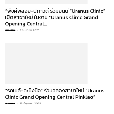
“พิ้งค์พลอย-ปภาวดี ร่วมยินดี “Uranus Clinic”
เปิดสาขาใหม่ ในงาน “Uranus Clinic Grand
Opening Central...
กองบก.
-
2 กันยายน 2025
“รถเมล์-คะนึงนิจ” ร่วมฉลองสาขาใหม่ “Uranus
Clinic Grand Opening Central Pinklao”
กองบก.
-
23 มิถุนายน 2025