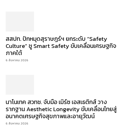
สสปท. ปักหมุดสุราษฎร์ฯ ยกระดับ “Safety
Culture” ชู Smart Safety ขับเคลื่อนเศรษฐกิจ
ภาคใต้
6 สิงหาคม 2026
นาโนเทค สวทช. จับมือ เมิร์ซ เอสเธติกส์ วาง
รากฐาน Aesthetic Longevity ขับเคลื่อนไทยสู่
อนาคตเศรษฐกิจสุขภาพและอายุวัฒน์
6 สิงหาคม 2026