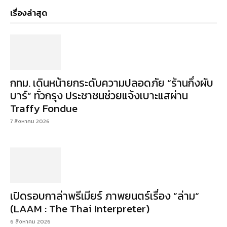
เรื่องล่าสุด
กทม. เดินหน้ายกระดับความปลอดภัย “ร้านกึ่งผับ
บาร์” ทั่วกรุง ประชาชนช่วยแจ้งเบาะแสผ่าน
Traffy Fondue
7 สิงหาคม 2026
เปิดรอบกาล่าพรีเมียร์ ภาพยนตร์เรื่อง ”ล่าม“
(LAAM : The Thai Interpreter)
6 สิงหาคม 2026