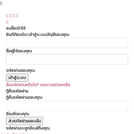
ลงชื่อเข้าใช้
ยินดีต้อนรับ! เข้าสู่ระบบบัญชีของคุณ
ชื่อผู้ใช้ของคุณ
รหัสผ่านของคุณ
ลืมรหัสผ่านหรือไม่? ขอความช่วยเหลือ
กู้คืนรหัสผ่าน
กู้คืนรหัสผ่านของคุณ
อีเมล์ของคุณ
รหัสผ่านจะถูกอีเมล์ถึงคุณ