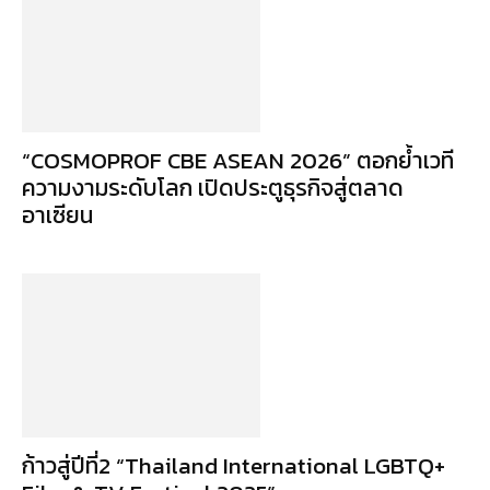
“COSMOPROF CBE ASEAN 2026” ตอกย้ำเวที
ความงามระดับโลก เปิดประตูธุรกิจสู่ตลาด
อาเซียน
ก้าวสู่ปีที่2 “Thailand International LGBTQ+