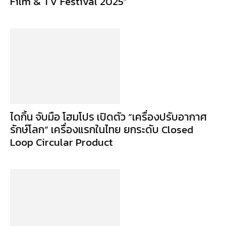
Film & TV Festival 2025”
ไดกิ้น จับมือ โฮมโปร เปิดตัว “เครื่องปรับอากาศ
รักษ์โลก” เครื่องแรกในไทย ยกระดับ Closed
Loop Circular Product