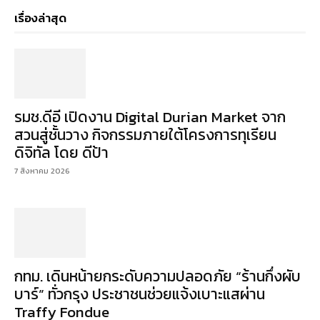
เรื่องล่าสุด
รมช.ดีอี เปิดงาน Digital Durian Market จาก
สวนสู่ชั้นวาง กิจกรรมภายใต้โครงการทุเรียน
ดิจิทัล โดย ดีป้า
7 สิงหาคม 2026
กทม. เดินหน้ายกระดับความปลอดภัย “ร้านกึ่งผับ
บาร์” ทั่วกรุง ประชาชนช่วยแจ้งเบาะแสผ่าน
Traffy Fondue