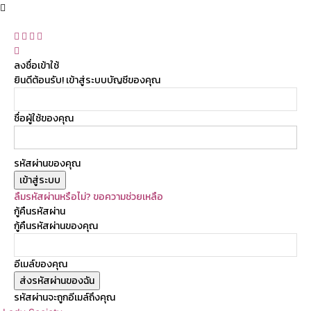
ลงชื่อเข้าใช้
ยินดีต้อนรับ! เข้าสู่ระบบบัญชีของคุณ
ชื่อผู้ใช้ของคุณ
รหัสผ่านของคุณ
ลืมรหัสผ่านหรือไม่? ขอความช่วยเหลือ
กู้คืนรหัสผ่าน
กู้คืนรหัสผ่านของคุณ
อีเมล์ของคุณ
รหัสผ่านจะถูกอีเมล์ถึงคุณ