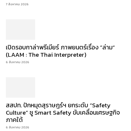
7 สิงหาคม 2026
เปิดรอบกาล่าพรีเมียร์ ภาพยนตร์เรื่อง ”ล่าม“
(LAAM : The Thai Interpreter)
6 สิงหาคม 2026
สสปท. ปักหมุดสุราษฎร์ฯ ยกระดับ “Safety
Culture” ชู Smart Safety ขับเคลื่อนเศรษฐกิจ
ภาคใต้
6 สิงหาคม 2026