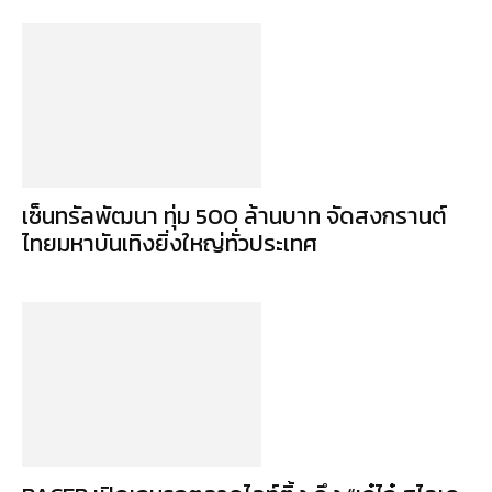
เซ็นทรัลพัฒนา ทุ่ม 500 ล้านบาท จัดสงกรานต์
ไทยมหาบันเทิงยิ่งใหญ่ทั่วประเทศ