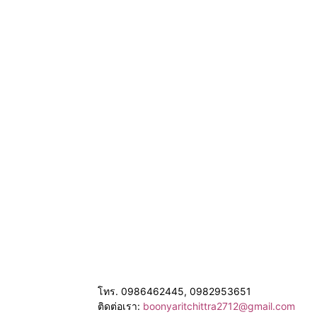
โทร. 0986462445, 0982953651
ติดต่อเรา:
boonyaritchittra2712@gmail.com