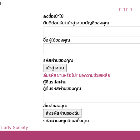
ลงชื่อเข้าใช้
ยินดีต้อนรับ! เข้าสู่ระบบบัญชีของคุณ
ชื่อผู้ใช้ของคุณ
รหัสผ่านของคุณ
ลืมรหัสผ่านหรือไม่? ขอความช่วยเหลือ
กู้คืนรหัสผ่าน
กู้คืนรหัสผ่านของคุณ
อีเมล์ของคุณ
รหัสผ่านจะถูกอีเมล์ถึงคุณ
Lady Society