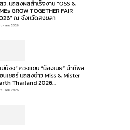
สว. แถลงผลสำเร็จงาน “OSS &
MEs GROW TOGETHER FAIR
026” ณ จังหวัดสงขลา
สิงหาคม 2026
แม่น้อง” ควงแขน “น้องเนย” นำทัพส
อนเซอร์ แถลงข่าว Miss & Mister
arth Thailand 2026...
สิงหาคม 2026