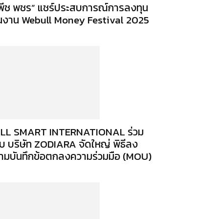
พีช พชร” แชร์ประสบการณ์การลงทุน
นงาน Webull Money Festival 2025
LL SMART INTERNATIONAL ร่วม
ับ บริษัท ZODIARA จัดใหญ่ พิธีลง
ามบันทึกข้อตกลงความร่วมมือ (MOU)