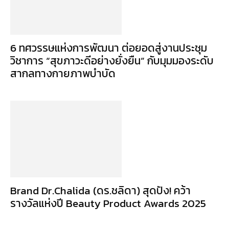
6 ทศวรรษแห่งการพัฒนา ต่อยอดสู่งานประชุม
วิชาการ “สุขภาวะดีอย่างยั่งยืน” กับมุมมองระดับ
สากลทางกายภาพบำบัด
Brand Dr.Chalida (ดร.ชลิดา) สุดปัง! คว้า
รางวัลแห่งปี Beauty Product Awards 2025