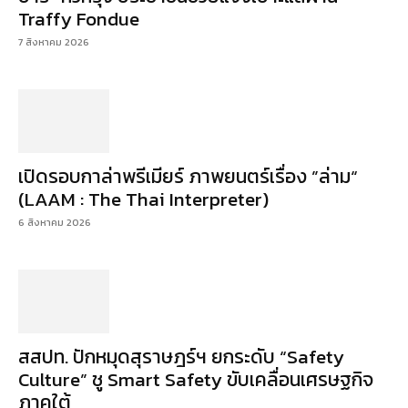
Traffy Fondue
7 สิงหาคม 2026
เปิดรอบกาล่าพรีเมียร์ ภาพยนตร์เรื่อง ”ล่าม“
(LAAM : The Thai Interpreter)
6 สิงหาคม 2026
สสปท. ปักหมุดสุราษฎร์ฯ ยกระดับ “Safety
Culture” ชู Smart Safety ขับเคลื่อนเศรษฐกิจ
ภาคใต้