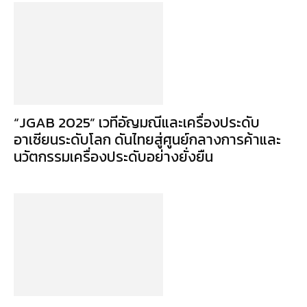
“JGAB 2025” เวทีอัญมณีและเครื่องประดับ
อาเซียนระดับโลก ดันไทยสู่ศูนย์กลางการค้าและ
นวัตกรรมเครื่องประดับอย่างยั่งยืน