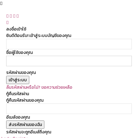
ลงชื่อเข้าใช้
ยินดีต้อนรับ! เข้าสู่ระบบบัญชีของคุณ
ชื่อผู้ใช้ของคุณ
รหัสผ่านของคุณ
ลืมรหัสผ่านหรือไม่? ขอความช่วยเหลือ
กู้คืนรหัสผ่าน
กู้คืนรหัสผ่านของคุณ
อีเมล์ของคุณ
รหัสผ่านจะถูกอีเมล์ถึงคุณ