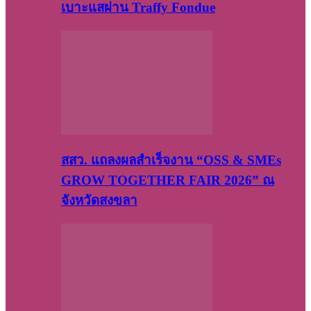
เบาะแสผ่าน Traffy Fondue
สสว. แถลงผลสำเร็จงาน “OSS & SMEs
GROW TOGETHER FAIR 2026” ณ
จังหวัดสงขลา