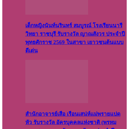
เด็กหญิงนันท์นรินทร์ สมบูรณ์ โรงเรียนนารี
วิทยา ราชบุรี รับรางวัล ญาณสังวร ประจำปี
พุทธศักราช 2569 ในสาขา เยาวชนต้นแบบ
ดีเด่น
สำนักอาจารย์เสือ เรือนเสน่ห์แม่พรายแปด
หัว รับรางวัล อัครบุคคลแห่งชาติ (พรหม