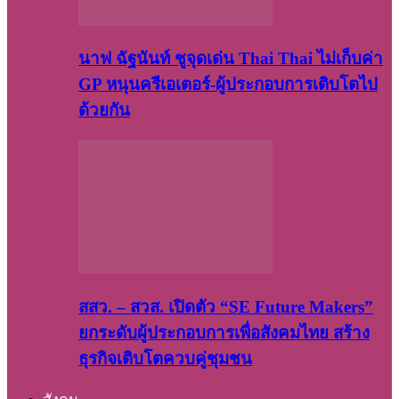
นาฟ ฉัฐนันท์ ชูจุดเด่น Thai Thai ไม่เก็บค่า
GP หนุนครีเอเตอร์-ผู้ประกอบการเติบโตไป
ด้วยกัน
สสว. – สวส. เปิดตัว “SE Future Makers”
ยกระดับผู้ประกอบการเพื่อสังคมไทย สร้าง
ธุรกิจเติบโตควบคู่ชุมชน