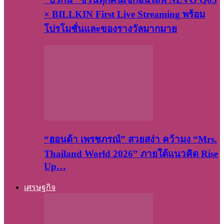
× BILLKIN First Live Streaming พร้อม
โปรโมชั่นและของรางวัลมากมาย
“ฮอนด้า เพรชภรณ์” สวยสง่า คว้ามง “Mrs.
Thailand World 2026” ภายใต้แนวคิด Rise
Up…
เศรษฐกิจ