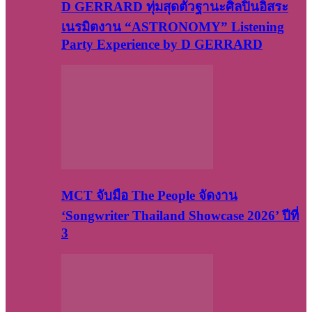
D GERRARD ทุ่มสุดตัวฐานะศิลปินอิสระ
เนรมิตงาน “ASTRONOMY” Listening
Party Experience by D GERRARD
MCT จับมือ The People จัดงาน
‘Songwriter Thailand Showcase 2026’ ปีที่
3