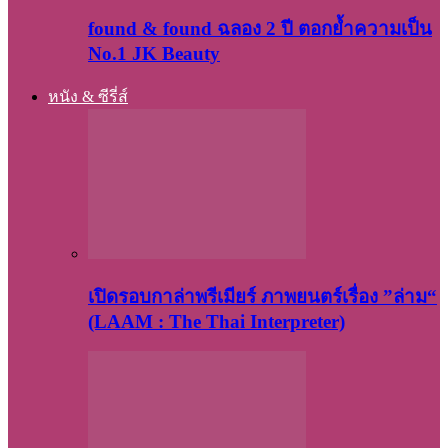
found & found ฉลอง 2 ปี ตอกย้ำความเป็น
No.1 JK Beauty
หนัง & ซีรี่ส์
เปิดรอบกาล่าพรีเมียร์ ภาพยนตร์เรื่อง ”ล่าม“
(LAAM : The Thai Interpreter)