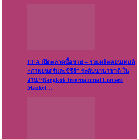
CEA เปิดตลาดซื้อขาย – ร่วมผลิตคอนเทนต์
“ภาพยนตร์และซีรีส์” ระดับนานาชาติ ใน
งาน “Bangkok International Content
Market…