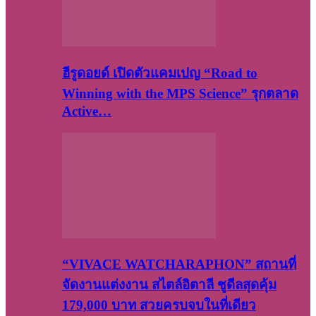
ฮีรูดอยด์ เปิดตัวแคมเปญ “Road to
Winning with the MPS Science” รุกตลาด
Active…
“VIVACE WATCHARAPHON” สถานที่
จัดงานแต่งงาน สไตล์อิตาลี ชูดีลสุดคุ้ม
179,000 บาท สวยครบจบในที่เดียว