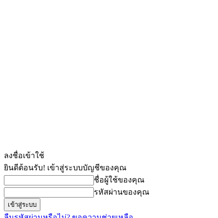
ลงชื่อเข้าใช้
ยินดีต้อนรับ! เข้าสู่ระบบบัญชีของคุณ
ชื่อผู้ใช้ของคุณ
รหัสผ่านของคุณ
ลืมรหัสผ่านหรือไม่? ขอความช่วยเหลือ