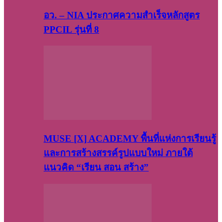
อว. – NIA ประกาศความสำเร็จหลักสูตร
PPCIL รุ่นที่ 8
MUSE [X] ACADEMY พื้นที่แห่งการเรียนรู้
และการสร้างสรรค์รูปแบบใหม่ ภายใต้
แนวคิด “เรียน สอน สร้าง”