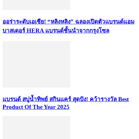
ออร่าระดับเอเชีย! “หลิงหลิง” ฉลองเปิดตัวแบรนด์แอม
บาสเดอร์ HERA แบรนด์ชั้นนำจากกรุงโซล
แบรนด์ สบู่น้ำทิพย์ สกินแคร์ สุดปัง! คว้ารางวัล Best
Product Of The Year 2025