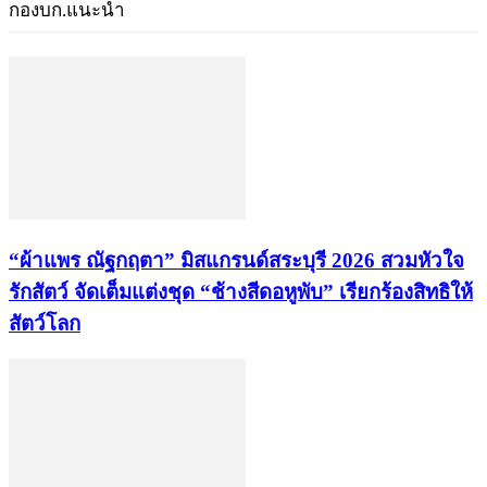
กองบก.แนะนำ
“ผ้าแพร ณัฐกฤตา” มิสแกรนด์สระบุรี 2026 สวมหัวใจ
รักสัตว์ จัดเต็มแต่งชุด “ช้างสีดอหูพับ” เรียกร้องสิทธิให้
สัตว์โลก