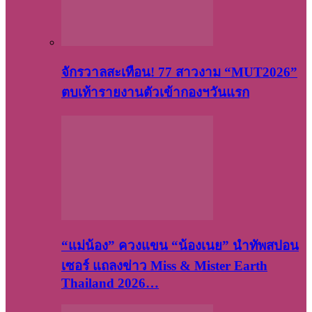
จักรวาลสะเทือน! 77 สาวงาม “MUT2026”
ตบเท้ารายงานตัวเข้ากองฯวันแรก
“แม่น้อง” ควงแขน “น้องเนย” นำทัพสปอน
เซอร์ แถลงข่าว Miss & Mister Earth
Thailand 2026…