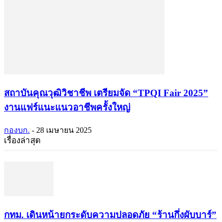
สถาบันคุณวุฒิวิชาชีพ เตรียมจัด “TPQI Fair 2025”
งานแฟร์แนะแนวอาชีพครั้งใหญ่
กองบก.
-
28 เมษายน 2025
เรื่องล่าสุด
กทม. เดินหน้ายกระดับความปลอดภัย “ร้านกึ่งผับบาร์”