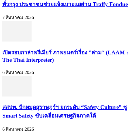
ทั่วกรุง ประชาชนช่วยแจ้งเบาะแสผ่าน Traffy Fondue
7 สิงหาคม 2026
เปิดรอบกาล่าพรีเมียร์ ภาพยนตร์เรื่อง ”ล่าม“ (LAAM :
The Thai Interpreter)
6 สิงหาคม 2026
สสปท. ปักหมุดสุราษฎร์ฯ ยกระดับ “Safety Culture” ชู
Smart Safety ขับเคลื่อนเศรษฐกิจภาคใต้
6 สิงหาคม 2026