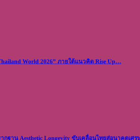
 Thailand World 2026” ภายใต้แนวคิด Rise Up…
งรากฐาน Aesthetic Longevity ขับเคลื่อนไทยสู่อนาคตเศ