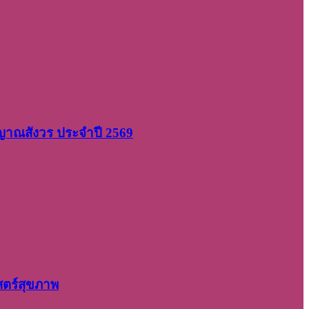
 ญาณสังวร ประจำปี 2569
สตร์สุขภาพ