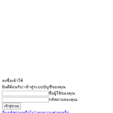
ลงชื่อเข้าใช้
ยินดีต้อนรับ! เข้าสู่ระบบบัญชีของคุณ
ชื่อผู้ใช้ของคุณ
รหัสผ่านของคุณ
ลืมรหัสผ่านหรือไม่? ขอความช่วยเหลือ