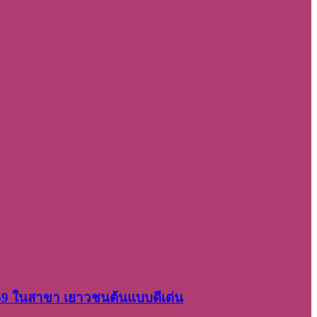
2569 ในสาขา เยาวชนต้นแบบดีเด่น