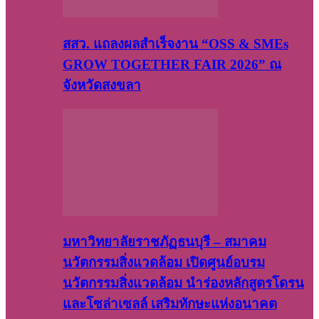
สสว. แถลงผลสำเร็จงาน “OSS & SMEs
GROW TOGETHER FAIR 2026” ณ
จังหวัดสงขลา
มหาวิทยาลัยราชภัฏธนบุรี – สมาคม
นวัตกรรมสิ่งแวดล้อม เปิดศูนย์อบรม
นวัตกรรมสิ่งแวดล้อม นำร่องหลักสูตรโดรน
และโซล่าเซลล์ เสริมทักษะแห่งอนาคต