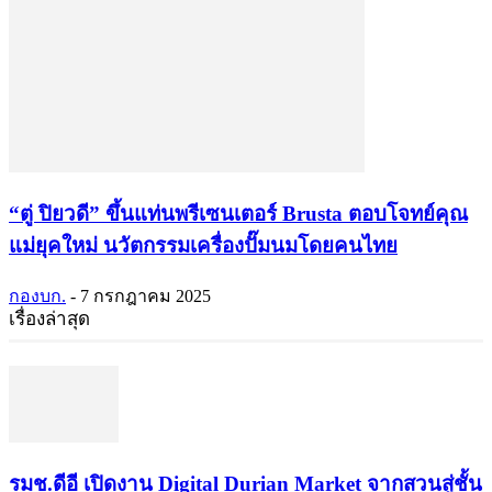
“ตู่ ปิยวดี” ขึ้นแท่นพรีเซนเตอร์ Brusta ตอบโจทย์คุณ
แม่ยุคใหม่ นวัตกรรมเครื่องปั๊มนมโดยคนไทย
กองบก.
-
7 กรกฎาคม 2025
เรื่องล่าสุด
รมช.ดีอี เปิดงาน Digital Durian Market จากสวนสู่ชั้น