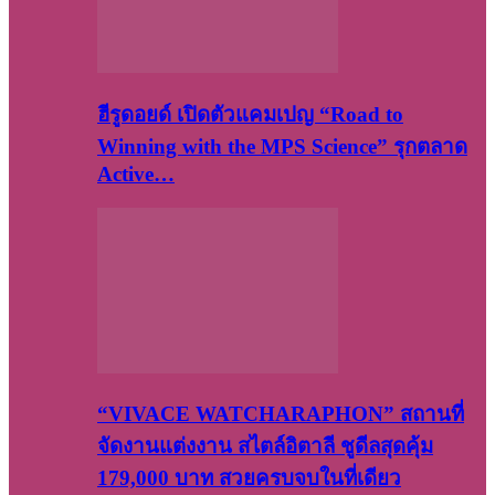
ฮีรูดอยด์ เปิดตัวแคมเปญ “Road to
Winning with the MPS Science” รุกตลาด
Active…
“VIVACE WATCHARAPHON” สถานที่
จัดงานแต่งงาน สไตล์อิตาลี ชูดีลสุดคุ้ม
179,000 บาท สวยครบจบในที่เดียว