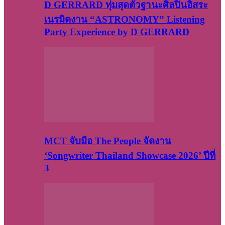
D GERRARD ทุ่มสุดตัวฐานะศิลปินอิสระ
เนรมิตงาน “ASTRONOMY” Listening
Party Experience by D GERRARD
MCT จับมือ The People จัดงาน
‘Songwriter Thailand Showcase 2026’ ปีที่
3