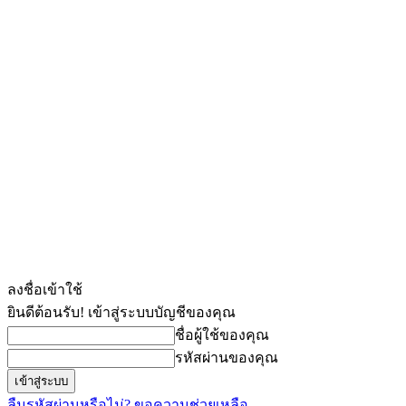
ลงชื่อเข้าใช้
ยินดีต้อนรับ! เข้าสู่ระบบบัญชีของคุณ
ชื่อผู้ใช้ของคุณ
รหัสผ่านของคุณ
ลืมรหัสผ่านหรือไม่? ขอความช่วยเหลือ