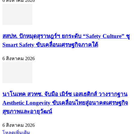
6 สิงหาคม 2026
สสปท. ปักหมุดสุราษฎร์ฯ ยกระดับ “Safety Culture” ชู
Smart Safety ขับเคลื่อนเศรษฐกิจภาคใต้
6 สิงหาคม 2026
นาโนเทค สวทช. จับมือ เมิร์ซ เอสเธติกส์ วางรากฐาน
Aesthetic Longevity ขับเคลื่อนไทยสู่อนาคตเศรษฐกิจ
สุขภาพและอายุวัฒน์
6 สิงหาคม 2026
โหลดเพิ่มเติม