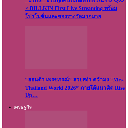
× BILLKIN First Live Streaming พร้อม
โปรโมชั่นและของรางวัลมากมาย
“ฮอนด้า เพรชภรณ์” สวยสง่า คว้ามง “Mrs.
Thailand World 2026” ภายใต้แนวคิด Rise
Up…
เศรษฐกิจ