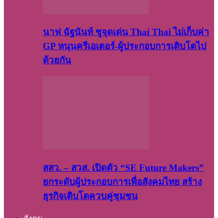
นาฟ ฉัฐนันท์ ชูจุดเด่น Thai Thai ไม่เก็บค่า
GP หนุนครีเอเตอร์-ผู้ประกอบการเติบโตไป
ด้วยกัน
สสว. – สวส. เปิดตัว “SE Future Makers”
ยกระดับผู้ประกอบการเพื่อสังคมไทย สร้าง
ธุรกิจเติบโตควบคู่ชุมชน