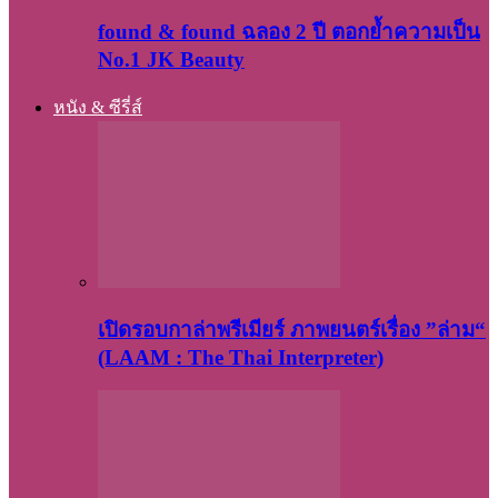
found & found ฉลอง 2 ปี ตอกย้ำความเป็น
No.1 JK Beauty
หนัง & ซีรี่ส์
เปิดรอบกาล่าพรีเมียร์ ภาพยนตร์เรื่อง ”ล่าม“
(LAAM : The Thai Interpreter)