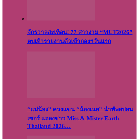
จักรวาลสะเทือน! 77 สาวงาม “MUT2026”
ตบเท้ารายงานตัวเข้ากองฯวันแรก
“แม่น้อง” ควงแขน “น้องเนย” นำทัพสปอน
เซอร์ แถลงข่าว Miss & Mister Earth
Thailand 2026…