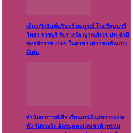
เด็กหญิงนันท์นรินทร์ สมบูรณ์ โรงเรียนนารี
วิทยา ราชบุรี รับรางวัล ญาณสังวร ประจำปี
พุทธศักราช 2569 ในสาขา เยาวชนต้นแบบ
ดีเด่น
สำนักอาจารย์เสือ เรือนเสน่ห์แม่พรายแปด
หัว รับรางวัล อัครบุคคลแห่งชาติ (พรหม