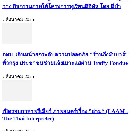
วาง กิจกรรมภายใต้โครงการทุเรียนดิจิทัล โดย ดีป้า
7 สิงหาคม 2026
กทม. เดินหน้ายกระดับความปลอดภัย “ร้านกึ่งผับบาร์”
ทั่วกรุง ประชาชนช่วยแจ้งเบาะแสผ่าน Traffy Fondue
7 สิงหาคม 2026
เปิดรอบกาล่าพรีเมียร์ ภาพยนตร์เรื่อง ”ล่าม“ (LAAM :
The Thai Interpreter)