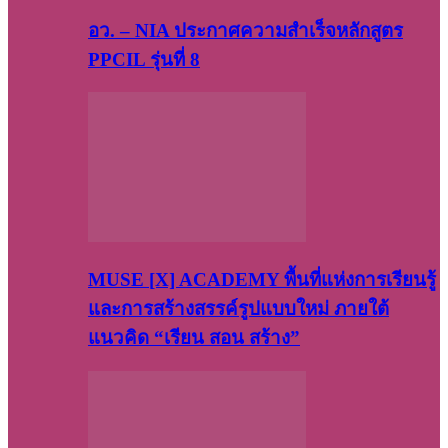
อว. – NIA ประกาศความสำเร็จหลักสูตร
PPCIL รุ่นที่ 8
MUSE [X] ACADEMY พื้นที่แห่งการเรียนรู้
และการสร้างสรรค์รูปแบบใหม่ ภายใต้
แนวคิด “เรียน สอน สร้าง”