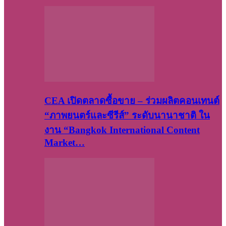
CEA เปิดตลาดซื้อขาย – ร่วมผลิตคอนเทนต์
“ภาพยนตร์และซีรีส์” ระดับนานาชาติ ใน
งาน “Bangkok International Content
Market…