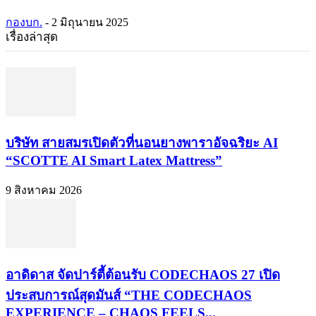
กองบก.
-
2 มิถุนายน 2025
เรื่องล่าสุด
บริษัท สายสมรเปิดตัวที่นอนยางพาราอัจฉริยะ AI
“SCOTTE AI Smart Latex Mattress”
9 สิงหาคม 2026
อาดิดาส จัดปาร์ตี้ต้อนรับ CODECHAOS 27 เปิด
ประสบการณ์สุดมันส์ “THE CODECHAOS
EXPERIENCE – CHAOS FEELS...