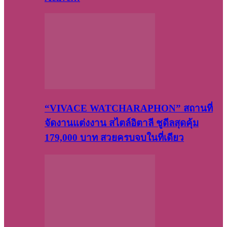
“VIVACE WATCHARAPHON” สถานที่
จัดงานแต่งงาน สไตล์อิตาลี ชูดีลสุดคุ้ม
179,000 บาท สวยครบจบในที่เดียว