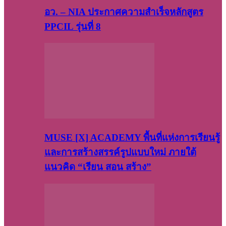
อว. – NIA ประกาศความสำเร็จหลักสูตร
PPCIL รุ่นที่ 8
MUSE [X] ACADEMY พื้นที่แห่งการเรียนรู้
และการสร้างสรรค์รูปแบบใหม่ ภายใต้
แนวคิด “เรียน สอน สร้าง”