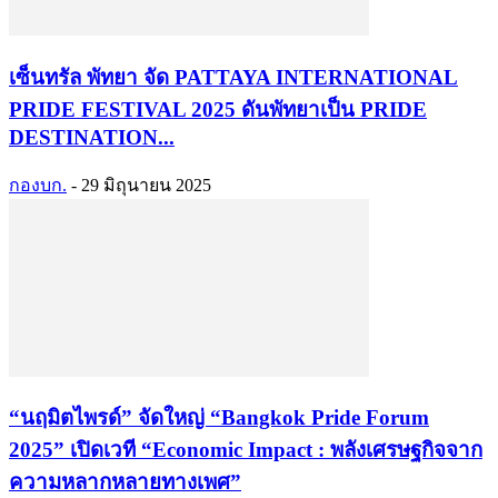
เซ็นทรัล พัทยา จัด PATTAYA INTERNATIONAL
PRIDE FESTIVAL 2025 ดันพัทยาเป็น PRIDE
DESTINATION...
กองบก.
-
29 มิถุนายน 2025
“นฤมิตไพรด์” จัดใหญ่ “Bangkok Pride Forum
2025” เปิดเวที “Economic Impact : พลังเศรษฐกิจจาก
ความหลากหลายทางเพศ”