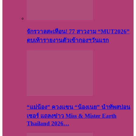
จักรวาลสะเทือน! 77 สาวงาม “MUT2026”
ตบเท้ารายงานตัวเข้ากองฯวันแรก
“แม่น้อง” ควงแขน “น้องเนย” นำทัพสปอน
เซอร์ แถลงข่าว Miss & Mister Earth
Thailand 2026…