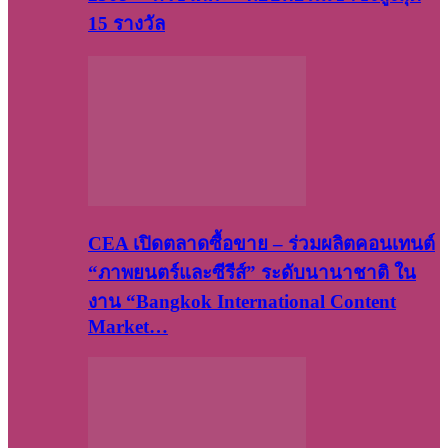
15 รางวัล
CEA เปิดตลาดซื้อขาย – ร่วมผลิตคอนเทนต์
“ภาพยนตร์และซีรีส์” ระดับนานาชาติ ใน
งาน “Bangkok International Content
Market…