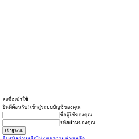
ลงชื่อเข้าใช้
ยินดีต้อนรับ! เข้าสู่ระบบบัญชีของคุณ
ชื่อผู้ใช้ของคุณ
รหัสผ่านของคุณ
ลืมรหัสผ่านหรือไม่? ขอความช่วยเหลือ