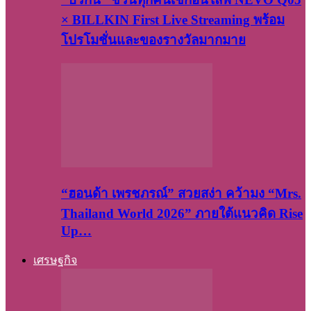
× BILLKIN First Live Streaming พร้อม
โปรโมชั่นและของรางวัลมากมาย
“ฮอนด้า เพรชภรณ์” สวยสง่า คว้ามง “Mrs.
Thailand World 2026” ภายใต้แนวคิด Rise
Up…
เศรษฐกิจ