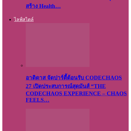
สร้าง Health…
ไลฟ์สไตล์
อาดิดาส จัดปาร์ตี้ต้อนรับ CODECHAOS
27 เปิดประสบการณ์สุดมันส์ “THE
CODECHAOS EXPERIENCE – CHAOS
FEELS…