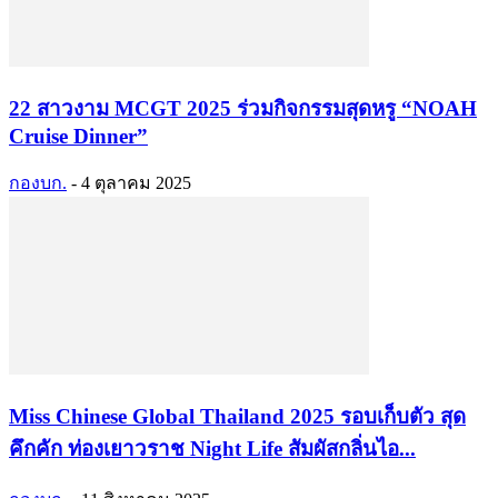
22 สาวงาม MCGT 2025 ร่วมกิจกรรมสุดหรู “NOAH
Cruise Dinner”
กองบก.
-
4 ตุลาคม 2025
Miss Chinese Global Thailand 2025 รอบเก็บตัว สุด
คึกคัก ท่องเยาวราช Night Life สัมผัสกลิ่นไอ...