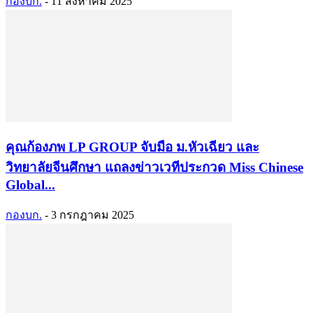
กองบก.
-
11 สิงหาคม 2025
คุณก้องภพ LP GROUP จับมือ ม.หัวเฉียว และ
วิทยาลัยจีนศึกษา แถลงข่าวเวทีประกวด Miss Chinese
Global...
กองบก.
-
3 กรกฎาคม 2025