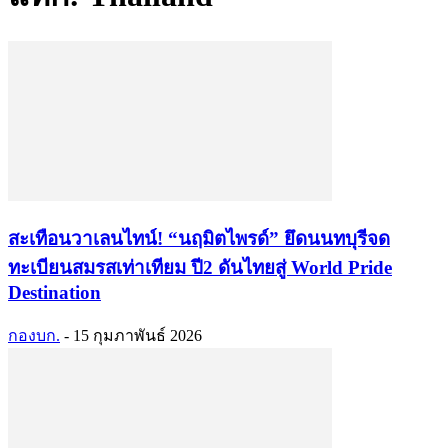
สะเทือนวาเลนไทน์! “นฤมิตไพรด์” ยึดนนทบุรีจด
ทะเบียนสมรสเท่าเทียม ปี2 ดันไทยสู่ World Pride
Destination
กองบก.
-
15 กุมภาพันธ์ 2026