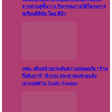
จากสวนสู่ชั้นวาง กิจกรรมภายใต้โครงการ
ทุเรียนดิจิทัล โดย ดีป้า
กทม. เดินหน้ายกระดับความปลอดภัย “ร้าน
กึ่งผับบาร์” ทั่วกรุง ประชาชนช่วยแจ้ง
เบาะแสผ่าน Traffy Fondue