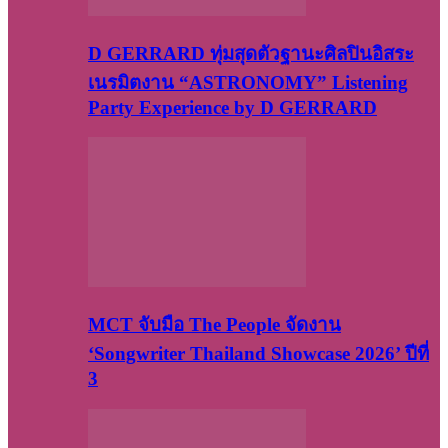
D GERRARD ทุ่มสุดตัวฐานะศิลปินอิสระ
เนรมิตงาน “ASTRONOMY” Listening
Party Experience by D GERRARD
MCT จับมือ The People จัดงาน
‘Songwriter Thailand Showcase 2026’ ปีที่
3