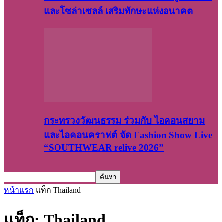
และโซล่าเซลล์ เสริมทักษะแห่งอนาคต
กระทรวงวัฒนธรรม ร่วมกับ ไอคอนสยาม
และไอคอนคราฟต์ จัด Fashion Show Live
“SOUTHWEAR relive 2026”
หน้าแรก
แท็ก
Thailand
แท็ก: Thailand