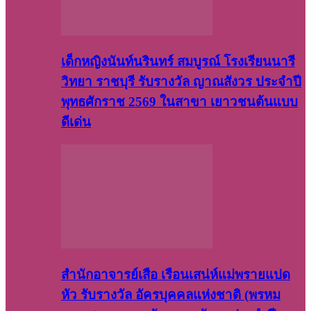
เด็กหญิงนันท์นรินทร์ สมบูรณ์ โรงเรียนนารี
วิทยา ราชบุรี รับรางวัล ญาณสังวร ประจำปี
พุทธศักราช 2569 ในสาขา เยาวชนต้นแบบ
ดีเด่น
สำนักอาจารย์เสือ เรือนเสน่ห์แม่พรายแปด
หัว รับรางวัล อัครบุคคลแห่งชาติ (พรหม