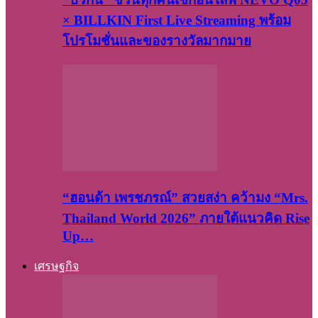
× BILLKIN First Live Streaming พร้อม
โปรโมชั่นและของรางวัลมากมาย
“ฮอนด้า เพรชภรณ์” สวยสง่า คว้ามง “Mrs.
Thailand World 2026” ภายใต้แนวคิด Rise
Up…
เศรษฐกิจ