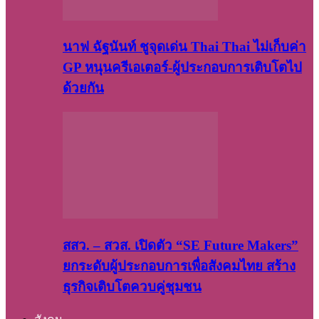
นาฟ ฉัฐนันท์ ชูจุดเด่น Thai Thai ไม่เก็บค่า
GP หนุนครีเอเตอร์-ผู้ประกอบการเติบโตไป
ด้วยกัน
สสว. – สวส. เปิดตัว “SE Future Makers”
ยกระดับผู้ประกอบการเพื่อสังคมไทย สร้าง
ธุรกิจเติบโตควบคู่ชุมชน