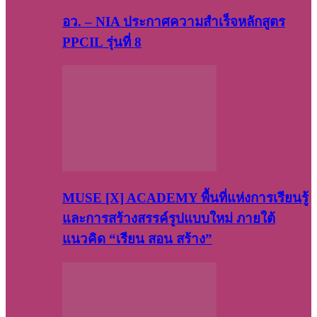
อว. – NIA ประกาศความสำเร็จหลักสูตร
PPCIL รุ่นที่ 8
MUSE [X] ACADEMY พื้นที่แห่งการเรียนรู้
และการสร้างสรรค์รูปแบบใหม่ ภายใต้
แนวคิด “เรียน สอน สร้าง”