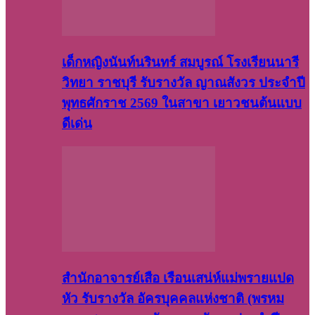
เด็กหญิงนันท์นรินทร์ สมบูรณ์ โรงเรียนนารี
วิทยา ราชบุรี รับรางวัล ญาณสังวร ประจำปี
พุทธศักราช 2569 ในสาขา เยาวชนต้นแบบ
ดีเด่น
สำนักอาจารย์เสือ เรือนเสน่ห์แม่พรายแปด
หัว รับรางวัล อัครบุคคลแห่งชาติ (พรหม