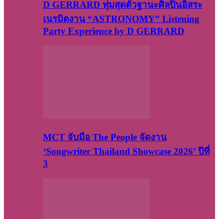
D GERRARD ทุ่มสุดตัวฐานะศิลปินอิสระ
เนรมิตงาน “ASTRONOMY” Listening
Party Experience by D GERRARD
MCT จับมือ The People จัดงาน
‘Songwriter Thailand Showcase 2026’ ปีที่
3