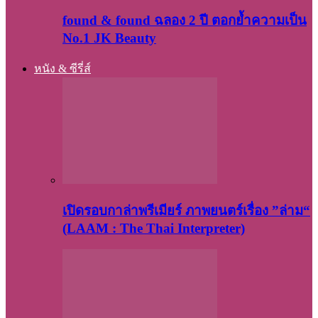
found & found ฉลอง 2 ปี ตอกย้ำความเป็น
No.1 JK Beauty
หนัง & ซีรี่ส์
เปิดรอบกาล่าพรีเมียร์ ภาพยนตร์เรื่อง ”ล่าม“
(LAAM : The Thai Interpreter)