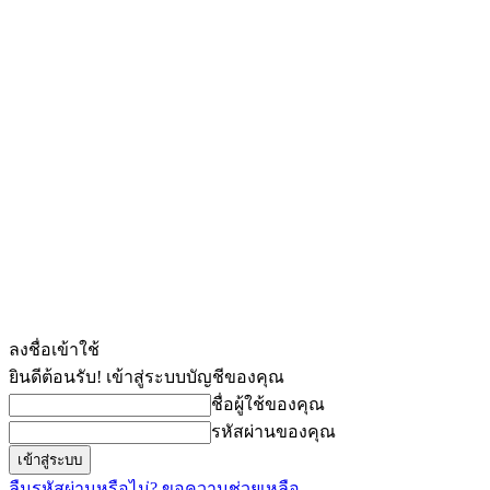
ลงชื่อเข้าใช้
ยินดีต้อนรับ! เข้าสู่ระบบบัญชีของคุณ
ชื่อผู้ใช้ของคุณ
รหัสผ่านของคุณ
ลืมรหัสผ่านหรือไม่? ขอความช่วยเหลือ