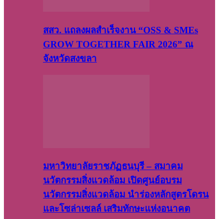
สสว. แถลงผลสำเร็จงาน “OSS & SMEs
GROW TOGETHER FAIR 2026” ณ
จังหวัดสงขลา
มหาวิทยาลัยราชภัฏธนบุรี – สมาคม
นวัตกรรมสิ่งแวดล้อม เปิดศูนย์อบรม
นวัตกรรมสิ่งแวดล้อม นำร่องหลักสูตรโดรน
และโซล่าเซลล์ เสริมทักษะแห่งอนาคต