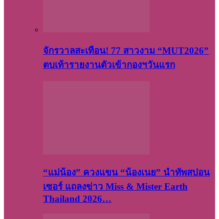
จักรวาลสะเทือน! 77 สาวงาม “MUT2026”
ตบเท้ารายงานตัวเข้ากองฯวันแรก
“แม่น้อง” ควงแขน “น้องเนย” นำทัพสปอน
เซอร์ แถลงข่าว Miss & Mister Earth
Thailand 2026…