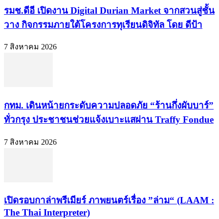
รมช.ดีอี เปิดงาน Digital Durian Market จากสวนสู่ชั้น
วาง กิจกรรมภายใต้โครงการทุเรียนดิจิทัล โดย ดีป้า
7 สิงหาคม 2026
กทม. เดินหน้ายกระดับความปลอดภัย “ร้านกึ่งผับบาร์”
ทั่วกรุง ประชาชนช่วยแจ้งเบาะแสผ่าน Traffy Fondue
7 สิงหาคม 2026
เปิดรอบกาล่าพรีเมียร์ ภาพยนตร์เรื่อง ”ล่าม“ (LAAM :
The Thai Interpreter)