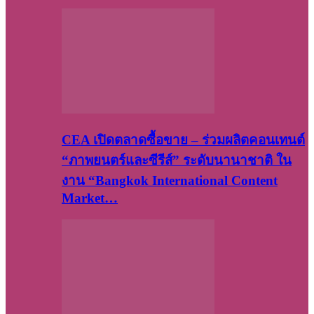
CEA เปิดตลาดซื้อขาย – ร่วมผลิตคอนเทนต์
“ภาพยนตร์และซีรีส์” ระดับนานาชาติ ใน
งาน “Bangkok International Content
Market…