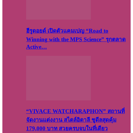
ฮีรูดอยด์ เปิดตัวแคมเปญ “Road to
Winning with the MPS Science” รุกตลาด
Active…
“VIVACE WATCHARAPHON” สถานที่
จัดงานแต่งงาน สไตล์อิตาลี ชูดีลสุดคุ้ม
179,000 บาท สวยครบจบในที่เดียว