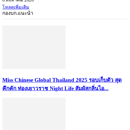
โหลดเพิ่มเติม
กองบก.แนะนำ
Miss Chinese Global Thailand 2025 รอบเก็บตัว สุด
คึกคัก ท่องเยาวราช Night Life สัมผัสกลิ่นไอ...