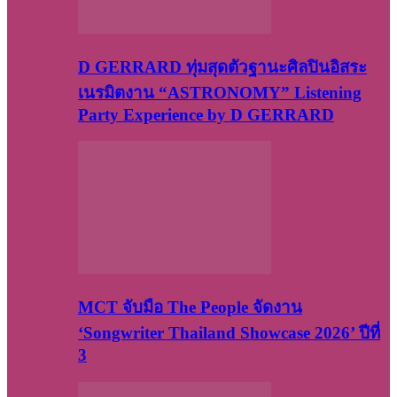
D GERRARD ทุ่มสุดตัวฐานะศิลปินอิสระ
เนรมิตงาน “ASTRONOMY” Listening
Party Experience by D GERRARD
MCT จับมือ The People จัดงาน
‘Songwriter Thailand Showcase 2026’ ปีที่
3