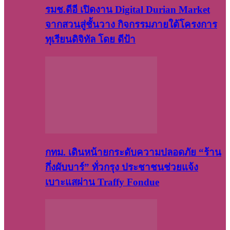
รมช.ดีอี เปิดงาน Digital Durian Market
จากสวนสู่ชั้นวาง กิจกรรมภายใต้โครงการ
ทุเรียนดิจิทัล โดย ดีป้า
กทม. เดินหน้ายกระดับความปลอดภัย “ร้าน
กึ่งผับบาร์” ทั่วกรุง ประชาชนช่วยแจ้ง
เบาะแสผ่าน Traffy Fondue