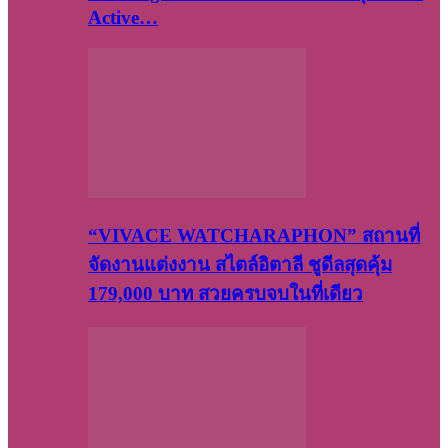
Active…
“VIVACE WATCHARAPHON” สถานที่
จัดงานแต่งงาน สไตล์อิตาลี ชูดีลสุดคุ้ม
179,000 บาท สวยครบจบในที่เดียว