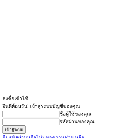
ลงชื่อเข้าใช้
ยินดีต้อนรับ! เข้าสู่ระบบบัญชีของคุณ
ชื่อผู้ใช้ของคุณ
รหัสผ่านของคุณ
ลืมรหัสผ่านหรือไม่? ขอความช่วยเหลือ