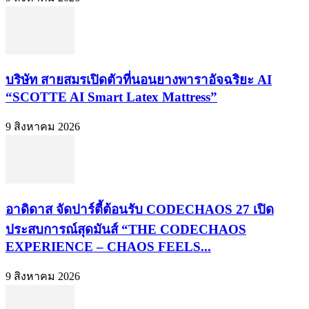
บริษัท สายสมรเปิดตัวที่นอนยางพาราอัจฉริยะ AI
“SCOTTE AI Smart Latex Mattress”
9 สิงหาคม 2026
อาดิดาส จัดปาร์ตี้ต้อนรับ CODECHAOS 27 เปิด
ประสบการณ์สุดมันส์ “THE CODECHAOS
EXPERIENCE – CHAOS FEELS...
9 สิงหาคม 2026