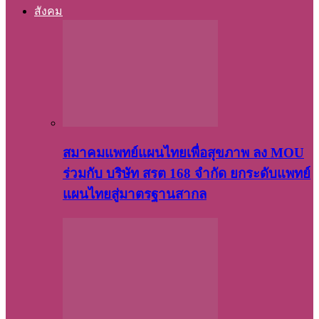
สังคม
สมาคมแพทย์แผนไทยเพื่อสุขภาพ ลง MOU
ร่วมกับ บริษัท สรต 168 จำกัด ยกระดับแพทย์
แผนไทยสู่มาตรฐานสากล