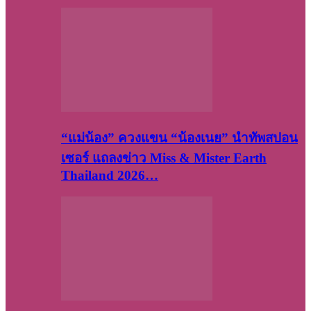
“แม่น้อง” ควงแขน “น้องเนย” นำทัพสปอน
เซอร์ แถลงข่าว Miss & Mister Earth
Thailand 2026…