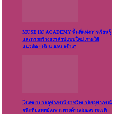
MUSE [X] ACADEMY พื้นที่แห่งการเรียนรู้
และการสร้างสรรค์รูปแบบใหม่ ภายใต้
แนวคิด “เรียน สอน สร้าง”
โรงพยาบาลจุฬาภรณ์ ราชวิทยาลัยจุฬาภรณ์
ผนึกทีมแพทย์เฉพาะทางด้านสมองร่วมเวที