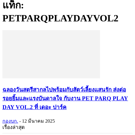
แท็ก:
PETPARQPLAYDAYVOL2
ฉลองวันสตรีสากลไปพร้อมกับสัตว์เลี้ยงแสนรัก ส่งต่อ
รอยยิ้มและแรงบันดาลใจ กับงาน PET PARQ PLAY
DAY VOL.2 ที่ เดอะ ปาร์ค
กองบก.
-
12 มีนาคม 2025
เรื่องล่าสุด