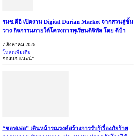
รมช.ดีอี เปิดงาน Digital Durian Market จากสวนสู่ชั้น
วาง กิจกรรมภายใต้โครงการทุเรียนดิจิทัล โดย ดีป้า
7 สิงหาคม 2026
โหลดเพิ่มเติม
กองบก.แนะนำ
“ซอฟเฟล” เดินหน้ารณรงค์สร้างการรับรู้เรื่องภัยร้าย