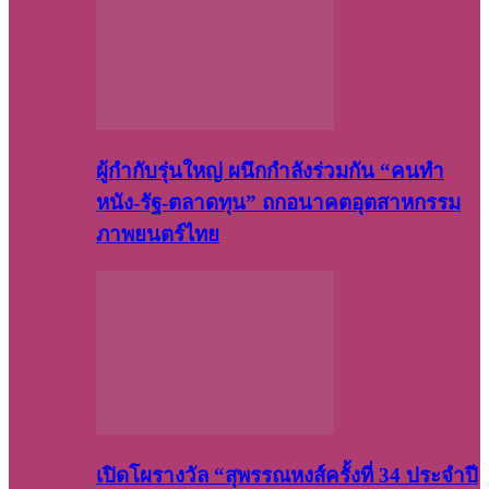
ผู้กำกับรุ่นใหญ่ ผนึกกำลังร่วมกัน “คนทำ
หนัง-รัฐ-ตลาดทุน” ถกอนาคตอุตสาหกรรม
ภาพยนตร์ไทย
เปิดโผรางวัล “สุพรรณหงส์ครั้งที่ 34 ประจำปี