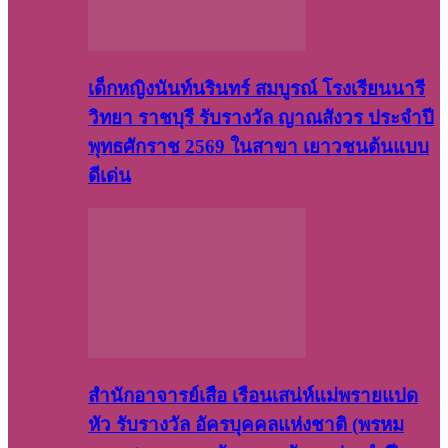
เด็กหญิงนันท์นรินทร์ สมบูรณ์ โรงเรียนนารี
วิทยา ราชบุรี รับรางวัล ญาณสังวร ประจำปี
พุทธศักราช 2569 ในสาขา เยาวชนต้นแบบ
ดีเด่น
สำนักอาจารย์เสือ เรือนเสน่ห์แม่พรายแปด
หัว รับรางวัล อัครบุคคลแห่งชาติ (พรหม