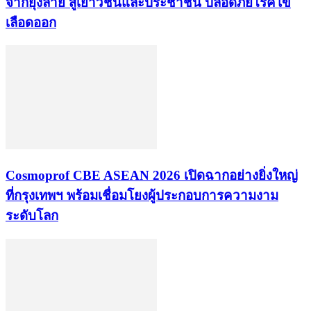
จากยุงลาย สู่เยาวชนและประชาชน ปลอดภัยโรคไข้
เลือดออก
Cosmoprof CBE ASEAN 2026 เปิดฉากอย่างยิ่งใหญ่
ที่กรุงเทพฯ พร้อมเชื่อมโยงผู้ประกอบการความงาม
ระดับโลก