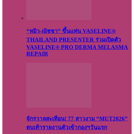
“หมิว-ณัชชา” ขึ้นแท่น VASELINE®
THAILAND PRESENTER ร่วมเปิดตัว
VASELINE® PRO DERMA MELASMA
REPAIR
จักรวาลสะเทือน! 77 สาวงาม “MUT2026”
ตบเท้ารายงานตัวเข้ากองฯวันแรก