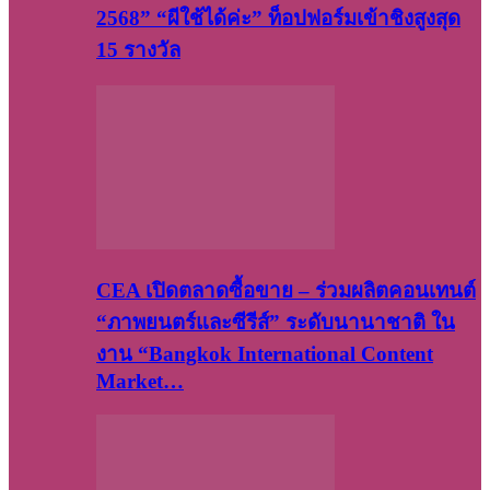
2568” “ผีใช้ได้ค่ะ” ท็อปฟอร์มเข้าชิงสูงสุด
15 รางวัล
CEA เปิดตลาดซื้อขาย – ร่วมผลิตคอนเทนต์
“ภาพยนตร์และซีรีส์” ระดับนานาชาติ ใน
งาน “Bangkok International Content
Market…