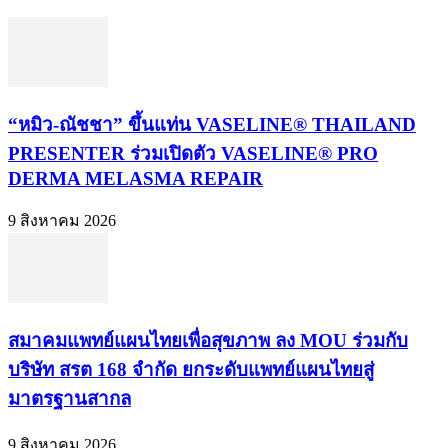
“หมิว-ณัชชา” ขึ้นแท่น VASELINE® THAILAND
PRESENTER ร่วมเปิดตัว VASELINE® PRO
DERMA MELASMA REPAIR
9 สิงหาคม 2026
สมาคมแพทย์แผนไทยเพื่อสุขภาพ ลง MOU ร่วมกับ
บริษัท สรต 168 จำกัด ยกระดับแพทย์แผนไทยสู่
มาตรฐานสากล
9 สิงหาคม 2026