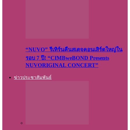
“NUVO” รีเทิร์นคืนสเตจคอนเสิร์ตใหญ่ใน
รอบ 7 ปี! “CIMBweBOND Presents
NUVORIGINAL CONCERT”
ข่าวประชาสัมพันธ์