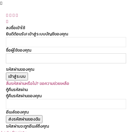
ลงชื่อเข้าใช้
ยินดีต้อนรับ! เข้าสู่ระบบบัญชีของคุณ
ชื่อผู้ใช้ของคุณ
รหัสผ่านของคุณ
ลืมรหัสผ่านหรือไม่? ขอความช่วยเหลือ
กู้คืนรหัสผ่าน
กู้คืนรหัสผ่านของคุณ
อีเมล์ของคุณ
รหัสผ่านจะถูกอีเมล์ถึงคุณ