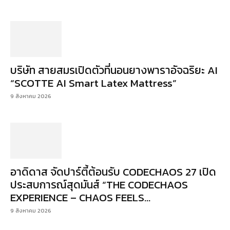
บริษัท สายสมรเปิดตัวที่นอนยางพาราอัจฉริยะ AI
“SCOTTE AI Smart Latex Mattress”
9 สิงหาคม 2026
อาดิดาส จัดปาร์ตี้ต้อนรับ CODECHAOS 27 เปิด
ประสบการณ์สุดมันส์ “THE CODECHAOS
EXPERIENCE – CHAOS FEELS...
9 สิงหาคม 2026