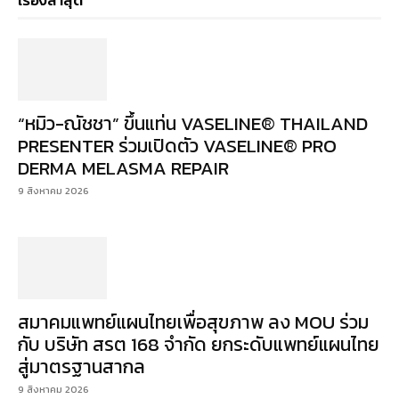
เรื่องล่าสุด
“หมิว-ณัชชา” ขึ้นแท่น VASELINE® THAILAND
PRESENTER ร่วมเปิดตัว VASELINE® PRO
DERMA MELASMA REPAIR
9 สิงหาคม 2026
สมาคมแพทย์แผนไทยเพื่อสุขภาพ ลง MOU ร่วม
กับ บริษัท สรต 168 จำกัด ยกระดับแพทย์แผนไทย
สู่มาตรฐานสากล
9 สิงหาคม 2026