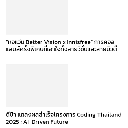
“หอแว่น Better Vision x Innisfree” การคอล
แลบส์ครั้งพิเศษที่เอาใจทั้งสายวิชั่นและสายบิวตี้
ดีป้า แถลงผลสำเร็จโครงการ Coding Thailand
2025 : AI-Driven Future