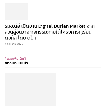
รมช.ดีอี เปิดงาน Digital Durian Market จาก
สวนสู่ชั้นวาง กิจกรรมภายใต้โครงการทุเรียน
ดิจิทัล โดย ดีป้า
7 สิงหาคม 2026
โหลดเพิ่มเติม
กองบก.แนะนำ