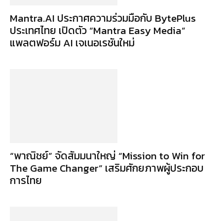
Mantra.AI ประกาศความร่วมมือกับ BytePlus
ประเทศไทย เปิดตัว “Mantra Easy Media”
แพลตฟอร์ม AI เจเนอเรชันใหม่
“พาณิชย์” จัดสัมมนาใหญ่ “Mission to Win for
The Game Changer” เสริมศักยภาพผู้ประกอบ
การไทย