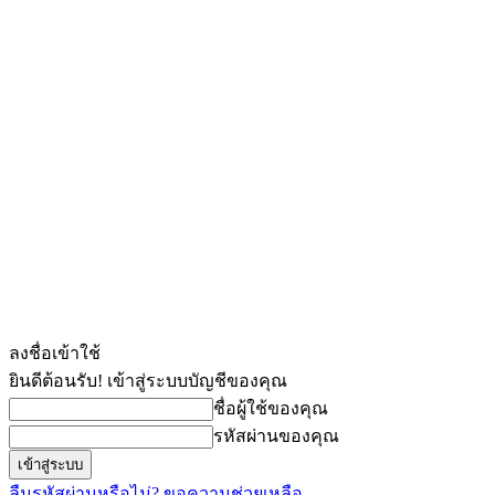
ลงชื่อเข้าใช้
ยินดีต้อนรับ! เข้าสู่ระบบบัญชีของคุณ
ชื่อผู้ใช้ของคุณ
รหัสผ่านของคุณ
ลืมรหัสผ่านหรือไม่? ขอความช่วยเหลือ