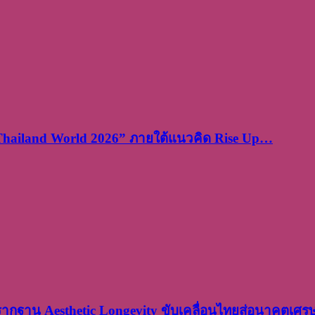
 Thailand World 2026” ภายใต้แนวคิด Rise Up…
งรากฐาน Aesthetic Longevity ขับเคลื่อนไทยสู่อนาคตเศ