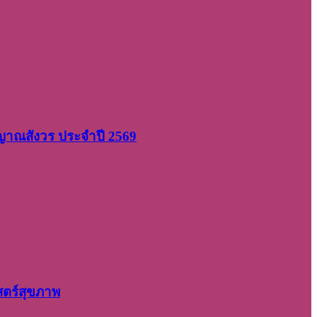
 ญาณสังวร ประจำปี 2569
สตร์สุขภาพ