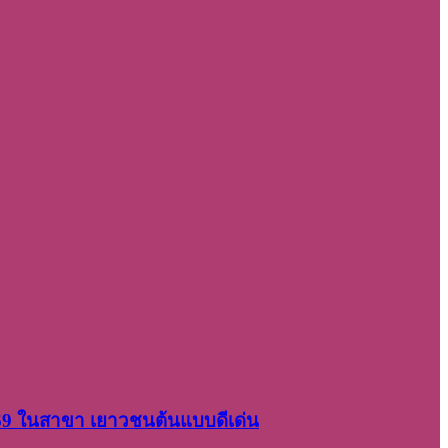
2569 ในสาขา เยาวชนต้นแบบดีเด่น