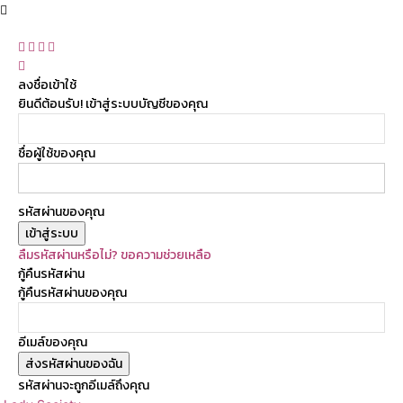
ลงชื่อเข้าใช้
ยินดีต้อนรับ! เข้าสู่ระบบบัญชีของคุณ
ชื่อผู้ใช้ของคุณ
รหัสผ่านของคุณ
ลืมรหัสผ่านหรือไม่? ขอความช่วยเหลือ
กู้คืนรหัสผ่าน
กู้คืนรหัสผ่านของคุณ
อีเมล์ของคุณ
รหัสผ่านจะถูกอีเมล์ถึงคุณ