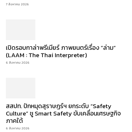
7 สิงหาคม 2026
เปิดรอบกาล่าพรีเมียร์ ภาพยนตร์เรื่อง ”ล่าม“
(LAAM : The Thai Interpreter)
6 สิงหาคม 2026
สสปท. ปักหมุดสุราษฎร์ฯ ยกระดับ “Safety
Culture” ชู Smart Safety ขับเคลื่อนเศรษฐกิจ
ภาคใต้
6 สิงหาคม 2026