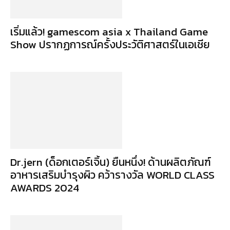
เริ่มแล้ว! gamescom asia x Thailand Game
Show ปรากฏการณ์ครั้งประวัติศาสตร์ในเอเชีย
Dr.jern (ด็อกเตอร์เจิ้น) ยืนหนึ่ง! ด้านผลิตภัณฑ์
อาหารเสริมบำรุงผิว คว้ารางวัล WORLD CLASS
AWARDS 2024