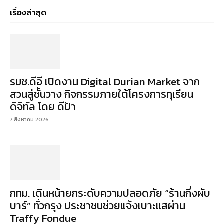
เรื่องล่าสุด
รมช.ดีอี เปิดงาน Digital Durian Market จาก
สวนสู่ชั้นวาง กิจกรรมภายใต้โครงการทุเรียน
ดิจิทัล โดย ดีป้า
7 สิงหาคม 2026
กทม. เดินหน้ายกระดับความปลอดภัย “ร้านกึ่งผับ
บาร์” ทั่วกรุง ประชาชนช่วยแจ้งเบาะแสผ่าน
Traffy Fondue