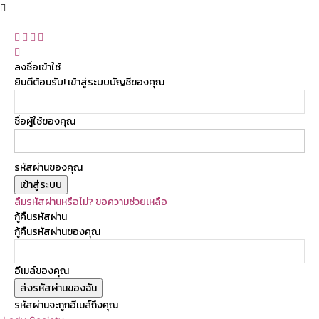
ลงชื่อเข้าใช้
ยินดีต้อนรับ! เข้าสู่ระบบบัญชีของคุณ
ชื่อผู้ใช้ของคุณ
รหัสผ่านของคุณ
ลืมรหัสผ่านหรือไม่? ขอความช่วยเหลือ
กู้คืนรหัสผ่าน
กู้คืนรหัสผ่านของคุณ
อีเมล์ของคุณ
รหัสผ่านจะถูกอีเมล์ถึงคุณ