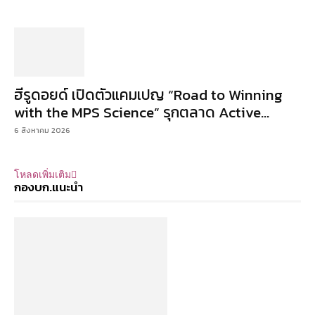
ฮีรูดอยด์ เปิดตัวแคมเปญ “Road to Winning
with the MPS Science” รุกตลาด Active...
6 สิงหาคม 2026
โหลดเพิ่มเติม
กองบก.แนะนำ