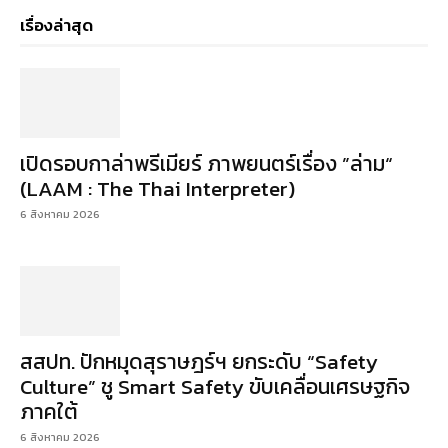
เรื่องล่าสุด
เปิดรอบกาล่าพรีเมียร์ ภาพยนตร์เรื่อง ”ล่าม“
(LAAM : The Thai Interpreter)
6 สิงหาคม 2026
สสปท. ปักหมุดสุราษฎร์ฯ ยกระดับ “Safety
Culture” ชู Smart Safety ขับเคลื่อนเศรษฐกิจ
ภาคใต้
6 สิงหาคม 2026