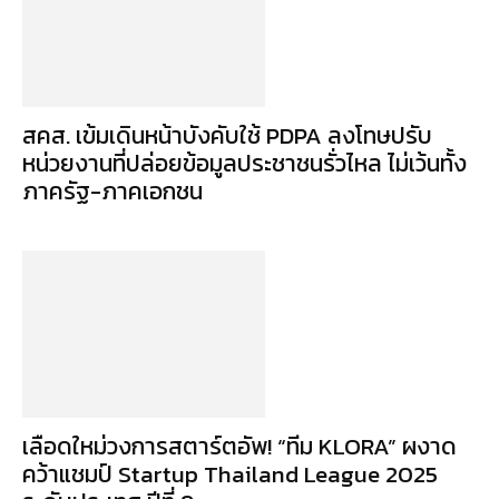
สคส. เข้มเดินหน้าบังคับใช้ PDPA ลงโทษปรับ
หน่วยงานที่ปล่อยข้อมูลประชาชนรั่วไหล ไม่เว้นทั้ง
ภาครัฐ-ภาคเอกชน
เลือดใหม่วงการสตาร์ตอัพ! “ทีม KLORA” ผงาด
คว้าแชมป์ Startup Thailand League 2025