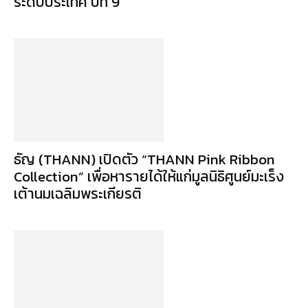
ระดับประเทศ ปีที่ 9
ธัญ (THANN) เปิดตัว “THANN Pink Ribbon
Collection” เพื่อหารายได้ให้แก่มูลนิธิศูนย์มะเร็ง
เต้านมเฉลิมพระเกียรติ