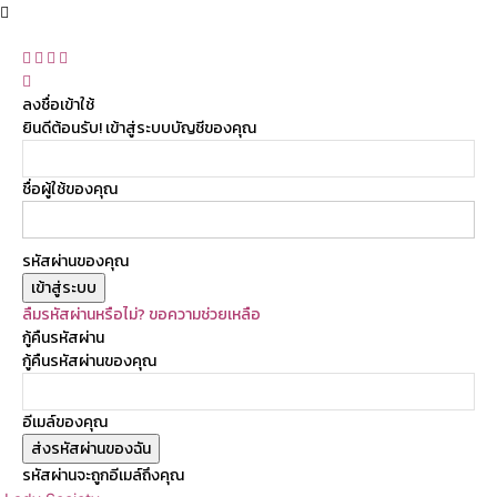
ลงชื่อเข้าใช้
ยินดีต้อนรับ! เข้าสู่ระบบบัญชีของคุณ
ชื่อผู้ใช้ของคุณ
รหัสผ่านของคุณ
ลืมรหัสผ่านหรือไม่? ขอความช่วยเหลือ
กู้คืนรหัสผ่าน
กู้คืนรหัสผ่านของคุณ
อีเมล์ของคุณ
รหัสผ่านจะถูกอีเมล์ถึงคุณ