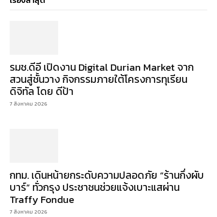
เรื่องล่าสุด
รมช.ดีอี เปิดงาน Digital Durian Market จาก
สวนสู่ชั้นวาง กิจกรรมภายใต้โครงการทุเรียน
ดิจิทัล โดย ดีป้า
7 สิงหาคม 2026
กทม. เดินหน้ายกระดับความปลอดภัย “ร้านกึ่งผับ
บาร์” ทั่วกรุง ประชาชนช่วยแจ้งเบาะแสผ่าน
Traffy Fondue
7 สิงหาคม 2026