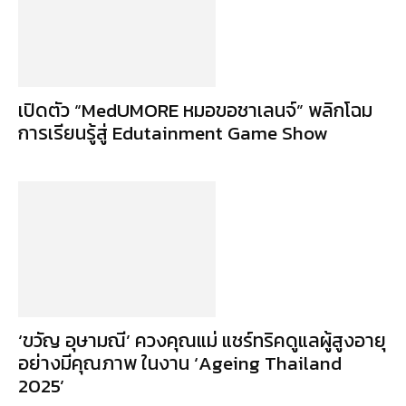
เปิดตัว “MedUMORE หมอขอชาเลนจ์” พลิกโฉม
การเรียนรู้สู่ Edutainment Game Show
‘ขวัญ อุษามณี’ ควงคุณแม่ แชร์ทริคดูแลผู้สูงอายุ
อย่างมีคุณภาพ ในงาน ‘Ageing Thailand
2025’