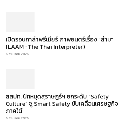
เปิดรอบกาล่าพรีเมียร์ ภาพยนตร์เรื่อง ”ล่าม“
(LAAM : The Thai Interpreter)
6 สิงหาคม 2026
สสปท. ปักหมุดสุราษฎร์ฯ ยกระดับ “Safety
Culture” ชู Smart Safety ขับเคลื่อนเศรษฐกิจ
ภาคใต้
6 สิงหาคม 2026