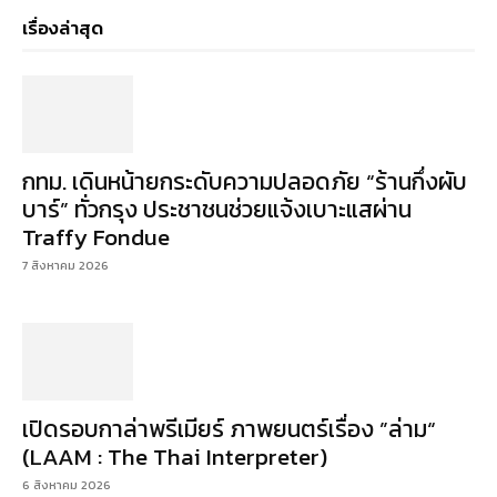
เรื่องล่าสุด
กทม. เดินหน้ายกระดับความปลอดภัย “ร้านกึ่งผับ
บาร์” ทั่วกรุง ประชาชนช่วยแจ้งเบาะแสผ่าน
Traffy Fondue
7 สิงหาคม 2026
เปิดรอบกาล่าพรีเมียร์ ภาพยนตร์เรื่อง ”ล่าม“
(LAAM : The Thai Interpreter)
6 สิงหาคม 2026