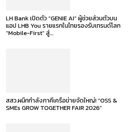
LH Bank เปิดตัว “GENIE AI” ผู้ช่วยส่วนตัวบน
แอป LHB You รายแรกในไทยรองรับเทรนด์โลก
“Mobile-First” สู่...
สสว.ผนึกกำลังภาคีเครือข่ายจัดใหญ่! “OSS &
SMEs GROW TOGETHER FAIR 2026”