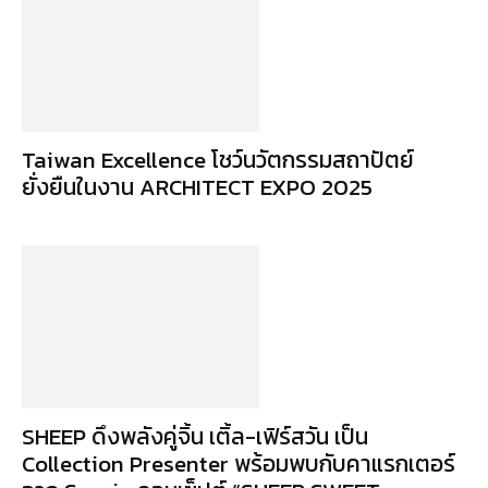
Taiwan Excellence โชว์นวัตกรรมสถาปัตย์
ยั่งยืนในงาน ARCHITECT EXPO 2025
SHEEP ดึงพลังคู่จิ้น เติ้ล-เฟิร์สวัน เป็น
Collection Presenter พร้อมพบกับคาแรกเตอร์