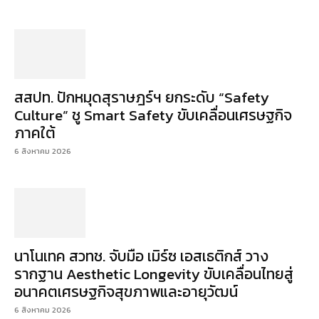
สสปท. ปักหมุดสุราษฎร์ฯ ยกระดับ “Safety
Culture” ชู Smart Safety ขับเคลื่อนเศรษฐกิจ
ภาคใต้
6 สิงหาคม 2026
นาโนเทค สวทช. จับมือ เมิร์ซ เอสเธติกส์ วาง
รากฐาน Aesthetic Longevity ขับเคลื่อนไทยสู่
อนาคตเศรษฐกิจสุขภาพและอายุวัฒน์
6 สิงหาคม 2026