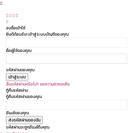
ลงชื่อเข้าใช้
ยินดีต้อนรับ! เข้าสู่ระบบบัญชีของคุณ
ชื่อผู้ใช้ของคุณ
รหัสผ่านของคุณ
ลืมรหัสผ่านหรือไม่? ขอความช่วยเหลือ
กู้คืนรหัสผ่าน
กู้คืนรหัสผ่านของคุณ
อีเมล์ของคุณ
รหัสผ่านจะถูกอีเมล์ถึงคุณ