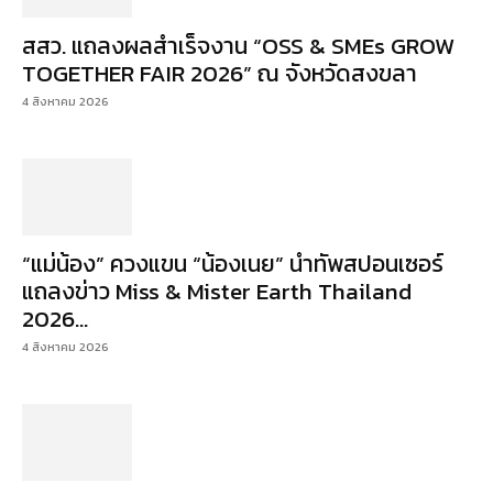
สสว. แถลงผลสำเร็จงาน “OSS & SMEs GROW
TOGETHER FAIR 2026” ณ จังหวัดสงขลา
4 สิงหาคม 2026
“แม่น้อง” ควงแขน “น้องเนย” นำทัพสปอนเซอร์
แถลงข่าว Miss & Mister Earth Thailand
2026...
4 สิงหาคม 2026