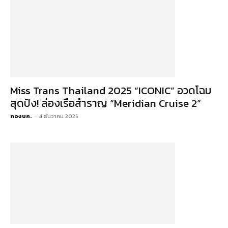
Miss Trans Thailand 2025 “ICONIC” อวดโฉม
สุดปัง! ล่องเรือสำราญ “Meridian Cruise 2”
กองบก.
-
4 ธันวาคม 2025