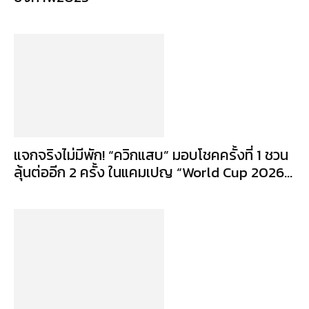
แจกจริงไม่มีพัก! “ควิกแสบ” มอบโชคครั้งที่ 1 ชวน
ลุ้นต่ออีก 2 ครั้ง ในแคมเปญ “World Cup 2026...