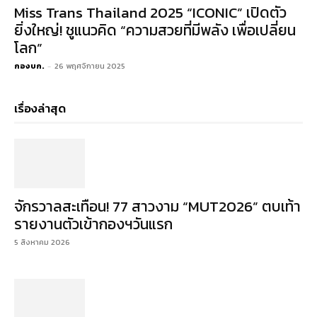
Miss Trans Thailand 2025 “ICONIC” เปิดตัว
ยิ่งใหญ่! ชูแนวคิด “ความสวยที่มีพลัง เพื่อเปลี่ยน
โลก”
กองบก.
-
26 พฤศจิกายน 2025
เรื่องล่าสุด
จักรวาลสะเทือน! 77 สาวงาม “MUT2026” ตบเท้า
รายงานตัวเข้ากองฯวันแรก
5 สิงหาคม 2026