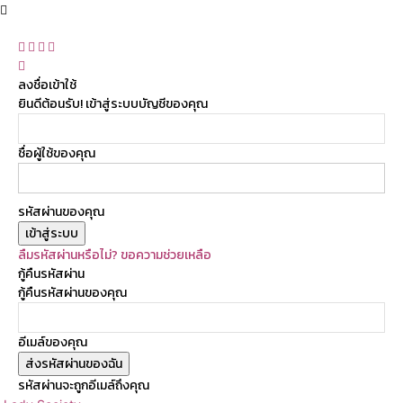
ลงชื่อเข้าใช้
ยินดีต้อนรับ! เข้าสู่ระบบบัญชีของคุณ
ชื่อผู้ใช้ของคุณ
รหัสผ่านของคุณ
ลืมรหัสผ่านหรือไม่? ขอความช่วยเหลือ
กู้คืนรหัสผ่าน
กู้คืนรหัสผ่านของคุณ
อีเมล์ของคุณ
รหัสผ่านจะถูกอีเมล์ถึงคุณ