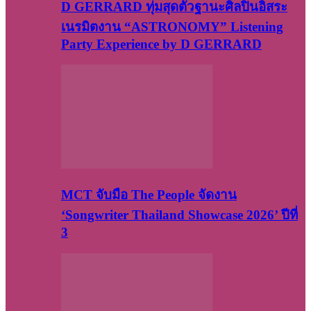
D GERRARD ทุ่มสุดตัวฐานะศิลปินอิสระ
เนรมิตงาน “ASTRONOMY” Listening
Party Experience by D GERRARD
MCT จับมือ The People จัดงาน
‘Songwriter Thailand Showcase 2026’ ปีที่
3