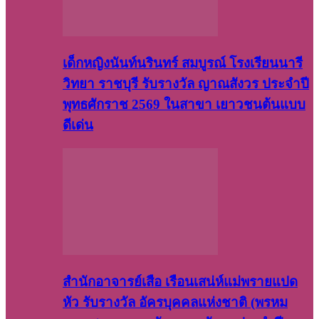
เด็กหญิงนันท์นรินทร์ สมบูรณ์ โรงเรียนนารี
วิทยา ราชบุรี รับรางวัล ญาณสังวร ประจำปี
พุทธศักราช 2569 ในสาขา เยาวชนต้นแบบ
ดีเด่น
สำนักอาจารย์เสือ เรือนเสน่ห์แม่พรายแปด
หัว รับรางวัล อัครบุคคลแห่งชาติ (พรหม