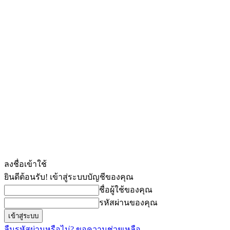
ลงชื่อเข้าใช้
ยินดีต้อนรับ! เข้าสู่ระบบบัญชีของคุณ
ชื่อผู้ใช้ของคุณ
รหัสผ่านของคุณ
ลืมรหัสผ่านหรือไม่? ขอความช่วยเหลือ