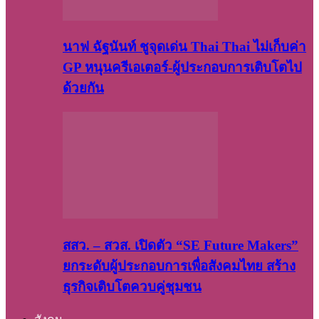
นาฟ ฉัฐนันท์ ชูจุดเด่น Thai Thai ไม่เก็บค่า
GP หนุนครีเอเตอร์-ผู้ประกอบการเติบโตไป
ด้วยกัน
สสว. – สวส. เปิดตัว “SE Future Makers”
ยกระดับผู้ประกอบการเพื่อสังคมไทย สร้าง
ธุรกิจเติบโตควบคู่ชุมชน