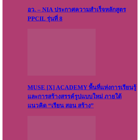
อว. – NIA ประกาศความสำเร็จหลักสูตร
PPCIL รุ่นที่ 8
MUSE [X] ACADEMY พื้นที่แห่งการเรียนรู้
และการสร้างสรรค์รูปแบบใหม่ ภายใต้
แนวคิด “เรียน สอน สร้าง”