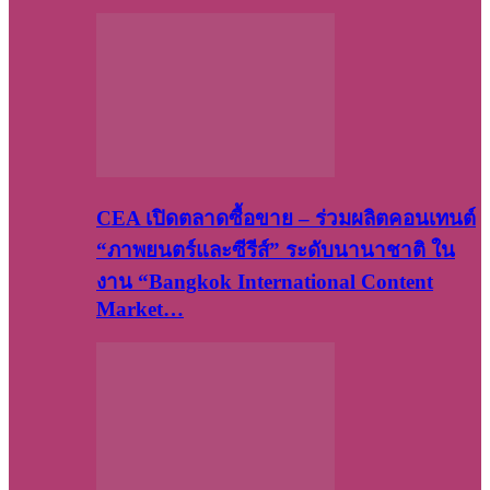
CEA เปิดตลาดซื้อขาย – ร่วมผลิตคอนเทนต์
“ภาพยนตร์และซีรีส์” ระดับนานาชาติ ใน
งาน “Bangkok International Content
Market…