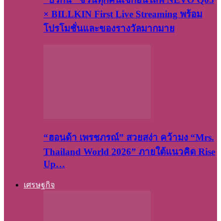
× BILLKIN First Live Streaming พร้อม
โปรโมชั่นและของรางวัลมากมาย
“ฮอนด้า เพรชภรณ์” สวยสง่า คว้ามง “Mrs.
Thailand World 2026” ภายใต้แนวคิด Rise
Up…
เศรษฐกิจ