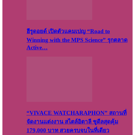
ฮีรูดอยด์ เปิดตัวแคมเปญ “Road to
Winning with the MPS Science” รุกตลาด
Active…
“VIVACE WATCHARAPHON” สถานที่
จัดงานแต่งงาน สไตล์อิตาลี ชูดีลสุดคุ้ม
179,000 บาท สวยครบจบในที่เดียว