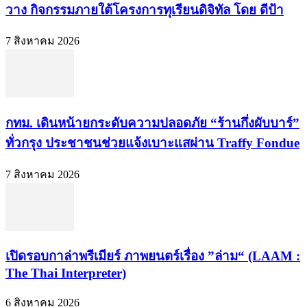
วาง กิจกรรมภายใต้โครงการทุเรียนดิจิทัล โดย ดีป้า
7 สิงหาคม 2026
กทม. เดินหน้ายกระดับความปลอดภัย “ร้านกึ่งผับบาร์”
ทั่วกรุง ประชาชนช่วยแจ้งเบาะแสผ่าน Traffy Fondue
7 สิงหาคม 2026
เปิดรอบกาล่าพรีเมียร์ ภาพยนตร์เรื่อง ”ล่าม“ (LAAM :
The Thai Interpreter)
6 สิงหาคม 2026