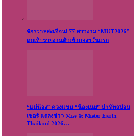
จักรวาลสะเทือน! 77 สาวงาม “MUT2026”
ตบเท้ารายงานตัวเข้ากองฯวันแรก
“แม่น้อง” ควงแขน “น้องเนย” นำทัพสปอน
เซอร์ แถลงข่าว Miss & Mister Earth
Thailand 2026…