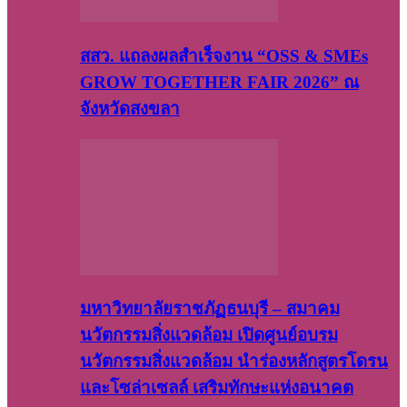
สสว. แถลงผลสำเร็จงาน “OSS & SMEs
GROW TOGETHER FAIR 2026” ณ
จังหวัดสงขลา
มหาวิทยาลัยราชภัฏธนบุรี – สมาคม
นวัตกรรมสิ่งแวดล้อม เปิดศูนย์อบรม
นวัตกรรมสิ่งแวดล้อม นำร่องหลักสูตรโดรน
และโซล่าเซลล์ เสริมทักษะแห่งอนาคต