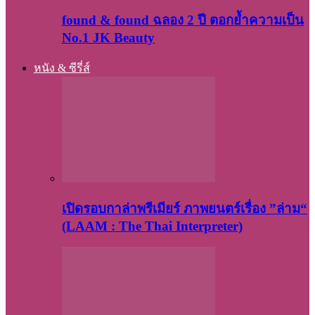
found & found ฉลอง 2 ปี ตอกย้ำความเป็น
No.1 JK Beauty
หนัง & ซีรี่ส์
เปิดรอบกาล่าพรีเมียร์ ภาพยนตร์เรื่อง ”ล่าม“
(LAAM : The Thai Interpreter)