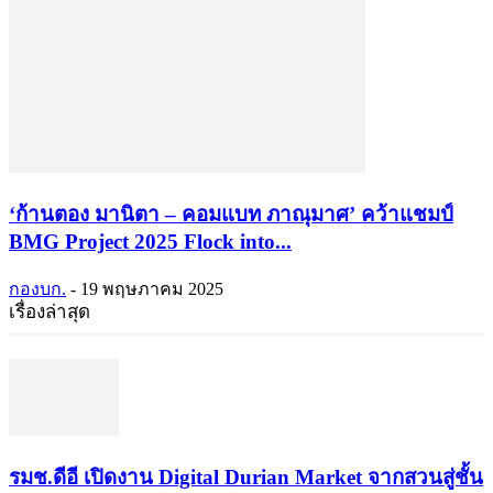
‘ก้านตอง มานิตา – คอมแบท ภาณุมาศ’ คว้าแชมป์
BMG Project 2025 Flock into...
กองบก.
-
19 พฤษภาคม 2025
เรื่องล่าสุด
รมช.ดีอี เปิดงาน Digital Durian Market จากสวนสู่ชั้น