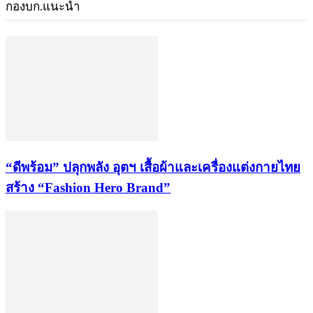
กองบก.แนะนำ
“ดีพร้อม” ปลุกพลัง อุตฯ เสื้อผ้าและเครื่องแต่งกายไทย
สร้าง “Fashion Hero Brand”