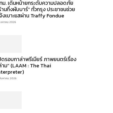
ทม. เดินหน้ายกระดับความปลอดภัย
ร้านกึ่งผับบาร์” ทั่วกรุง ประชาชนช่วย
จ้งเบาะแสผ่าน Traffy Fondue
สิงหาคม 2026
ปิดรอบกาล่าพรีเมียร์ ภาพยนตร์เรื่อง
ล่าม“ (LAAM : The Thai
nterpreter)
สิงหาคม 2026