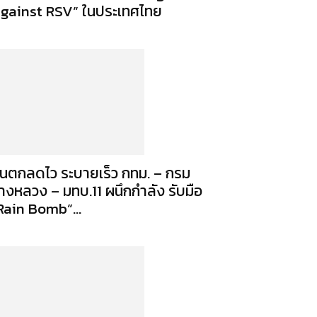
gainst RSV” ในประเทศไทย
นตกลดไว ระบายเร็ว กทม. – กรม
างหลวง – มทบ.11 ผนึกกำลัง รับมือ
Rain Bomb”...