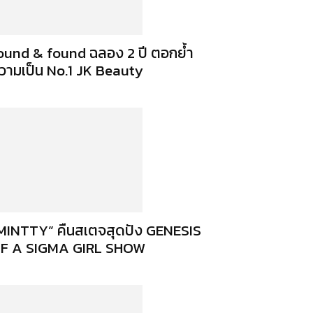
ound & found ฉลอง 2 ปี ตอกย้ำ
วามเป็น No.1 JK Beauty
MINTTY” คืนสเตจสุดปัง GENESIS
F A SIGMA GIRL SHOW