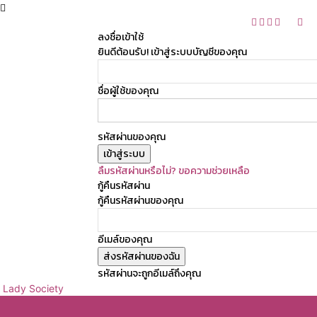
ลงชื่อเข้าใช้
ยินดีต้อนรับ! เข้าสู่ระบบบัญชีของคุณ
ชื่อผู้ใช้ของคุณ
รหัสผ่านของคุณ
ลืมรหัสผ่านหรือไม่? ขอความช่วยเหลือ
กู้คืนรหัสผ่าน
กู้คืนรหัสผ่านของคุณ
อีเมล์ของคุณ
รหัสผ่านจะถูกอีเมล์ถึงคุณ
Lady Society