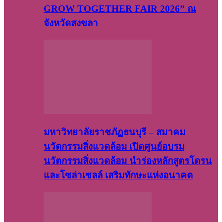
GROW TOGETHER FAIR 2026” ณ
จังหวัดสงขลา
มหาวิทยาลัยราชภัฏธนบุรี – สมาคม
นวัตกรรมสิ่งแวดล้อม เปิดศูนย์อบรม
นวัตกรรมสิ่งแวดล้อม นำร่องหลักสูตรโดรน
และโซล่าเซลล์ เสริมทักษะแห่งอนาคต