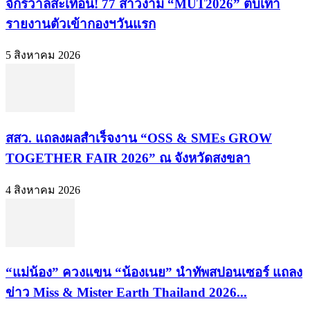
จักรวาลสะเทือน! 77 สาวงาม “MUT2026” ตบเท้า
รายงานตัวเข้ากองฯวันแรก
5 สิงหาคม 2026
สสว. แถลงผลสำเร็จงาน “OSS & SMEs GROW
TOGETHER FAIR 2026” ณ จังหวัดสงขลา
4 สิงหาคม 2026
“แม่น้อง” ควงแขน “น้องเนย” นำทัพสปอนเซอร์ แถลง
ข่าว Miss & Mister Earth Thailand 2026...