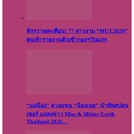
จักรวาลสะเทือน! 77 สาวงาม “MUT2026”
ตบเท้ารายงานตัวเข้ากองฯวันแรก
“แม่น้อง” ควงแขน “น้องเนย” นำทัพสปอน
เซอร์ แถลงข่าว Miss & Mister Earth
Thailand 2026…