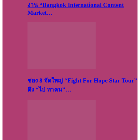
งาน “Bangkok International Content
Market…
ช่อง 8 จัดใหญ่ “Fight For Hope Star Tour”
ดึง “ไป่ ทาคน”…