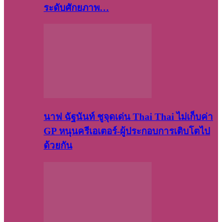
ระดับศักยภาพ…
นาฟ ฉัฐนันท์ ชูจุดเด่น Thai Thai ไม่เก็บค่า
GP หนุนครีเอเตอร์-ผู้ประกอบการเติบโตไป
ด้วยกัน