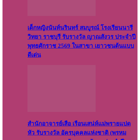
เด็กหญิงนันท์นรินทร์ สมบูรณ์ โรงเรียนนารี
วิทยา ราชบุรี รับรางวัล ญาณสังวร ประจำปี
พุทธศักราช 2569 ในสาขา เยาวชนต้นแบบ
ดีเด่น
สำนักอาจารย์เสือ เรือนเสน่ห์แม่พรายแปด
หัว รับรางวัล อัครบุคคลแห่งชาติ (พรหม