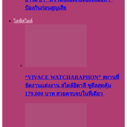
ป้องกันก่อนสูญเสีย
ไลฟ์สไตล์
“VIVACE WATCHARAPHON” สถานที่
จัดงานแต่งงาน สไตล์อิตาลี ชูดีลสุดคุ้ม
179,000 บาท สวยครบจบในที่เดียว