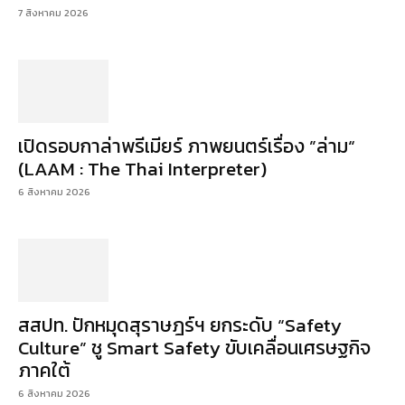
7 สิงหาคม 2026
เปิดรอบกาล่าพรีเมียร์ ภาพยนตร์เรื่อง ”ล่าม“
(LAAM : The Thai Interpreter)
6 สิงหาคม 2026
สสปท. ปักหมุดสุราษฎร์ฯ ยกระดับ “Safety
Culture” ชู Smart Safety ขับเคลื่อนเศรษฐกิจ
ภาคใต้
6 สิงหาคม 2026