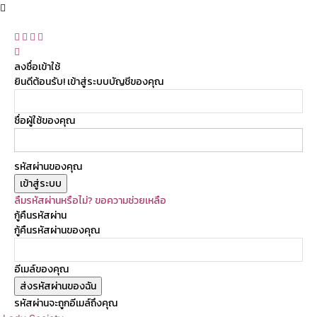
ลงชื่อเข้าใช้
ยินดีต้อนรับ! เข้าสู่ระบบบัญชีของคุณ
ชื่อผู้ใช้ของคุณ
รหัสผ่านของคุณ
ลืมรหัสผ่านหรือไม่? ขอความช่วยเหลือ
กู้คืนรหัสผ่าน
กู้คืนรหัสผ่านของคุณ
อีเมล์ของคุณ
รหัสผ่านจะถูกอีเมล์ถึงคุณ