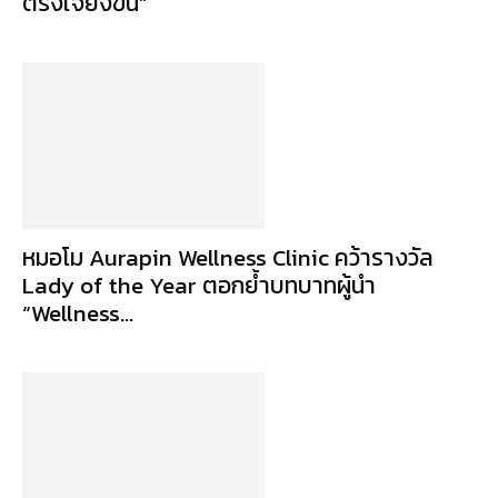
ตรงใจยิ่งขึ้น”
หมอโม Aurapin Wellness Clinic คว้ารางวัล
Lady of the Year ตอกย้ำบทบาทผู้นำ
“Wellness...