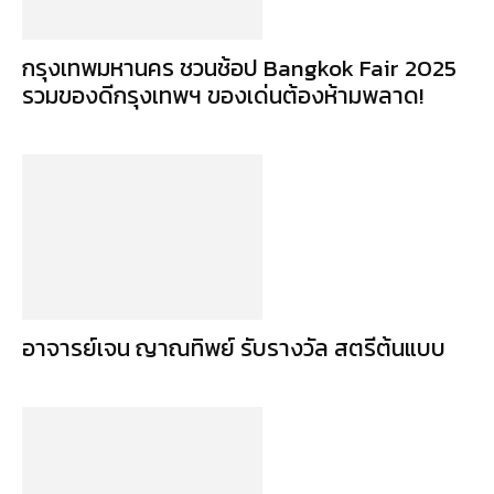
กรุงเทพมหานคร ชวนช้อป Bangkok Fair 2025
รวมของดีกรุงเทพฯ ของเด่นต้องห้ามพลาด!
อาจารย์เจน ญาณทิพย์ รับรางวัล สตรีต้นแบบ