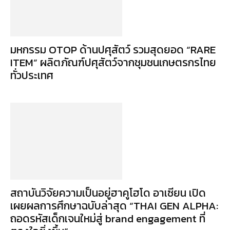
มหกรรม OTOP ด้านปศุสัตว์ รวมสุดยอด “RARE
ITEM” ผลิตภัณฑ์ปศุสัตว์จากชุมชนเกษตรกรไทย
ทั่วประเทศ
สถาบันวิจัยความเป็นอยู่ฮาคูโฮโด อาเซียน เปิด
เผยผลการศึกษาฉบับล่าสุด “THAI GEN ALPHA:
ถอดรหัสเด็กเจนใหม่สู่ brand engagement ที่