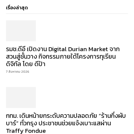
เรื่องล่าสุด
รมช.ดีอี เปิดงาน Digital Durian Market จาก
สวนสู่ชั้นวาง กิจกรรมภายใต้โครงการทุเรียน
ดิจิทัล โดย ดีป้า
7 สิงหาคม 2026
กทม. เดินหน้ายกระดับความปลอดภัย “ร้านกึ่งผับ
บาร์” ทั่วกรุง ประชาชนช่วยแจ้งเบาะแสผ่าน
Traffy Fondue