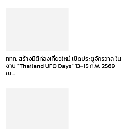
ททท. สร้างมิติท่องเที่ยวใหม่ เปิดประตูจักรวาล ใน
งาน “Thailand UFO Days” 13–15 ก.พ. 2569
ณ...