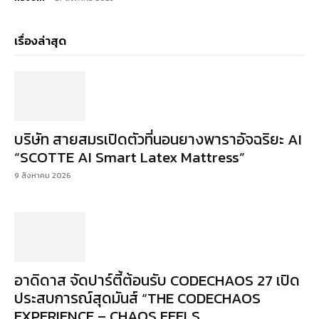
เรื่องล่าสุด
บริษัท สายสมรเปิดตัวที่นอนยางพาราอัจฉริยะ AI
“SCOTTE AI Smart Latex Mattress”
9 สิงหาคม 2026
อาดิดาส จัดปาร์ตี้ต้อนรับ CODECHAOS 27 เปิด
ประสบการณ์สุดมันส์ “THE CODECHAOS
EXPERIENCE – CHAOS FEELS...