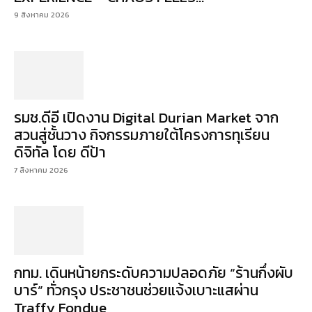
9 สิงหาคม 2026
รมช.ดีอี เปิดงาน Digital Durian Market จาก
สวนสู่ชั้นวาง กิจกรรมภายใต้โครงการทุเรียน
ดิจิทัล โดย ดีป้า
7 สิงหาคม 2026
กทม. เดินหน้ายกระดับความปลอดภัย “ร้านกึ่งผับ
บาร์” ทั่วกรุง ประชาชนช่วยแจ้งเบาะแสผ่าน
Traffy Fondue