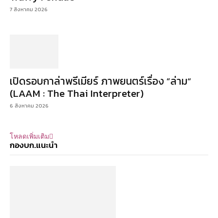
7 สิงหาคม 2026
เปิดรอบกาล่าพรีเมียร์ ภาพยนตร์เรื่อง ”ล่าม“
(LAAM : The Thai Interpreter)
6 สิงหาคม 2026
โหลดเพิ่มเติม
กองบก.แนะนำ