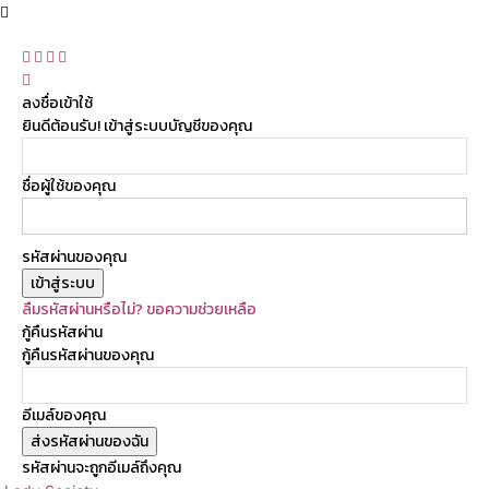
ลงชื่อเข้าใช้
ยินดีต้อนรับ! เข้าสู่ระบบบัญชีของคุณ
ชื่อผู้ใช้ของคุณ
รหัสผ่านของคุณ
ลืมรหัสผ่านหรือไม่? ขอความช่วยเหลือ
กู้คืนรหัสผ่าน
กู้คืนรหัสผ่านของคุณ
อีเมล์ของคุณ
รหัสผ่านจะถูกอีเมล์ถึงคุณ